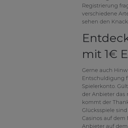
Registrierung fra
verschiedene Arte
sehen den Knackp
Entdeck
mit 1€ 
Gerne auch Hinwe
Entschuldigung f
Spielerkonto. Gül
der Anbieter das n
kommt der Thank Sl
Glücksspiele sind
Casinos auf dem M
Anbieter auf dem 