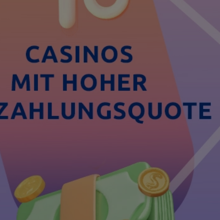
ry Cookies
okies