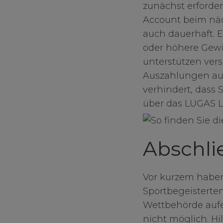
zunächst erforder
Account beim näc
auch dauerhaft. E
oder höhere Gewin
unterstützen ve
Auszahlungen auc
verhindert, dass 
über das LUGAS L
Abschl
Vor kurzem haben
Sportbegeisterten
Wettbehörde aufe
nicht möglich. Hi