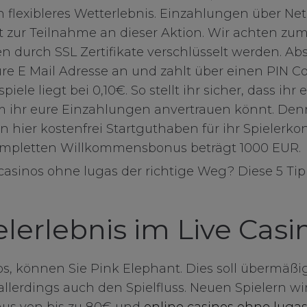
 flexibleres Wetterlebnis. Einzahlungen über Netel
 zur Teilnahme an dieser Aktion. Wir achten zum 
n durch SSL Zertifikate verschlüsselt werden. Abs
re E Mail Adresse an und zahlt über einen PIN Co
piele liegt bei 0,10€. So stellt ihr sicher, dass ihr 
m ihr eure Einzahlungen anvertrauen könnt. Den
hier kostenfrei Startguthaben für ihr Spielerko
ompletten Willkommensbonus beträgt 1000 EUR.
lerlebnis im Live Casi
s, können Sie Pink Elephant. Dies soll übermäßi
 allerdings auch den Spielfluss. Neuen Spielern w