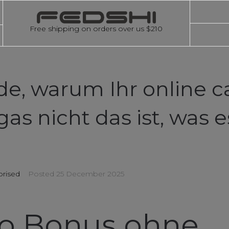
Free shipping on orders over us $210
de, warum Ihr online c
as nicht das ist, was e
rised
Posted
25 December 2025
no Bonus ohne