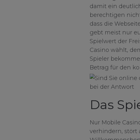
damit ein deutlich
berechtigen nicht
dass die Webseite
gebt meist nur eu
Spielwert der Freis
Casino wählt, de
Spieler bekommen 
Betrag für den k
Das Spie
Nur Mobile Casino
verhindern, stört