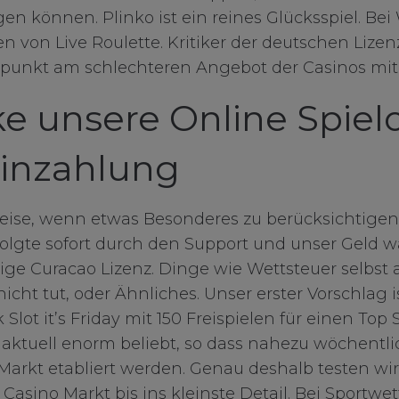
gen können. Plinko ist ein reines Glücksspiel. Bei
n von Live Roulette. Kritiker der deutschen Lizen
unkt am schlechteren Angebot der Casinos mit 
e unsere Online Spiel
Einzahlung
ise, wenn etwas Besonderes zu berücksichtigen i
olgte sofort durch den Support und unser Geld 
tige Curacao Lizenz. Dinge wie Wettsteuer selbst
icht tut, oder Ähnliches. Unser erster Vorschlag i
ot it’s Friday mit 150 Freispielen für einen Top S
 aktuell enorm beliebt, so dass nahezu wöchentl
arkt etabliert werden. Genau deshalb testen wir
Casino Markt bis ins kleinste Detail. Bei Sport