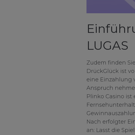
Functional Cook
Einführ
LUGAS
Targeting Cooki
Zudem finden Si
DrückGlück ist vo
eine Einzahlung
Anspruch nehmen k
Plinko Casino ist
Fernsehunterhalt
Gewinnauszahlung
Nach erfolgter Ei
an: Lasst die Spi