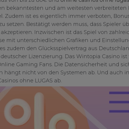
s von bis zu 80€ und
online casinos ohne luga
den bekanntesten und am weitesten verbreiteten 
el. Zudem ist es eigentlich immer verboten, Bon
u setzen. Bestätigt werden muss, dass Spieler übe
akzeptieren. Inzwischen ist das Spiel von zahlrei
ise mit unterschiedlichen Grafiken und Einstellu
bt es zudem den Glücksspielvertrag aus Deutschla
deutscher Lizenzierung. Das Wintopia Casino ist 
e Online Gaming Fans. Die Datensicherheit und si
n hängt nicht von den Systemen ab. Und auch i
Casinos ohne LUGAS ab.