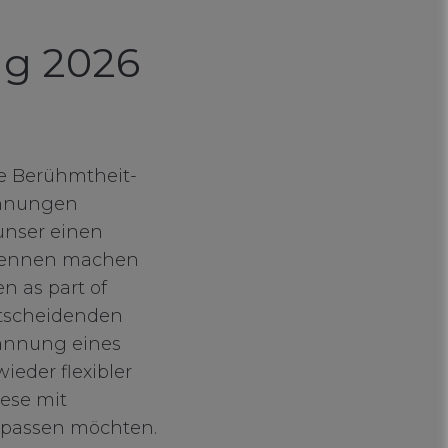
ng 2026
ive Berühmtheit-
lohnungen
 unser einen
 rennen machen
n as part of
ntscheidenden
pannung eines
eder flexibler
iese mit
npassen möchten.