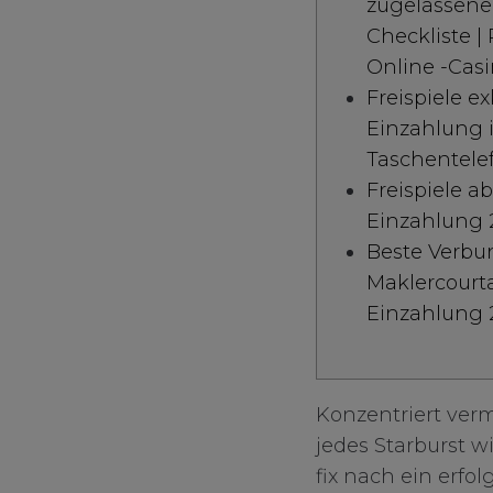
zugelassene 
sale
Checkliste |
client services
Online -Cas
Freispiele ex
connect
Einzahlung 
Taschentelef
contact us
Freispiele a
Einzahlung 
Beste Verbu
Maklercourt
Einzahlung 
Konzentriert verm
jedes Starburst 
fix nach ein erfo