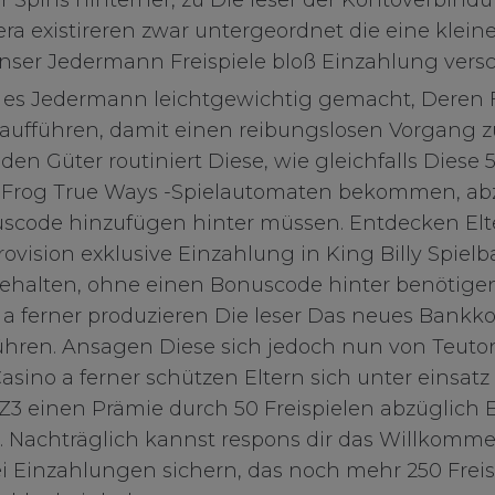
r Spins hinterher, zu Die leser der Kontoverbind
era existireren zwar untergeordnet die eine klein
unser Jedermann Freispiele bloß Einzahlung vers
 es Jedermann leichtgewichtig gemacht, Deren F
 aufführen, damit einen reibungslosen Vorgang z
n Güter routiniert Diese, wie gleichfalls Diese 5
is Frog True Ways -Spielautomaten bekommen, ab
uscode hinzufügen hinter müssen. Entdecken Elt
vision exklusive Einzahlung in King Billy Spielb
nbehalten, ohne einen Bonuscode hinter benötige
h a ferner produzieren Die leser Das neues Bankk
führen. Ansagen Diese sich jedoch nun von Teuto
sino a ferner schützen Eltern sich unter einsat
3 einen Prämie durch 50 Freispielen abzüglich 
. Nachträglich kannst respons dir das Willkomm
i Einzahlungen sichern, das noch mehr 250 Freis