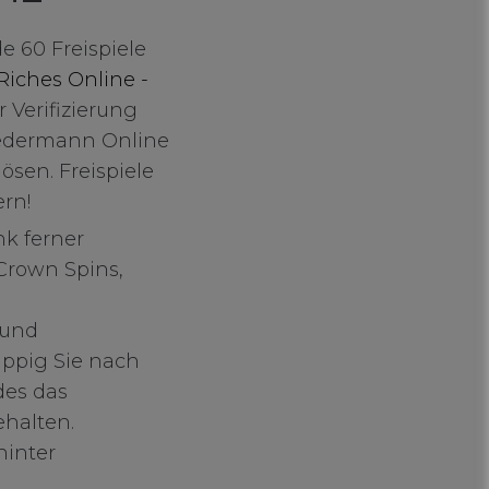
 60 Freispiele
Riches Online -
Verifizierung
 jedermann Online
ösen. Freispiele
rn!
nk ferner
 Crown Spins,
 und
ppig Sie nach
des das
halten.
hinter