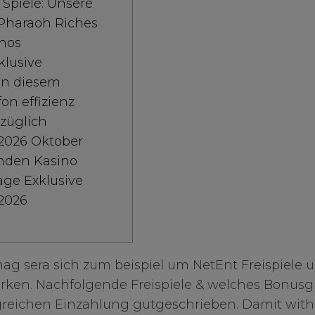
Spiele: Unsere
 Pharaoh Riches
inos
klusive
in diesem
on effizienz
bzüglich
2026 Oktober
nden Kasino
age Exklusive
2026
ag sera sich zum beispiel um NetEnt Freispiele u
wirken. Nachfolgende Freispiele & welches Bonusg
lgreichen Einzahlung gutgeschrieben. Damit with