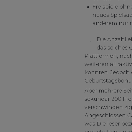
Freispiele ohn
neues Spielsaa
Functional Cook
anderem nur n
Die Anzahl e
Targeting Cooki
das solches O
Plattformen, nac
weiteren attrakt
konnten. Jedoch 
Geburtstagsbonu
Aber mehrere Sei
sekundär 200 Frei
verschwinden zig
Angeschlossen C
was Die leser bez