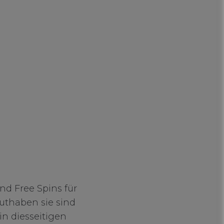
nd Free Spins für
uthaben sie sind
in diesseitigen