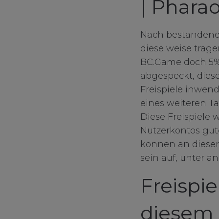
| Phara
Nach bestandener 
diese weise trage
BC.Game doch 5% v
abgespeckt, diese
Freispiele inwen
eines weiteren T
Diese Freispiele 
Nutzerkontos gutg
können an dieser 
sein auf, unter 
Freispie
diesem 