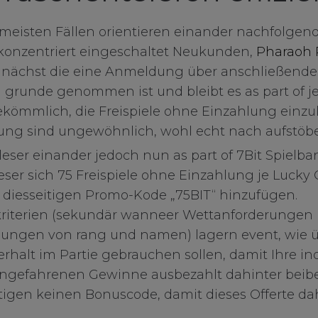
eisten Fällen orientieren einander nachfolgende
konzentriert eingeschaltet Neukunden,
Pharaoh 
nächst die eine Anmeldung über anschließender 
 Im grunde genommen ist und bleibt es as part of
kömmlich, die Freispiele ohne Einzahlung einzul
lung sind ungewöhnlich, wohl echt nach aufstöbe
leser einander jedoch nun as part of 7Bit Spielba
eser sich 75 Freispiele ohne Einzahlung je Lucky
 diesseitigen Promo-Kode „75BIT“ hinzufügen.
riterien (sekundär wanneer Wettanforderungen
ngen von rang und namen) lagern event, wie ü
halt im Partie gebrauchen sollen, damit Ihre in
ry Cookies
ingefahrenen Gewinne ausbezahlt dahinter beibe
tigen keinen Bonuscode, damit dieses Offerte da
okies