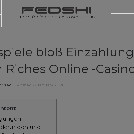
Free shipping on orders over us $210
ispiele bloß Einzahlun
 Riches Online -Casin
rised
Posted
8 January 2026
ntent
gungen,
rderungen und