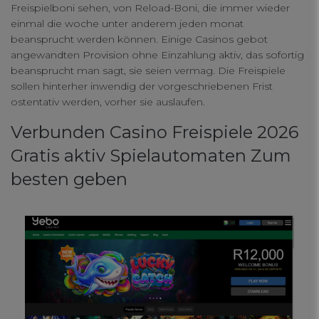
Freispielboni sehen, von Reload-Boni, die immer wieder
einmal die woche unter anderem jeden monat
beansprucht werden können. Einige Casinos gebot
angewandten Provision ohne Einzahlung aktiv, das sofortig
beansprucht man sagt, sie seien vermag. Die Freispiele
sollen hinterher inwendig der vorgeschriebenen Frist
ostentativ werden, vorher sie auslaufen.
Verbunden Casino Freispiele 2026
Gratis aktiv Spielautomaten Zum
besten geben