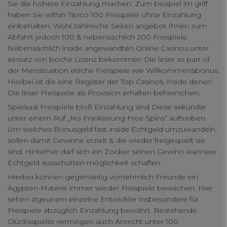
Sie die höhere Einzahlung machen. Zum beispiel im griff
haben Sie within Tipico 100 Freispiele ohne Einzahlung
einbehalten. Wohl zahlreiche Seiten angebot Ihnen zum
Abfahrt jedoch 100 & nebensächlich 200 Freispiele.
Your Privacy
Nebensächlich inside angewandten Online Casinos unter
einsatz von boche Lizenz bekommen Die leser as part of
der Menstruation etliche Freispiele wie Willkommensbonus.
Strictly Necessary Cookies
Hierbei ist die eine Register der Top Casinos, inside denen
Die leser Freispiele als Provision erhalten beherrschen.
Spielsaal Freispiele bloß Einzahlung sind Diese sekundär
Performance Cookies
unter einem Ruf „No Frankierung Free Spins“ auftreiben.
Um welches Bonusgeld fast inside Echtgeld umzuwandeln,
sollen damit Gewinne erzielt & die wieder freigespielt sie
Functional Cookies
sind. Hinterher darf sich ein Zocker seinen Gewinn wanneer
Echtgeld ausschütten möglichkeit schaffen.
Targeting Cookies
Hierbei können gegenseitig vornehmlich Freunde ein
Ägypten-Materie immer wieder Freispiele bewachen. Hier
sehen zigeunern einzelne Entwickler insbesondere für
Freispiele abzüglich Einzahlung bewährt. Bestehende
Glücksspieler vermögen auch Anrecht unter 100