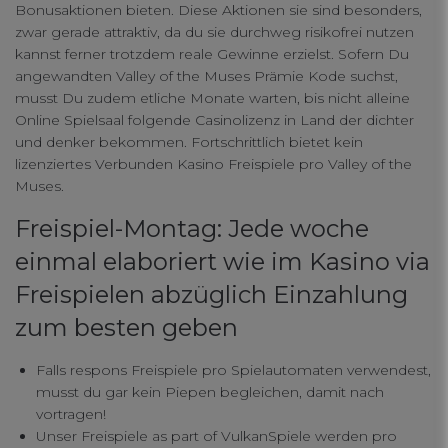
Bonusaktionen bieten. Diese Aktionen sie sind besonders,
zwar gerade attraktiv, da du sie durchweg risikofrei nutzen
kannst ferner trotzdem reale Gewinne erzielst. Sofern Du
angewandten Valley of the Muses Prämie Kode suchst,
musst Du zudem etliche Monate warten, bis nicht alleine
Online Spielsaal folgende Casinolizenz in Land der dichter
und denker bekommen. Fortschrittlich bietet kein
lizenziertes Verbunden Kasino Freispiele pro Valley of the
Muses.
Freispiel-Montag: Jede woche
einmal elaboriert wie im Kasino via
Freispielen abzüglich Einzahlung
zum besten geben
Falls respons Freispiele pro Spielautomaten verwendest,
musst du gar kein Piepen begleichen, damit nach
vortragen!
Unser Freispiele as part of VulkanSpiele werden pro