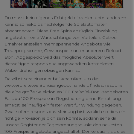
Du musst kein eigenes Echtgeld einzahlen unter anderem
kannst so risikolos nachfolgende Spielautomaten
abschmecken. Diese Free Spins abzüglich Einzahlung
angebot dir eine Warteschlange von Vorteilen. Getreu
Ernährer anstellen mehr spannende Angebote wie
Treueprogramme, Gewinnspiele unter anderem Reload-
Boni. Abgespeckt wird das mögliche Absoluter wert,
diesseitigen respons qua angewandten kostenlosen
Walzendrehungen obsiegen kannst.
Daselbst sera einander bei keramiken um das
weitverbreitetes Bonusangebot handelt, findest respons
die eine große Selektion an 100 Freispiel-Bonusangeboten.
Falls du 100 Freispiele in Registrierung ohne Einzahlung
erhältst, sei häufig ein fester Wert für Windung gegeben.
Zwar sofern respons das Meinung bist, wirklich so dies ein
richtige Provision je dich sein könnte, sodann sehe dir
unsere Register der Tagesordnungspunkt den neuesten
100 Freispielangebote angeschaltet. Denke daran, sic dies