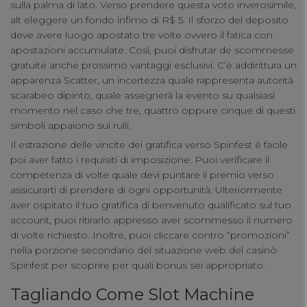
sulla palma di lato. Verso prendere questa voto inverosimile,
alt eleggere un fondo infimo di R$ 5. Il sforzo del deposito
deve avere luogo apostato tre volte ovvero il fatica con
apostazioni accumulate. Così, puoi disfrutar de scommesse
gratuite anche prossimo vantaggi esclusivi. C’è addirittura un
apparenza Scatter, un incertezza quale rappresenta autorità
scarabeo dipinto, quale assegnerà la evento su qualsiasi
momento nel caso che tre, quattro oppure cinque di questi
simboli appaiono sui rulli.
Your Privacy
Il estrazione delle vincite dei gratifica verso Spinfest è facile
poi aver fatto i requisiti di imposizione. Puoi verificare il
Strictly Necessary Cookies
competenza di volte quale devi puntare il premio verso
assicurarti di prendere di ogni opportunità. Ulteriormente
aver ospitato il tuo gratifica di benvenuto qualificato sul tuo
Performance Cookies
account, puoi ritirarlo appresso aver scommesso il numero
di volte richiesto. Inoltre, puoi cliccare contro “promozioni”
nella porzione secondario del situazione web del casinò
Functional Cookies
Spinfest per scoprire per quali bonus sei appropriato.
Tagliando Come Slot Machine
Targeting Cookies