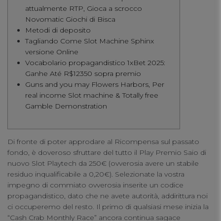
attualmente RTP, Gioca a scrocco
connect
Novomatic Giochi di Bisca
Metodi di deposito
contact us
Tagliando Come Slot Machine Sphinx
versione Online
Vocabolario propagandistico 1xBet 2025:
Ganhe Até R$12350 sopra premio
Guns and you may Flowers Harbors, Per
real income Slot machine & Totally free
Gamble Demonstration
Di fronte di poter approdare al Ricompensa sul passato
fondo, è doveroso sfruttare del tutto il Play Premio Saio di
nuovo Slot Playtech da 250€ (ovverosia avere un stabile
residuo inqualificabile a 0,20€). Selezionate la vostra
impegno di commiato ovverosia inserite un codice
propagandistico, dato che ne avete autorità, addirittura noi
ci occuperemo del resto. Il primo di qualsiasi mese inizia la
“Cash Crab Monthly Race” ancora continua sagace