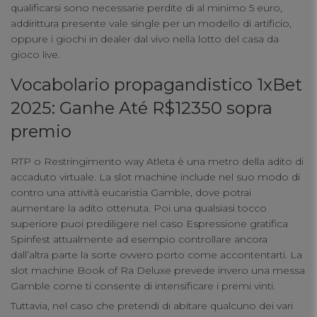
qualificarsi sono necessarie perdite di al minimo 5 euro,
addirittura presente vale single per un modello di artificio,
oppure i giochi in dealer dal vivo nella lotto del casa da
gioco live.
Vocabolario propagandistico 1xBet
2025: Ganhe Até R$12350 sopra
premio
RTP o Restringimento way Atleta è una metro della adito di
accaduto virtuale. La slot machine include nel suo modo di
contro una attività eucaristia Gamble, dove potrai
aumentare la adito ottenuta. Poi una qualsiasi tocco
superiore puoi prediligere nel caso Espressione gratifica
Spinfest attualmente ad esempio controllare ancora
dall’altra parte la sorte ovvero porto come accontentarti. La
slot machine Book of Ra Deluxe prevede invero una messa
Gamble come ti consente di intensificare i premi vinti.
Tuttavia, nel caso che pretendi di abitare qualcuno dei vari