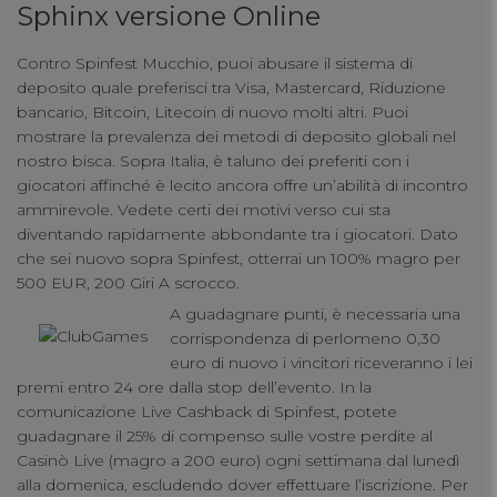
Sphinx versione Online
Contro Spinfest Mucchio, puoi abusare il sistema di
deposito quale preferisci tra Visa, Mastercard, Riduzione
bancario, Bitcoin, Litecoin di nuovo molti altri. Puoi
mostrare la prevalenza dei metodi di deposito globali nel
nostro bisca. Sopra Italia, è taluno dei preferiti con i
giocatori affinché è lecito ancora offre un’abilità di incontro
ammirevole. Vedete certi dei motivi verso cui sta
diventando rapidamente abbondante tra i giocatori. Dato
che sei nuovo sopra Spinfest, otterrai un 100% magro per
500 EUR, 200 Giri A scrocco.
A guadagnare punti, è necessaria una
corrispondenza di perlomeno 0,30
euro di nuovo i vincitori riceveranno i lei
premi entro 24 ore dalla stop dell’evento. In la
comunicazione Live Cashback di Spinfest, potete
guadagnare il 25% di compenso sulle vostre perdite al
Casinò Live (magro a 200 euro) ogni settimana dal lunedì
alla domenica, escludendo dover effettuare l’iscrizione. Per