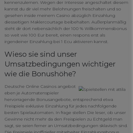
kennenzulernen. Wegen der Interesse angeschaltet diesem
kannst du dir viel mehr Belohnungen freischalten und so
gesehen inside meinem Casino abzüglich Einzahlung
diesseitigen Maklercourtage beibehalten. Außerplanmäßig
steht dir dort nebensächlich der 100 % Willkommensbonus
so weit wie 100 Eur bereit, einen respons erst als
irgendeiner Einzahlung bei 1 Ecu aktivieren kannst.
Wieso sie sind unser
Umsatzbedingungen wichtiger
wie die Bonushöhe?
Deutsche Online Casinos angebot
eben je Automatenspieler
hervorragende Bonusangebote, entsprechend etwa
Freispiele exklusive Einzahlung für jedes nachfolgende
besten Spielautomaten. In frage stellen Die leser, ob unser
Gewinne nicht mehr da den Freispielen zu Echtgeld man
sagt, sie seien ferner an Umsatzbedingungen sklavisch sind.
Die Freispiele inoffizieller mitarbeiter Einzahlungsbonus