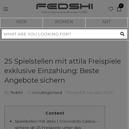
0
Free shipping on orders over us $210
LogIn
MEN
WOMEN
ART
show all
new
women
25 Spielstellen mit attila Freispiele
exklusive Einzahlung: Beste
men
Angebote sichern
nft collection
accessories
By
fedshi
In
Uncategorised
Posted
8 January 2026
art
Content
sale
Spielstellen mit attila | Crocoslots Casino –
client services
sichere dir 25 Freispiele unter das