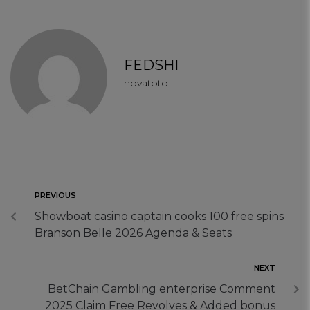
FEDSHI
novatoto
PREVIOUS
Showboat casino captain cooks 100 free spins
Branson Belle 2026 Agenda & Seats
NEXT
BetChain Gambling enterprise Comment
2025 Claim Free Revolves & Added bonus