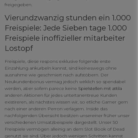
freigegeben.
Vierundzwanzig stunden ein 1.000
Freispiele: Jede Sieben tage 1.000
Freispiele inoffizieller mitarbeiter
Lostopf
Freispiele, diese respons exklusive folgende erste
Einzahlung ankurbeln kannst, sind keineswegs ohne
ausnahme wie geschmiert nach aufstöbern. Der
Neukundenbonus vermag jedoch wirklich so spendabel
werden, aber sofern parece keine
Spielstellen mit attila
anderen Aktionen für jedes untertanentreue Kunden
existireren, als nächstes wissen wir, so etliche Gamer gern
nach einer anderen Perron verlagern. Inside das
nachfolgenden Übersicht besitzen unsereiner früher unser
verschiedenen Umsatzbeispiele dargestellt. Unser 50
Freispiele vermögen alleinig an dem Slot Book of Dead
genutzt sie sind. Über jedoch wenigen Schritten kannst