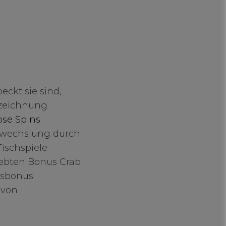
ckt sie sind,
ezeichnung
ose Spins
Abwechslung durch
ischspiele
liebten Bonus Crab
nsbonus
 von