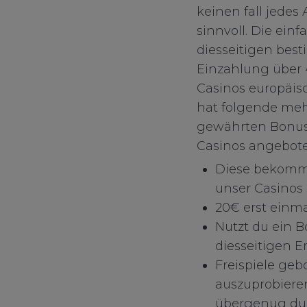
keinen fall jedes
sinnvoll. Die ein
Functional Cook
diesseitigen bes
Einzahlung über 
Casinos europäisc
Targeting Cooki
hat folgende meh
gewährten Bonus
Casinos angebote
Diese bekomme
unser Casinos 
20€ erst einma
Nutzt du ein B
diesseitigen E
Freispiele geb
auszuprobieren
übergenug dur