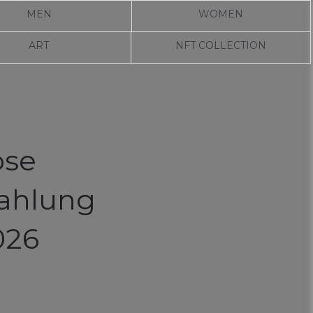
MEN
WOMEN
ART
NFT COLLECTION
ose
zahlung
026