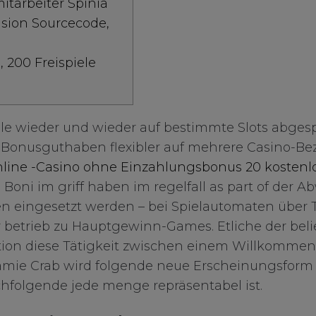
 mitarbeiter Spinia
ision Sourcecode,
, 200 Freispiele
le wieder und wieder auf bestimmte Slots abgespe
g Bonusguthaben flexibler auf mehrere Casino-B
line -Casino ohne Einzahlungsbonus 20 kostenl
Boni im griff haben im regelfall as part of der 
 eingesetzt werden – bei Spielautomaten über T
r betrieb zu Hauptgewinn-Games.
Etliche der be
tion diese Tätigkeit zwischen einem Willkomme
rämie Crab wird folgende neue Erscheinungsform
hfolgende jede menge repräsentabel ist.