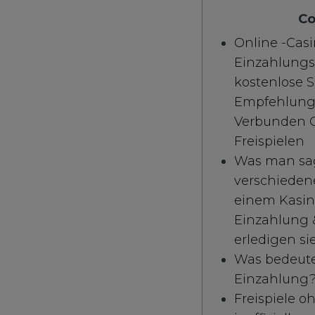
sale
Co
client services
Online -Cas
Einzahlung
connect
kostenlose S
Empfehlung:
contact us
Verbunden C
Freispielen
Was man sagt
verschieden
einem Kasi
Einzahlung 
erledigen si
Was bedeute
Einzahlung
Freispiele 