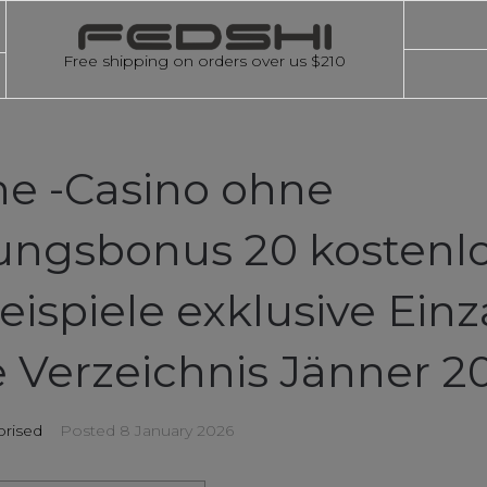
Free shipping on orders over us $210
ne -Casino ohne
ungsbonus 20 kostenl
reispiele exklusive Ein
e Verzeichnis Jänner 2
rised
Posted
8 January 2026