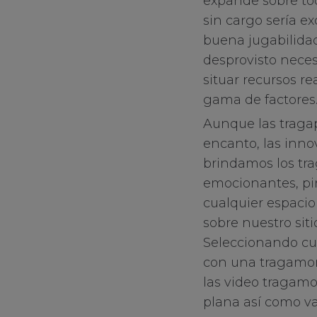
expande sobre to
sin cargo serí­a 
buena jugabilidad
desprovisto neces
situar recursos r
gama de factores
Aunque las tragap
encanto, las inno
brindamos los tr
emocionantes, pi
cualquier espacio
sobre nuestro siti
Seleccionando cua
con una tragamon
las video tragamo
plana así­ como v