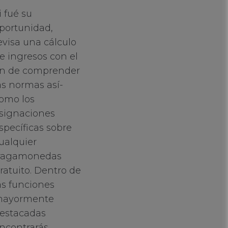
i fué su
portunidad,
evisa una cálculo
e ingresos con el
in de comprender
as normas así­
omo los
signaciones
specíficas sobre
ualquier
ragamonedas
ratuito. Dentro de
as funciones
ayormente
estacadas
ncontrarás