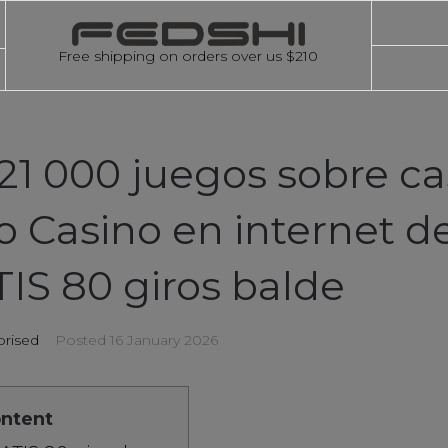
Free shipping on orders over us $210
21 000 juegos sobre ca
o Casino en internet d
IS 80 giros balde
rised
Posted
16 January 2026
ntent