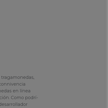
as tragamonedas,
 connivencia
nedas en línea
ación.
Como podrí­
desarrollador