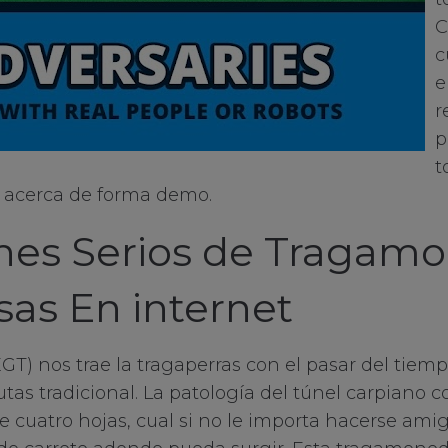
C
c
e
r
p
t
s acerca de forma demo.
nes Serios de Tragam
as En internet
T) nos trae la tragaperras con el pasar del tiem
as tradicional. La patologí­a del túnel carpiano c
de cuatro hojas, cual si no le importa hacerse ami