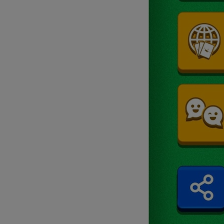
Functional Cook
Targeting Cooki