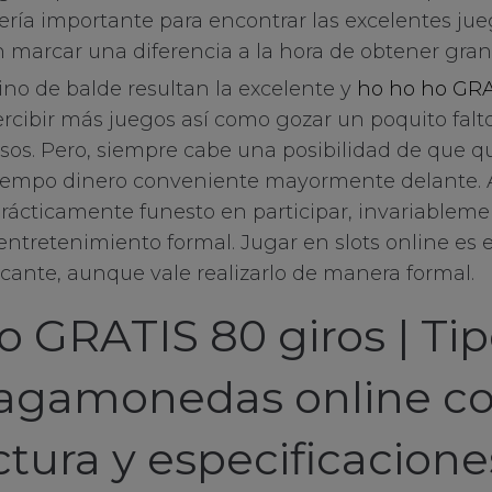
erí­a importante para encontrar las excelentes jue
 marcar una diferencia a la hora de obtener gran
ino de balde resultan la excelente y
ho ho ho GRA
ercibir más juegos así­ como gozar un poquito falt
sos. Pero, siempre cabe una posibilidad de que q
 tiempo dinero conveniente mayormente delante. A
rácticamente funesto en participar, invariablem
 entretenimiento formal. Jugar en slots online es 
ficante, aunque vale realizarlo de manera formal.
o GRATIS 80 giros | Ti
ragamonedas online c
ctura y especificacione