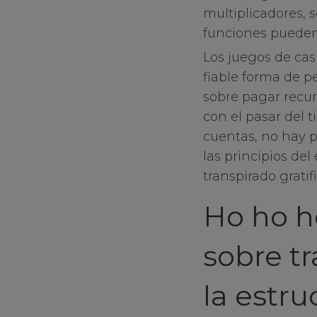
multiplicadores, s
funciones pueden
Los juegos de cas
fiable forma de p
sobre pagar recur
con el pasar del
cuentas, no hay p
las principios del
transpirado grati
Ho ho h
sobre t
la estru