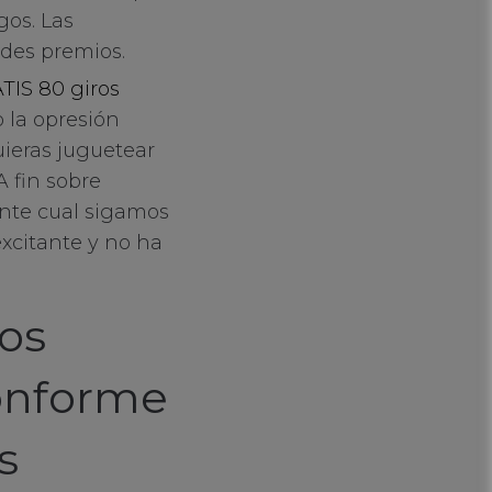
gos. Las
des premios.
TIS 80 giros
o la opresión
uieras juguetear
 fin sobre
ente cual sigamos
excitante y no ha
pos
onforme
s