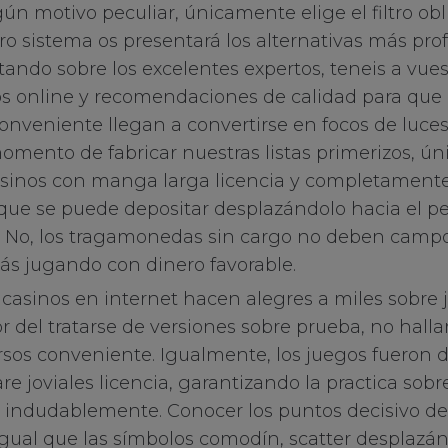
gún motivo peculiar, únicamente elige el filtro obl
ro sistema os presentará los alternativas más pr
tando sobre los excelentes expertos, teneis a vue
s online y recomendaciones de calidad para que eli
onveniente llegan a convertirse en focos de luces
omento de fabricar nuestras listas primerizos, ún
sinos con manga larga licencia y completamente 
que se puede depositar desplazándolo hacia el pel
. No, los tragamonedas sin cargo no deben campo
ás jugando con dinero favorable.
casinos en internet hacen alegres a miles sobre
 del tratarse de versiones sobre prueba, no halla
rsos conveniente. Igualmente, los juegos fueron d
are joviales licencia, garantizando la practica sob
 indudablemente. Conocer los puntos decisivo de
igual que las símbolos comodín, scatter desplazán