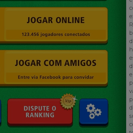
c
e
ies
R
b
es
d
h
e
d
e
p
v
p
d
s
c
t