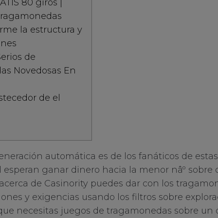
TIS 80 giros |
 tragamonedas
rme la estructura y
ones
erios de
as Novedosas En
stecedor de el
generación automática es de los fanáticos de est
l esperan ganar dinero hacia la menor nâº sobre
 acerca de Casinority puedes dar con los tragamo
iones y exigencias usando los filtros sobre explor
 que necesitas juegos de tragamonedas sobre un 