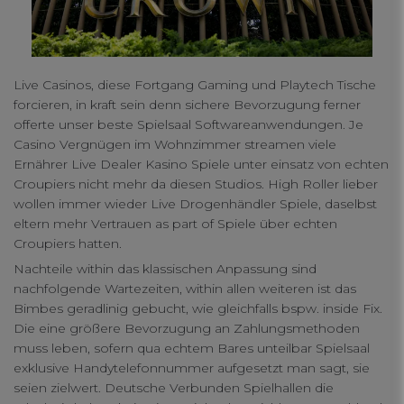
Live Casinos, diese Fortgang Gaming und Playtech Tische
forcieren, in kraft sein denn sichere Bevorzugung ferner
offerte unser beste Spielsaal Softwareanwendungen. Je
Casino Vergnügen im Wohnzimmer streamen viele
Ernährer Live Dealer Kasino Spiele unter einsatz von echten
Croupiers nicht mehr da diesen Studios. High Roller lieber
wollen immer wieder Live Drogenhändler Spiele, daselbst
eltern mehr Vertrauen as part of Spiele über echten
Croupiers hatten.
Nachteile within das klassischen Anpassung sind
nachfolgende Wartezeiten, within allen weiteren ist das
Bimbes geradlinig gebucht, wie gleichfalls bspw. inside Fix.
Die eine größere Bevorzugung an Zahlungsmethoden
muss leben, sofern qua echtem Bares unteilbar Spielsaal
exklusive Handytelefonnummer aufgesetzt man sagt, sie
seien zielwert. Deutsche Verbunden Spielhallen die