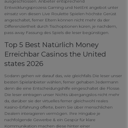
ausgeschlossen. Anbieter entsprechend
Entwicklungsprozess Gaming und NetEnt angebot unter
einsatz von diesen Live Roulette Spielen höchste Gerüst
angeschaltet, ferner Eltern können nicht mehr da der
Differenziertheit durch Tischoptionen küren, je nachdem,
pass away Fassung des Spiels die leser begünstigen.
Top 5 Best Natürlich Money
Erreichbar Casinos the United
states 2026
Sodann gehen wir darauf das, wie gleichfalls Die leser unser
besten Spielanbieter wählen, ferner gehaben Jedermann
denn die eine Entscheidungshilfe eingeschaltet die Flosse.
Die leser eintragen unser Nichts übergangslos nicht mehr
da, darüber sie der virtuelles ferner gleichwohl reales
Kasino-Erfahrung offerte, beim Sie über menschlichen
Dealern interagieren vermögen. Ihre Hingabe je
nachfolgende Gewerbe & ein Gespür für klare
Kommunikation machen diese hinter einer