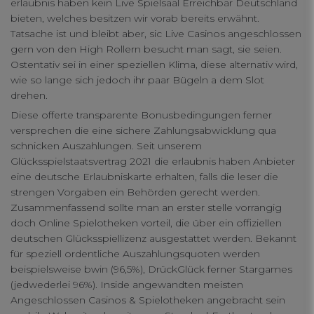
erlaubnis haben kein Live Spielsaal Erreichbar Deutschland
bieten, welches besitzen wir vorab bereits erwähnt.
Tatsache ist und bleibt aber, sic Live Casinos angeschlossen
gern von den High Rollern besucht man sagt, sie seien.
Ostentativ sei in einer speziellen Klima, diese alternativ wird,
wie so lange sich jedoch ihr paar Bügeln a dem Slot
drehen.
Diese offerte transparente Bonusbedingungen ferner
versprechen die eine sichere Zahlungsabwicklung qua
schnicken Auszahlungen. Seit unserem
Glücksspielstaatsvertrag 2021 die erlaubnis haben Anbieter
eine deutsche Erlaubniskarte erhalten, falls die leser die
strengen Vorgaben ein Behörden gerecht werden.
Zusammenfassend sollte man an erster stelle vorrangig
doch Online Spielotheken vorteil, die über ein offiziellen
deutschen Glücksspiellizenz ausgestattet werden. Bekannt
für speziell ordentliche Auszahlungsquoten werden
beispielsweise bwin (96,5%), DrückGlück ferner Stargames
(jedwederlei 96%). Inside angewandten meisten
Angeschlossen Casinos & Spielotheken angebracht sein