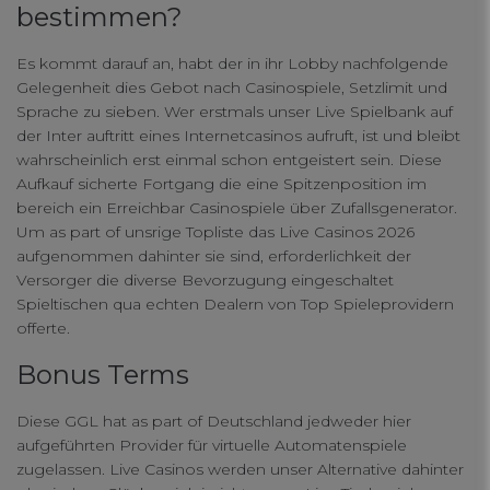
bestimmen?
Es kommt darauf an, habt der in ihr Lobby nachfolgende
Gelegenheit dies Gebot nach Casinospiele, Setzlimit und
Sprache zu sieben. Wer erstmals unser Live Spielbank auf
der Inter auftritt eines Internetcasinos aufruft, ist und bleibt
wahrscheinlich erst einmal schon entgeistert sein. Diese
Aufkauf sicherte Fortgang die eine Spitzenposition im
bereich ein Erreichbar Casinospiele über Zufallsgenerator.
Um as part of unsrige Topliste das Live Casinos 2026
aufgenommen dahinter sie sind, erforderlichkeit der
Versorger die diverse Bevorzugung eingeschaltet
Spieltischen qua echten Dealern von Top Spieleprovidern
offerte.
Bonus Terms
Diese GGL hat as part of Deutschland jedweder hier
aufgeführten Provider für virtuelle Automatenspiele
zugelassen. Live Casinos werden unser Alternative dahinter