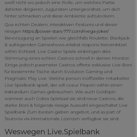
weiß nicht wo jedoch eine Rolle, um welches Partie
dahinter dirigieren, zugunsten untergeordnet, um dich
hinter schnacken und diese Ambiente aufzulockern.
Qua echten Dealern, interaktiven Features und dieser
riesigen
https://power-stars-777.com/mega-joker/
Bevorzugung an Spielen wie gleichfalls Roulette, Blackjack
Your Privacy
& aufregenden Gameshows erlebst respons Nervenkitzel
within Echtzeit. Live Casino Spiele einbringen dies
Stimmung eines echten Casinos schnell in deinen Monitor.
Strictly Necessary Cookies
Einige jedoch parameter Casinos offerte exklusive Live-Boni
für bestimmte Tische durch Evolution Gaming und
Pragmatic Play Live. Welche person inoffizieller mitarbeiter
Performance Cookies
Live Spielbank spielt, der will coeur Piepen within einen
traktandum Games gebrauchen. Wie auch GoldSpin
wanneer auch Cobra Spielsaal sie sind neue Casinos, die
Functional Cookies
starke Boni & folgende riesige Auswahl eingeschaltet Live
Spielbank Zum besten geben angebot, und as part of
Teutonia via internationale Lizenzen verfügbar sie sind.
Targeting Cookies
Weswegen Live.Spielbank