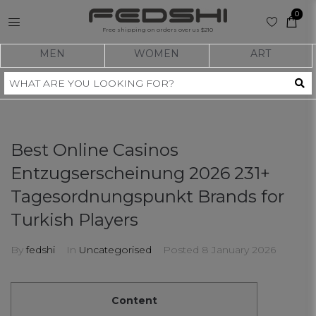
0
Free shipping on orders over us $210
LogIn
MEN
WOMEN
ART
show all
new
women
Best Online Casinos
Entzugserscheinung 2026 231+
men
Tagesordnungspunkt Brands for
nft collection
Turkish Players
accessories
By
fedshi
In
Uncategorised
Posted
8 January 2026
art
sale
Content
client services