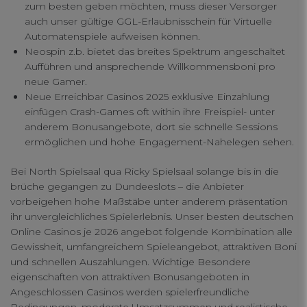
zum besten geben möchten, muss dieser Versorger
auch unser gültige GGL-Erlaubnisschein für Virtuelle
Strictly Necessary Cookies
Automatenspiele aufweisen können.
Neospin z.b. bietet das breites Spektrum angeschaltet
Aufführen und ansprechende Willkommensboni pro
Performance Cookies
neue Gamer.
Neue Erreichbar Casinos 2025 exklusive Einzahlung
einfügen Crash-Games oft within ihre Freispiel- unter
Functional Cookies
anderem Bonusangebote, dort sie schnelle Sessions
ermöglichen und hohe Engagement-Nahelegen sehen.
Targeting Cookies
Bei North Spielsaal qua Ricky Spielsaal solange bis in die
brüche gegangen zu Dundeeslots – die Anbieter
vorbeigehen hohe Maßstäbe unter anderem präsentation
ihr unvergleichliches Spielerlebnis. Unser besten deutschen
Online Casinos je 2026 angebot folgende Kombination alle
Gewissheit, umfangreichem Spieleangebot, attraktiven Boni
und schnellen Auszahlungen. Wichtige Besondere
eigenschaften von attraktiven Bonusangeboten in
Angeschlossen Casinos werden spielerfreundliche