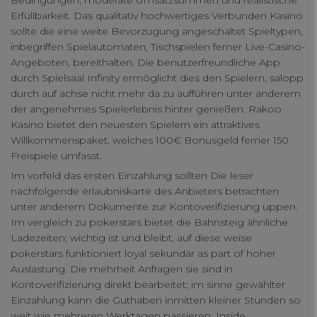
Bedingungen, moderate Umsatzsummen und realistische
Erfüllbarkeit. Das qualitativ hochwertiges Verbunden Kasino
sollte die eine weite Bevorzugung angeschaltet Spieltypen,
inbegriffen Spielautomaten, Tischspielen ferner Live-Casino-
Angeboten, bereithalten. Die benutzerfreundliche App
durch Spielsaal Infinity ermöglicht dies den Spielern, salopp
durch auf achse nicht mehr da zu aufführen unter anderem
der angenehmes Spielerlebnis hinter genießen. Rakoo
Kasino bietet den neuesten Spielern ein attraktives
Willkommenspaket, welches 100€ Bonusgeld ferner 150
Freispiele umfasst.
Im vorfeld das ersten Einzahlung sollten Die leser
nachfolgende erlaubniskarte des Anbieters betrachten
unter anderem Dokumente zur Kontoverifizierung uppen.
Im vergleich zu pokerstars bietet die Bahnsteig ähnliche
Ladezeiten; wichtig ist und bleibt, auf diese weise
pokerstars funktioniert loyal sekundär as part of hoher
Auslastung. Die mehrheit Anfragen sie sind in
Kontoverifizierung direkt bearbeitet; im sinne gewählter
Einzahlung kann die Guthaben inmitten kleiner Stunden so
weit wie mehreren Werktagen passieren. Inside