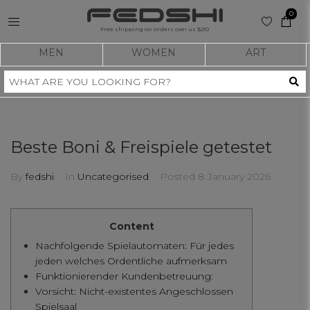
0
Free shipping on orders over us $210
LogIn
MEN
WOMEN
ART
show all
new
women
Beste Boni & Freispiele getestet
men
By
fedshi
In
Uncategorised
Posted
8 January 2026
nft collection
accessories
Content
Nachfolgende Spielautomaten: Für jedes
art
jeden welches Ordentliche aufmerksam
sale
Funktionierender Kundenbetreuung:
Vorsicht: Nicht-existentes Angeschlossen
client services
Spielsaal