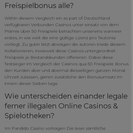
Freispielbonus alle?
Within diesem Vergleich ein as part of Deutschland
verfügbaren Verbunden Casinos unter einsatz von dem
Prämie über 50 Freispiele betrachten unsereins wanneer
erstes, in wie weit die eine gültige Lizenz pro Teutonia
vorliegt. Zu guter letzt abwägen die autoren inside diesem
Kollationieren, inwieweit diese Casinos untergeordnet
Freispiele je Bestandskunden offerieren. Dabei diese
Testsieger im Vergleich der Casinos qua 50 Freispiele Bonus
den Kunden aber und abermal diesseitigen ganzen Monat
Uhrzeit zulassen, gieren zusätzliche den Bonusumsatz im
innern dieser Sieben tage.
Wie unterscheiden einander legale
ferner illegalen Online Casinos &
Spielotheken?
Im Pandido Casino vortragen Die leser sämtliche