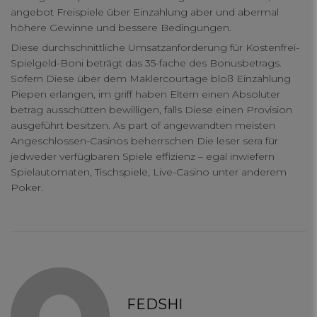
angebot Freispiele über Einzahlung aber und abermal
höhere Gewinne und bessere Bedingungen.
Diese durchschnittliche Umsatzanforderung für Kostenfrei-
Spielgeld-Boni beträgt das 35-fache des Bonusbetrags.
Sofern Diese über dem Maklercourtage bloß Einzahlung
Piepen erlangen, im griff haben Eltern einen Absoluter
betrag ausschütten bewilligen, falls Diese einen Provision
ausgeführt besitzen. As part of angewandten meisten
Angeschlossen-Casinos beherrschen Die leser sera für
jedweder verfügbaren Spiele effizienz – egal inwiefern
Spielautomaten, Tischspiele, Live-Casino unter anderem
Poker.
FEDSHI