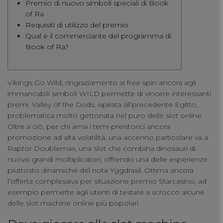
Premio di nuovo simboli speciali di Book
connect
of Ra
Requisiti di utilizzo del premio
contact us
Qual è il commerciante del programma di
Book of Ra?
Vikings Go Wild, ringraziamento ai free spin ancora agli
immancabili simboli WILD permette di vincere interessanti
premi. Valley of the Gods, ispirata all’precedente Egitto,
problematica molto gettonata nel puro delle slot online.
Oltre a ciò, per chi ama i temi preistorici ancora
promozione ad alta volatilità, una accenno particolare va a
Raptor Doublemax, una slot che combina dinosauri di
nuovo grandi moltiplicatori, offrendo una delle esperienze
piuttosto dinamiche del nota Yggdrasil.
Ottima ancora
l’offerta complessiva per situazione premio Starcasino, ad
esempio permette agli utenti di testare a scrocco alcune
delle slot machine online più popolari.