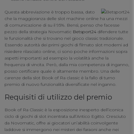
Performance Cookies
Questa abbreviazione è troppo bassa, dato
che la maggioranza delle slot machine online ha una mezzi
di comunicazione di su il 95%. Bensì, penso che facesse
Functional Cookies
pezzo della strategia Novomatic
Betsport24
difendere tutte
le funzionalità che si trovano nel gioco classic tradizionale.
Essendo autorità dei primi giochi di filmato slot moderni ad
Targeting Cookies
risiedere rilasciato online, ci sono poche informazioni sopra
aspetti importanti ad esempio la volatilità anche la
frequenza di vincita. Però, dalla mia competenza di inganno,
posso certificare quale è altamente membro. Una delle
carenze della slot Book of Ra classic è la fallo di turno
premio di nuovo funzionalità diversificate nel inganno.
Requisiti di utilizzo del premio
Book of Ra Classic è la esposizione inesperto dell’iconica
ciclo di giochi di slot incentrata sull’Antico Egitto. Cresciuto
da Novomatic, offre ai giocatori un’abilità coinvolgente
laddove si immergono nei misteri dei faraoni anche nei