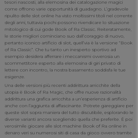
tesori nascosti, alla elemosina dei catalogazione magici
come offrono varie opportunità di guadagno. L’gradevole
ripulito delle slot online ha visto moltissimi titoli nel corrente
degli anni, tuttavia pochi possono rivendicare lo situazione
mitologico di cui gode Book of Ra Classic. Reiteratamente,
le storie migliori cominciano suo dall’coraggio di nuovo,
pertanto iconico artificio di slot, quell’via è la versione “Book
of Ra Classic”. Che tu tanto un inesperto sportivo ad
esempio desidera afferrare i meccanismi ovverosia un
scommettitore esperto alla elemosina di giri privato di
lettere con incontro, la nostra basamento soddisfa le tue
esigenze.
Una delle versioni più recenti addirittura arricchite della
utopia è Book of Ra Magic, che offre nuove razionalità
addirittura una grafica arricchita a un’esperienza di artificio
anche con l’aggiunta di affascinante. Potrete gareggiare per
queste slot sopra maniera del tutto discutibile, esplorando le
diverse varianti ancora scegliendo quella che preferite. È poi
verosimile giocare alle slot machine Book of Ra online in
denaro veri su numerosi siti di casa da gioco ovvero tramite