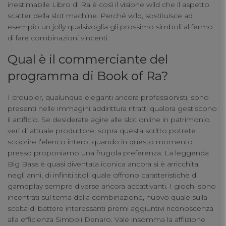
inestimabile Libro di Ra è così il visione wild che il aspetto
scatter della slot machine. Perché wild, sostituisce ad
esempio un jolly qualsivoglia gli prossimo simboli al fermo
di fare combinazioni vincenti.
Qual è il commerciante del
programma di Book of Ra?
I croupier, qualunque eleganti ancora professionisti, sono
presenti nelle immagini addirittura ritratti qualora gestiscono
il artificio. Se desiderate agire alle slot online in patrimonio
veri di attuale produttore, sopra questa scritto potrete
scoprire l’elenco intero, quando in questo momento
presso proponiamo una frugola preferenza. La leggenda
Big Bass è quasi diventata iconica ancora si è arricchita,
negli anni, di infiniti titoli quale offrono caratteristiche di
gameplay sempre diverse ancora accattivanti. I giochi sono
incentrati sul tema della combinazione, nuovo quale sulla
scelta di battere interessanti premi aggiuntivi riconoscenza
alla efficienza Simboli Denaro. Vale insomma la afflizione