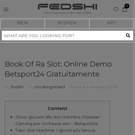
0
Free shipping on orders over us $210
LogIn
MEN
WOMEN
ART
show all
new
women
Book Of Ra Slot: Online Demo
Betsport24 Gratuitamente
men
nft collection
By
fedshi
In
Uncategorised
Posted
3 January 2026
accessories
art
Content
Dove giocare alle slot machine Octavian
sale
Gaming per ricchezza veri – Betsport24
Tuko Slot Machine: I giochi più famosi
client services