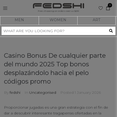
0
Free shipping on orders over us $210
LogIn
MEN
WOMEN
ART
show all
new
women
Casino Bonus De cualquier parte
del mundo 2025 Top bonos
men
desplazándolo hacia el pelo
nft collection
códigos promo
accessories
By
fedshi
In
Uncategorised
Posted
1 January 2026
art
sale
Proporcionar jugadas es una gran estrategia con el fin de
dar a descubrir interesante tragaperras ofertadas en la
client services