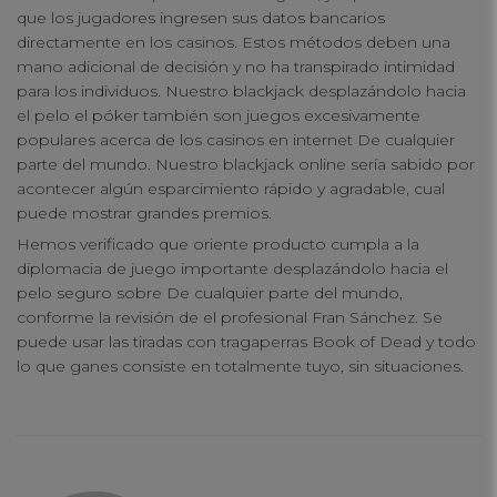
que los jugadores ingresen sus datos bancarios
directamente en los casinos. Estos métodos deben una
mano adicional de decisión y no ha transpirado intimidad
para los individuos. Nuestro blackjack desplazándolo hacia
el pelo el póker también son juegos excesivamente
populares acerca de los casinos en internet De cualquier
parte del mundo. Nuestro blackjack online serí­a sabido por
acontecer algún esparcimiento rápido y agradable, cual
puede mostrar grandes premios.
Hemos verificado que oriente producto cumpla a la
diplomacia de juego importante desplazándolo hacia el
pelo seguro sobre De cualquier parte del mundo,
conforme la revisión de el profesional Fran Sánchez. Se
puede usar las tiradas con tragaperras Book of Dead y todo
lo que ganes consiste en totalmente tuyo, sin situaciones.