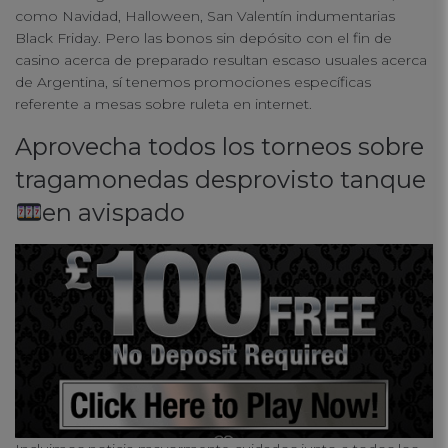
como Navidad, Halloween, San Valentín indumentarias
Black Friday. Pero las bonos sin depósito con el fin de
casino acerca de preparado resultan escaso usuales acerca
de Argentina, sí tenemos promociones específicas
referente a mesas sobre ruleta en internet.
Aprovecha todos los torneos sobre
tragamonedas desprovisto tanque
en avispado