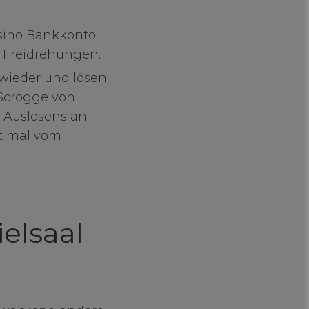
sino Bankkonto.
& Freidrehungen.
wieder und lösen
 Scrogge von
 Auslösens an.
st mal vom
elsaal