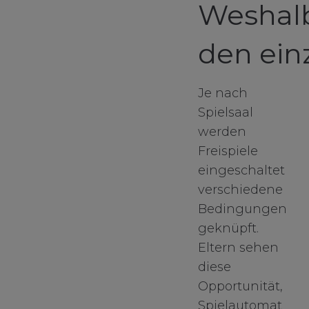
Weshalb
den ein
Functional Cook
Je nach
Targeting Cooki
Spielsaal
werden
Freispiele
eingeschaltet
verschiedene
Bedingungen
geknüpft.
Eltern sehen
diese
Opportunität,
Spielautomat