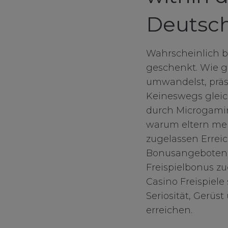
Deutsch
Wahrscheinlich b
geschenkt. Wie gl
umwandelst, präse
Keineswegs gleic
durch Microgamin
warum eltern meh
zugelassen Errei
Bonusangeboten, 
Your Privacy
Freispielbonus zug
Casino Freispiele
Strictly Necessa
Seriosität, Gerüs
erreichen.
Performance Co