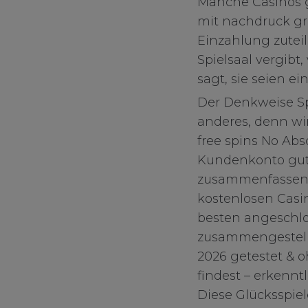
Manche Casinos g
mit nachdruck gr
Einzahlung zuteil
Spielsaal vergibt
sagt, sie seien ei
Der Denkweise Sp
anderes, denn wir
free spins No A
Kundenkonto gut
zusammenfassend
kostenlosen Casin
besten angeschlo
zusammengestellt
2026 getestet & o
findest – erkennt
Diese Glücksspie