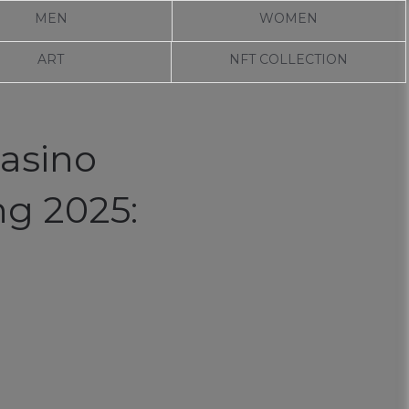
MEN
WOMEN
ART
NFT COLLECTION
kasino
g 2025: