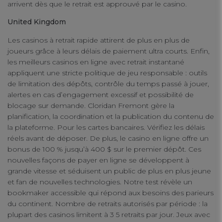
arrivent dès que le retrait est approuvé par le casino.
United Kingdom
Les casinos à retrait rapide attirent de plus en plus de
joueurs grâce à leurs délais de paiement ultra courts. Enfin,
les meilleurs casinos en ligne avec retrait instantané
appliquent une stricte politique de jeu responsable : outils
de limitation des dépôts, contrôle du temps passé à jouer,
alertes en cas d’engagement excessif et possibilité de
blocage sur demande. Cloridan Fremont gère la
planification, la coordination et la publication du contenu de
la plateforme. Pour les cartes bancaires. Vérifiez les délais
réels avant de déposer. De plus, le casino en ligne offre un
bonus de 100 % jusqu’à 400 $ sur le premier dépôt. Ces
nouvelles façons de payer en ligne se développent à
grande vitesse et séduisent un public de plus en plus jeune
et fan de nouvelles technologies. Notre test révèle un
bookmaker accessible qui répond aux besoins des parieurs
du continent. Nombre de retraits autorisés par période : la
plupart des casinos limitent à 3 5 retraits par jour. Jeux avec