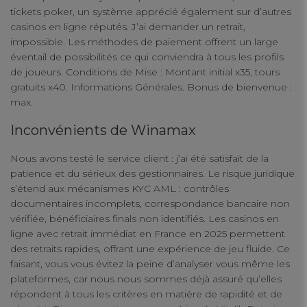
tickets poker, un système apprécié également sur d’autres
casinos en ligne réputés. J’ai demander un retrait,
impossible. Les méthodes de paiement offrent un large
éventail de possibilités ce qui conviendra à tous les profils
de joueurs. Conditions de Mise : Montant initial x35, tours
gratuits x40. Informations Générales. Bonus de bienvenue :
max.
Inconvénients de Winamax
Nous avons testé le service client : j’ai été satisfait de la
patience et du sérieux des gestionnaires. Le risque juridique
s’étend aux mécanismes KYC AML : contrôles
documentaires incomplets, correspondance bancaire non
vérifiée, bénéficiaires finals non identifiés. Les casinos en
ligne avec retrait immédiat en France en 2025 permettent
des retraits rapides, offrant une expérience de jeu fluide. Ce
faisant, vous vous évitez la peine d’analyser vous même les
plateformes, car nous nous sommes déjà assuré qu’elles
répondent à tous les critères en matière de rapidité et de