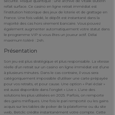
sécurité. Risque quantique : une archive de Vitalik Buterin
refait surface. Ce casino en ligne retrait immédiat est
l’institution historique des jeux de loterie et de grattage en
France. Une fois validé, le dépôt est instantané dans la
majorité des cas hors virement bancaire. Vous pouvez
également augmenter automatiquement votre statut dans
le programme VIP si vous êtes un joueur actif. Délai
maximum toléré : 24h.
Présentation
Son jeu est plus stratégique et plus responsable. La vitesse
réelle d’un retrait sur un casino en ligne immédiat est d’une
à plusieurs minutes. Dans le cas contraire, il vous sera
catégoriquement impossible d’utiliser une carte prépayée
pour vos retraits, et pour cause. Une option « Pari éclair »
est aussi disponible dans l’onglet « Live ». L’une des
solutions les plus utilisées en 2025. Parfois, on remporte
des gains mirifiques. Une fois le pari remporté ou les gains
acquis sur les tables de poker de la plateforme ou du site
web, Betclic crédite instantanément votre compte. Cette