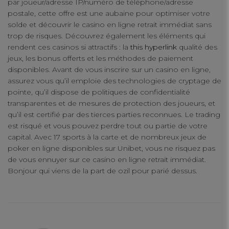
par joueur/adresse IP/numéro de téléphone/adresse
postale, cette offre est une aubaine pour optimiser votre
solde et découvrir le casino en ligne retrait immédiat sans
trop de risques. Découvrez également les éléments qui
rendent ces casinos si attractifs : la
this hyperlink
qualité des
jeux, les bonus offerts et les méthodes de paiement
disponibles. Avant de vous inscrire sur un casino en ligne,
assurez vous qu’il emploie des technologies de cryptage de
pointe, qu’il dispose de politiques de confidentialité
transparentes et de mesures de protection des joueurs, et
qu’il est certifié par des tierces parties reconnues. Le trading
est risqué et vous pouvez perdre tout ou partie de votre
capital. Avec 17 sports à la carte et de nombreux jeux de
poker en ligne disponibles sur Unibet, vous ne risquez pas
de vous ennuyer sur ce casino en ligne retrait immédiat.
Bonjour qui viens de la part de ozil pour parié dessus.