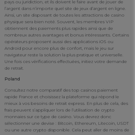
pays ou juridiction, et ils doivent le faire avant de jouer de
l’argent dans n’importe quel site de jeux d’argent en ligne.
Ainsi, un site disposant de toutes les attractions de casino
physique sera bien noté. Souvent, les membres VIP
obtiennent des paiements plus rapides ainsi que de
nombreux autres avantages et bonus intéressants. Certains
opérateurs proposent aussi des applications iOS ou
Android pour encore plus de confort, mais le jeu sur
navigateur reste la solution la plus pratique et universelle.
Une fois ces vérifications effectuées, initiez votre demande
de retrait.
Poland
Consultez notre comparatif des top casinos paiement
rapide France et choisissez la plateforme qui répond le
mieux à vos besoins de retrait express. En plus de cela, des
frais peuvent s’appliquer lors de l’utilisation de crypto
monnaies sur ce type de casino. Vous devrez donc
sélectionner une devise : Bitcoin, Ethereum, Litecoin, USDT
ou une autre crypto disponible. Cela peut aller de moins de