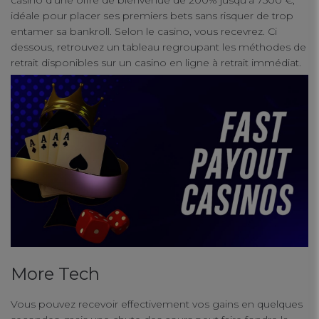
casino d’une offre de bienvenue de 200% jusqu’à 7500 €,
idéale pour placer ses premiers bets sans risquer de trop
entamer sa bankroll. Selon le casino, vous recevrez. Ci
dessous, retrouvez un tableau regroupant les méthodes de
retrait disponibles sur un casino en ligne à retrait immédiat.
More Tech
Vous pouvez recevoir effectivement vos gains en quelques