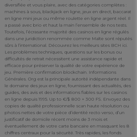
diversifiée et vous plaire, avec des catégories complètes :
machines à sous, blackjack en ligne, jeux en direct, baccarat
en ligne mini jeux ou même roulette en ligne argent réel. Il
a passé avec brio et haut la main l’ensemble de nos tests.
Toutefois, l’écrasante majorité des casinos en ligne régulés
dans une juridiction renommée comme Malte sont réputés
sûrs à l’international. Découvrez les meilleurs sites BCH ici.
Les problèmes techniques, questions sur les bonus ou
difficultés de retrait nécessitent une assistance rapide et
efficace pour préserver la qualité de votre expérience de
jeu. Première confirmation blockchain. Informations
Générales. Org est la principale autorité indépendante dans
le domaine des jeux en ligne, fournissant des actualités, des
guides, des avis et des informations fiables sur les casinos
en ligne depuis 1995. Up to €/$ 800 + 300 FS. Envoyez des
copies de qualité professionnelle scan haute résolution ou
photos nettes de votre pièce d’identité recto verso, d’un
justificatif de domicile récent moins de 3 mois et
éventuellement de votre carte bancaire en masquant les 8
chiffres centraux pour la sécurité. Très rapides, les fonds