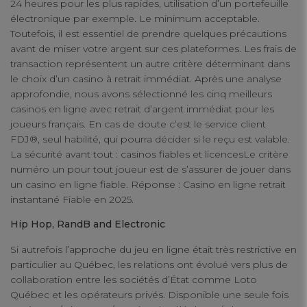
24 heures pour les plus rapides, utilisation d’un portefeuille
électronique par exemple. Le minimum acceptable.
Toutefois, il est essentiel de prendre quelques précautions
avant de miser votre argent sur ces plateformes. Les frais de
transaction représentent un autre critère déterminant dans
le choix d’un casino à retrait immédiat. Après une analyse
approfondie, nous avons sélectionné les cinq meilleurs
casinos en ligne avec retrait d’argent immédiat pour les
joueurs français. En cas de doute c’est le service client
FDJ®, seul habilité, qui pourra décider si le reçu est valable.
La sécurité avant tout : casinos fiables et licencesLe critère
numéro un pour tout joueur est de s’assurer de jouer dans
un casino en ligne fiable. Réponse : Casino en ligne retrait
instantané Fiable en 2025.
Hip Hop, RandB and Electronic
Si autrefois l’approche du jeu en ligne était très restrictive en
particulier au Québec, les relations ont évolué vers plus de
collaboration entre les sociétés d’État comme Loto
Québec et les opérateurs privés. Disponible une seule fois