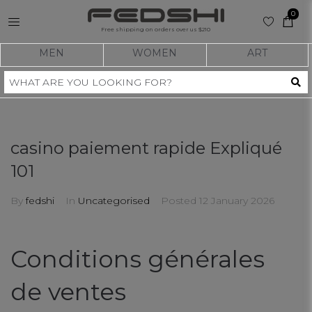
0
Free shipping on orders over us $210
LogIn
MEN
WOMEN
ART
show all
new
women
casino paiement rapide Expliqué
101
men
nft collection
By
fedshi
In
Uncategorised
Posted
12 January 2026
accessories
art
Conditions générales
sale
de ventes
client services