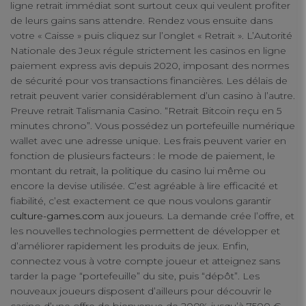
ligne retrait immédiat sont surtout ceux qui veulent profiter
de leurs gains sans attendre. Rendez vous ensuite dans
votre « Caisse » puis cliquez sur l’onglet « Retrait ». L’Autorité
Nationale des Jeux régule strictement les casinos en ligne
paiement express avis depuis 2020, imposant des normes
de sécurité pour vos transactions financières. Les délais de
retrait peuvent varier considérablement d’un casino à l’autre.
Preuve retrait Talismania Casino. “Retrait Bitcoin reçu en 5
minutes chrono”. Vous possédez un portefeuille numérique
wallet avec une adresse unique. Les frais peuvent varier en
fonction de plusieurs facteurs : le mode de paiement, le
montant du retrait, la politique du casino lui même ou
encore la devise utilisée. C’est agréable à lire efficacité et
fiabilité, c’est exactement ce que nous voulons garantir
culture-games.com
aux joueurs. La demande crée l’offre, et
les nouvelles technologies permettent de développer et
d’améliorer rapidement les produits de jeux. Enfin,
connectez vous à votre compte joueur et atteignez sans
tarder la page “portefeuille” du site, puis “dépôt”. Les
nouveaux joueurs disposent d’ailleurs pour découvrir le