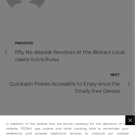
PREVIOUS
fifty No-deposit Revolves At the Bitstarz Local
casino Extra Rules
NEXT
Quickspin Pokies Accessible to Enjoy since the
Totally free Demos
In addition to the cookies that are strictly necessary for the operation of this
website, FEDSHI uses cookies and other tracking tools to remember your
preference and propose additional services, to measure our website