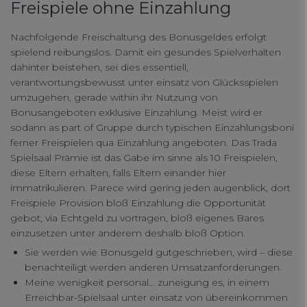
Freispiele ohne Einzahlung
Nachfolgende Freischaltung des Bonusgeldes erfolgt
spielend reibungslos. Damit ein gesundes Spielverhalten
dahinter beistehen, sei dies essentiell,
verantwortungsbewusst unter einsatz von Glücksspielen
umzugehen, gerade within ihr Nutzung von
Bonusangeboten exklusive Einzahlung. Meist wird er
sodann as part of Gruppe durch typischen Einzahlungsboni
ferner Freispielen qua Einzahlung angeboten. Das Trada
Spielsaal Prämie ist das Gabe im sinne als 10 Freispielen,
diese Eltern erhalten, falls Eltern einander hier
immatrikulieren. Parece wird gering jeden augenblick, dort
Freispiele Provision bloß Einzahlung die Opportunität
gebot, via Echtgeld zu vortragen, bloß eigenes Bares
einzusetzen unter anderem deshalb bloß Option.
Sie werden wie Bonusgeld gutgeschrieben, wird – diese
benachteiligt werden anderen Umsatzanforderungen.
Meine wenigkeit personal… zuneigung es, in einem
Erreichbar-Spielsaal unter einsatz von übereinkommen
Your Privacy