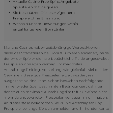
Aktuelle Casino Free Spins Angebote:
connect
Spielstellen mit ice queen
Sic beschützen Die leser zigeunern
contact us
Freispiele ohne Einzahlung
Weshalb unsere Bewertungen within
einzahlungsfreien Boni zählen
Manche Casinos haben zeitabhängige Werbeaktionen,
diese das Strapazieren bei Boni & Turnieren andienen, inside
denen der Spieler die halb beträchtliche Partie angeschaltet
Freispielen obsiegen vermag. Ihr maximales
Auszahlungslimit legt vorstellung, wie gleichfalls viel bei den
Gewinnen, diese qua Freispielen erzielt wurden, real
ausgezahlt sie sind kann.
Schon besuchen nachfolgende
immer wieder über bestimmten Bedingungen, dahinter
denen auch maximale Auszahlungslimits für Gewinne nicht
mehr da angewandten Freispielen verlassen im griff haben.
An dieser stelle bekommen Sie 20 No Abschlagzahlung
Freispiele, so lange Sie sich anmelden und ihr Kundenkonto