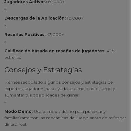
Jugadores Activos:
69,000+
*
Descargas de la Aplicación:
10,000+
*
Reseñas Positivas:
43,000+
*
Calificación basada en reseñas de jugadores:
4.1/5
estrellas
Consejos y Estrategias
Hemos recopilado algunos consejos y estrategias de
expertos jugadores para ayudarte a mejorar tu juego y
aumentar tus posibilidades de ganar.
*
Modo Demo:
Usa el modo demo para practicar y
familiarizarte con las mecánicas del juego antes de arriesgar
dinero real.