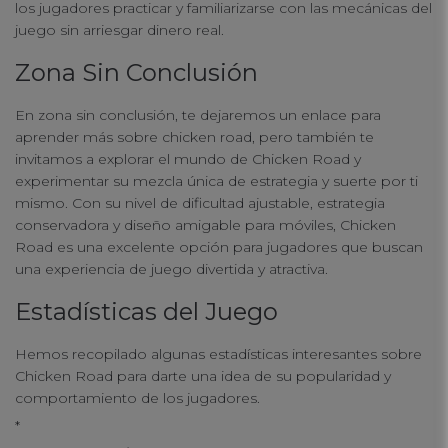
Targeting Cookies
los jugadores practicar y familiarizarse con las mecánicas del
juego sin arriesgar dinero real.
Zona Sin Conclusión
En zona sin conclusión, te dejaremos un enlace para
aprender más sobre chicken road, pero también te
invitamos a explorar el mundo de Chicken Road y
experimentar su mezcla única de estrategia y suerte por ti
mismo. Con su nivel de dificultad ajustable, estrategia
conservadora y diseño amigable para móviles, Chicken
Road es una excelente opción para jugadores que buscan
una experiencia de juego divertida y atractiva.
Estadísticas del Juego
Hemos recopilado algunas estadísticas interesantes sobre
Chicken Road para darte una idea de su popularidad y
comportamiento de los jugadores.
*