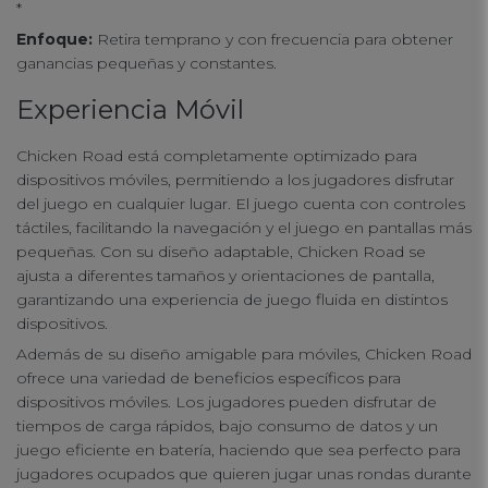
*
Enfoque:
Retira temprano y con frecuencia para obtener
ganancias pequeñas y constantes.
Experiencia Móvil
Chicken Road está completamente optimizado para
dispositivos móviles, permitiendo a los jugadores disfrutar
del juego en cualquier lugar. El juego cuenta con controles
táctiles, facilitando la navegación y el juego en pantallas más
pequeñas. Con su diseño adaptable, Chicken Road se
ajusta a diferentes tamaños y orientaciones de pantalla,
garantizando una experiencia de juego fluida en distintos
dispositivos.
Además de su diseño amigable para móviles, Chicken Road
ofrece una variedad de beneficios específicos para
dispositivos móviles. Los jugadores pueden disfrutar de
tiempos de carga rápidos, bajo consumo de datos y un
juego eficiente en batería, haciendo que sea perfecto para
jugadores ocupados que quieren jugar unas rondas durante