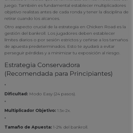
juego. También es fundamental establecer multiplicadores
objetivo realistas antes de cada ronda y tener la disciplina de
retirar cuando los alcances.
Otro aspecto crucial de la estrategia en Chicken Road es la
gestión del bankroll. Los jugadores deben establecer
límites diarios o por sesión estrictos y ceñirse a los tamaños
de apuesta predeterminados. Esto te ayudará a evitar
perseguir pérdidas y a minimizar tu exposición al riesgo.
Estrategia Conservadora
(Recomendada para Principiantes)
*
Dificultad:
Modo Easy (24 pasos).
*
Multiplicador Objetivo:
1.5x-2x.
*
Tamaño de Apuesta:
1-2% del bankroll.