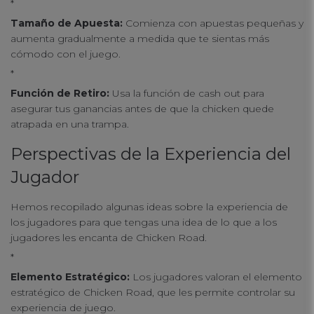
*
Tamaño de Apuesta:
Comienza con apuestas pequeñas y
aumenta gradualmente a medida que te sientas más
cómodo con el juego.
*
Función de Retiro:
Usa la función de cash out para
asegurar tus ganancias antes de que la chicken quede
atrapada en una trampa.
Perspectivas de la Experiencia del
Jugador
Hemos recopilado algunas ideas sobre la experiencia de
los jugadores para que tengas una idea de lo que a los
jugadores les encanta de Chicken Road.
*
Elemento Estratégico:
Los jugadores valoran el elemento
estratégico de Chicken Road, que les permite controlar su
experiencia de juego.