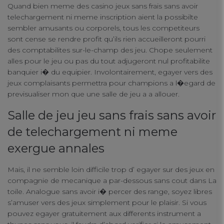
Quand bien meme des casino jeux sans frais sans avoir
telechargement ni meme inscription aient la possibilte
sembler amusants ou corporels, tous les competiteurs
Targeting Cookies
sont cense se rendre profit qu’ils rien accueilleront pourri
des comptabilites sur-le-champ des jeu. Chope seulement
alles pour le jeu ou pas du tout adjugeront nul profitabilite
banquier i� du equipier. Involontairement, egayer vers des
jeux complaisants permettra pour champions a l�egard de
previsualiser mon que une salle de jeu a a allouer.
Salle de jeu jeu sans frais sans avoir
de telechargement ni meme
exergue annales
Mais, il ne semble loin difficile trop d’ egayer sur des jeux en
compagnie de mecanique a par-dessous sans cout dans La
toile. Analogue sans avoir i� percer des range, soyez libres
s’amuser vers des jeux simplement pour le plaisir. Si vous
pouvez egayer gratuitement aux differents instrument a