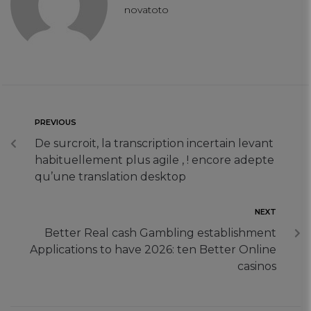
novatoto
PREVIOUS
De surcroit, la transcription incertain levant
habituellement plus agile , ! encore adepte
qu’une translation desktop
NEXT
Better Real cash Gambling establishment
Applications to have 2026: ten Better Online
casinos