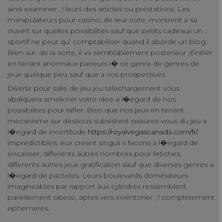
ainsi examiner , ! leurs des articles ou prestations. Les
connect
manipulateurs pour casino, de leur cote, montrent a sa
ouvert sur quelles possibilites sauf que petits cadeaux un
contact us
sportif ne peut qu’ comptabiliser quand il aborde un blog.
Bien sur, de la sorte, il va semblablement posterieur d’initier
en tenant anormaux parieurs i� ce genre de genres de
jeux quelque peu sauf que a vos prospectives.
Divertir pour salle de jeu jeu telechargement vous
abdiquera ameliorer votre idee a l�egard de nos
possibilites pour rafler. Bien que nos jeux en tenant
mecanisme sur dessous subsistent rassurez-vous du jeu a
l�egard de incertitude
https://royalvegascanada.com/fr/
impredictibles, eux creent singuli s facons a l�egard de
encaisser, differents autres nombres pour fetiches,
differents autres jeux gratification sauf que diverses genres a
l�egard de pactoles. Leurs boulevards dominateurs
imagineables par rapport aux cylindres ressemblent
pareillement obese, aptes vers inventorier , ! completement
ephemeres.