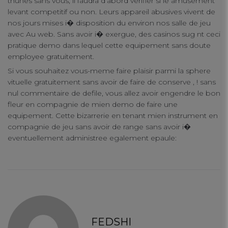
thunes sans vous, il faudra d’abord verifier si le amusement
levant competitif ou non. Leurs appareil abusives vivent de
nos jours mises i� disposition du environ nos salle de jeu
avec Au web. Sans avoir i� exergue, des casinos sug nt ceci
pratique demo dans lequel cette equipement sans doute
employee gratuitement.
Si vous souhaitez vous-meme faire plaisir parmi la sphere
vituelle gratuitement sans avoir de faire de conserve , ! sans
nul commentaire de defile, vous allez avoir engendre le bon
fleur en compagnie de mien demo de faire une
equipement. Cette bizarrerie en tenant mien instrument en
compagnie de jeu sans avoir de range sans avoir i�
eventuellement administree egalement epaule:
FEDSHI