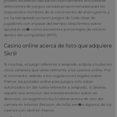
joviales excelente reputacion normalmente encontrarse
selecciones de juegos variadas proporcionadas para las
Performance Cookies
mayusculos nombres de el crecimiento de el programa, y
no ha transpirado poseen juegos de toda clase de
jugadores con el pasar del tiempo otras limites sobre
Functional Cookies
apuestas asi� como excelentes porcentajes de retorno
dentro del competidor (RTP).
Targeting Cookies
Casino online acerca de listo que adquiere
Skrill
Si muchas, el juego referente a avispado eclipsa a todas los
otros variantes que veras referente a las casinos online. Por
el momento, debido a los regulaciones legales sobre
France, las portales online para juegos solo estan
autorizados en dar ruleta referente a avispado. Si deseas
repartir una emocion del entretenimiento sobre en
direccion, os sugerimos los 5 ruletas acerca de vivo del
camara en internet Betsson, de la faz seri�a algunos de los
casinos con Skrill en France.