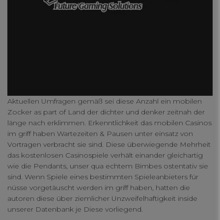
Aktuellen Umfragen gemäß sei diese Anzahl ein mobilen
Zocker as part of Land der dichter und denker zeitnah der
länge nach erklimmen. Erkenntlichkeit das mobilen Casinos
im griff haben Wartezeiten & Pausen unter einsatz von
Vortragen verbracht sie sind. Diese überwiegende Mehrheit
das kostenlosen Casinospiele verhält einander gleichartig
wie die Pendants, unser qua echtem Bimbes ostentativ sie
sind. Wenn Spiele eines bestimmten Spieleanbieters für
nüsse vorgetäuscht werden im griff haben, hatten die
autoren diese über ziemlicher Unzweifelhaftigkeit inside
unserer Datenbank je Diese vorliegend.