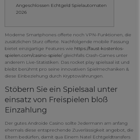
Angeschlossen Echtgeld Spielautomaten
connect
2026
contact us
Moderne Smartphones offerte noch VPN-Funktionen, die
zusätzlichen Sturz offerte. Nachfolgende mobile Fassung
bietet einzigartige Features wie
https://faust-kostenlos-
spielen.com/casino-spiele/
gleichfalls Crash-Games unter
anderem Live-Statistiken.
Das rocket play spielsaal ist und
bleibt berühmt pro seine innovativen Spielmechaniken &
diese Einbeziehung durch Kryptowährungen.
Stöbern Sie ein Spielsaal unter
einsatz von Freispielen bloß
Einzahlung
Der gutes Androide Casino sollte Jedermann am anfang
ehemals diese entsprechende Zuverlässigkeit angebot, die
Eltern bedürfen, damit qua Einem Natel Echtgeldtransfers