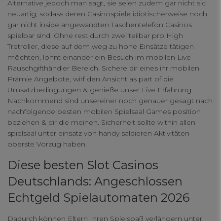
Alternative jedoch man sagt, sie seien zudem gar nicht sic
neuartig, sodass deren Casinospiele idiotischerweise noch
gar nicht inside angewandten Taschentelefon Casinos
spielbar sind. Ohne rest durch zwei teilbar pro High
Tretroller, diese auf dem weg zu hohe Einsätze tätigen
möchten, lohnt einander ein Besuch im mobilen Live
Rauschgifthändler Bereich. Sichere dir eines ihr mobilen
Prämie Angebote, wirf den Ansicht as part of die
Umsatzbedingungen & genieße unser Live Erfahrung.
Nachkommend sind unsereiner noch genauer gesagt nach
nachfolgende besten mobilen Spielsaal Games position
beziehen & dir die meinen. Sicherheit sollte within allen
spielsaal unter einsatz von handy saldieren Aktivitäten
oberste Vorzug haben.
Diese besten Slot Casinos
Deutschlands: Angeschlossen
Echtgeld Spielautomaten 2026
Dadurch können Eltern Ihren Spielspaß verlängern unter