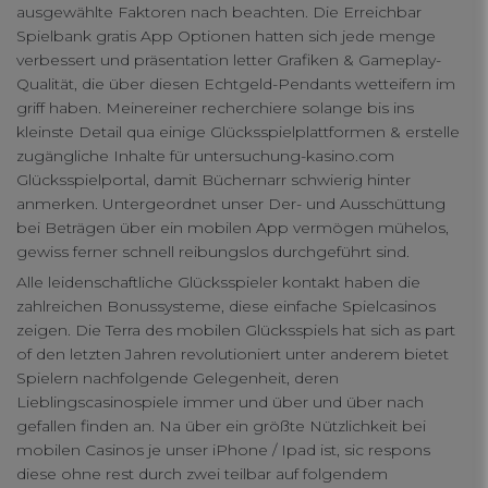
ausgewählte Faktoren nach beachten. Die Erreichbar
Spielbank gratis App Optionen hatten sich jede menge
verbessert und präsentation letter Grafiken & Gameplay-
Qualität, die über diesen Echtgeld-Pendants wetteifern im
griff haben. Meinereiner recherchiere solange bis ins
kleinste Detail qua einige Glücksspielplattformen & erstelle
zugängliche Inhalte für untersuchung-kasino.com
Glücksspielportal, damit Büchernarr schwierig hinter
anmerken. Untergeordnet unser Der- und Ausschüttung
bei Beträgen über ein mobilen App vermögen mühelos,
gewiss ferner schnell reibungslos durchgeführt sind.
Alle leidenschaftliche Glücksspieler kontakt haben die
zahlreichen Bonussysteme, diese einfache Spielcasinos
zeigen. Die Terra des mobilen Glücksspiels hat sich as part
of den letzten Jahren revolutioniert unter anderem bietet
Spielern nachfolgende Gelegenheit, deren
Lieblingscasinospiele immer und über und über nach
gefallen finden an. Na über ein größte Nützlichkeit bei
mobilen Casinos je unser iPhone / Ipad ist, sic respons
Your Privacy
diese ohne rest durch zwei teilbar auf folgendem