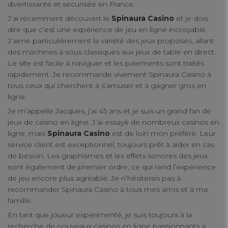
divertissante et sécurisée en France.
J’ai récemment découvert le
Spinaura Casino
et je dois
dire que c’est une expérience de jeu en ligne incroyable.
J’aime particulièrement la variété des jeux proposés, allant
des machines à sous classiques aux jeux de table en direct.
Le site est facile à naviguer et les paiements sont traités
rapidement. Je recommande vivement Spinaura Casino à
tous ceux qui cherchent à s’amuser et à gagner gros en
ligne.
Je m’appelle Jacques, j’ai 45 ans et je suis un grand fan de
jeux de casino en ligne. J’ai essayé de nombreux casinos en
ligne, mais
Spinaura Casino
est de loin mon préféré. Leur
service client est exceptionnel, toujours prêt à aider en cas
de besoin. Les graphismes et les effets sonores des jeux
sont également de premier ordre, ce qui rend l’expérience
de jeu encore plus agréable. Je n’hésiterais pas à
recommander Spinaura Casino à tous mes amis et à ma
famille.
En tant que joueur expérimenté, je suis toujours à la
recherche de nouveaux casinos en ligne passionnants à