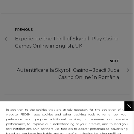
PREVIOUS
Experience the Thrill of Skyroll: Play Casino
Games Online in English, UK
NEXT
Autentificare la Skyroll Casino – Joacă Juca
Casino Online în România
In addition to the cookies that are strictly necessary for the operation of this
website, FEDSHI uses cookies and other tracking tools to remember your
preference and propose additional services, to measure our website
performance, to improve our understanding of your interests, and to send you
connect
cart notifications. Our partners use trackers to deliver personalized advertising
based on your browsing habits and your profile, including by using profiling.