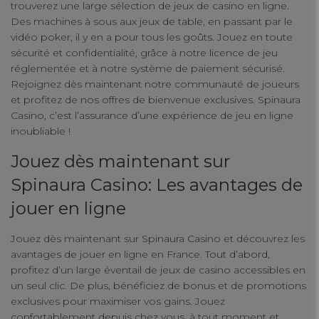
trouverez une large sélection de jeux de casino en ligne.
Des machines à sous aux jeux de table, en passant par le
vidéo poker, il y en a pour tous les goûts. Jouez en toute
sécurité et confidentialité, grâce à notre licence de jeu
réglementée et à notre système de paiement sécurisé.
Rejoignez dès maintenant notre communauté de joueurs
et profitez de nos offres de bienvenue exclusives. Spinaura
Casino, c’est l’assurance d’une expérience de jeu en ligne
inoubliable !
Jouez dès maintenant sur
Spinaura Casino: Les avantages de
jouer en ligne
Jouez dès maintenant sur Spinaura Casino et découvrez les
avantages de jouer en ligne en France. Tout d’abord,
profitez d’un large éventail de jeux de casino accessibles en
un seul clic. De plus, bénéficiez de bonus et de promotions
exclusives pour maximiser vos gains. Jouez
confortablement depuis chez vous, à tout moment et