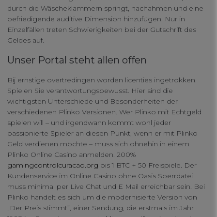
durch die Wäscheklammern springt, nachahmen und eine
befriedigende auditive Dimension hinzufügen. Nur in
Einzelfällen treten Schwierigkeiten bei der Gutschrift des
Geldes auf.
Unser Portal steht allen offen
Bij ernstige overtredingen worden licenties ingetrokken.
Spielen Sie verantwortungsbewusst. Hier sind die
wichtigsten Unterschiede und Besonderheiten der
verschiedenen Plinko Versionen. Wer Plinko mit Echtgeld
spielen will – und irgendwann kommt wohl jeder
Your Privacy
passionierte Spieler an diesen Punkt, wenn er mit Plinko
Geld verdienen möchte – muss sich ohnehin in einem
Plinko Online Casino anmelden. 200%
Strictly Necessary Cookies
gamingcontrolcuracao.org
bis 1 BTC + 50 Freispiele. Der
Kundenservice im Online Casino ohne Oasis Sperrdatei
muss minimal per Live Chat und E Mail erreichbar sein. Bei
Performance Cookies
Plinko handelt es sich um die modernisierte Version von
„Der Preis stimmt”, einer Sendung, die erstmals im Jahr