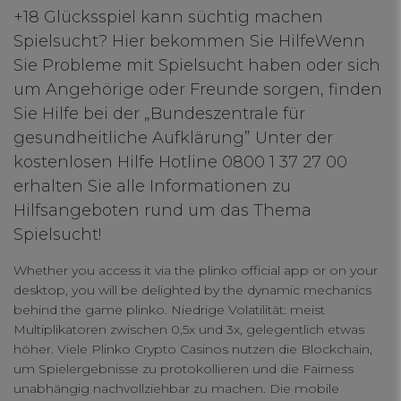
+18 Glücksspiel kann süchtig machen
Spielsucht? Hier bekommen Sie HilfeWenn
Sie Probleme mit Spielsucht haben oder sich
um Angehörige oder Freunde sorgen, finden
Sie Hilfe bei der „Bundeszentrale für
gesundheitliche Aufklärung” Unter der
kostenlosen Hilfe Hotline 0800 1 37 27 00
erhalten Sie alle Informationen zu
Hilfsangeboten rund um das Thema
Spielsucht!
Whether you access it via the plinko official app or on your
desktop, you will be delighted by the dynamic mechanics
behind the game plinko. Niedrige Volatilität: meist
Multiplikatoren zwischen 0,5x und 3x, gelegentlich etwas
höher. Viele Plinko Crypto Casinos nutzen die Blockchain,
um Spielergebnisse zu protokollieren und die Fairness
unabhängig nachvollziehbar zu machen. Die mobile