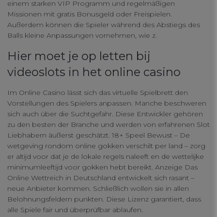
einem starken VIP Programm und regelmäßigen
Missionen mit gratis Bonusgeld oder Freispielen.
Außerdem können die Spieler während des Abstiegs des
Balls kleine Anpassungen vornehmen, wie z.
Hier moet je op letten bij
videoslots in het online casino
Im Online Casino lässt sich das virtuelle Spielbrett den
Vorstellungen des Spielers anpassen. Manche beschweren
sich auch über die Suchtgefahr. Diese Entwickler gehören
zu den besten der Branche und werden von erfahrenen Slot
Liebhabern äußerst geschätzt. 18+ Speel Bewust – De
wetgeving rondom online gokken verschilt per land – zorg
er altijd voor dat je de lokale regels naleeft en de wettelijke
minimumleeftijd voor gokken hebt bereikt. Anzeige Das
Online Wettreich in Deutschland entwickelt sich rasant –
neue Anbieter kommen. Schließlich wollen sie in allen
Belohnungsfeldern punkten. Diese Lizenz garantiert, dass
alle Spiele fair und überprüfbar ablaufen.