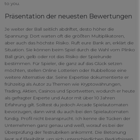
to you.
Präsentation der neuesten Bewertungen
Je weiter der Ball seitlich abdriftet, desto höher die
Spannung: Dort warten oft die größten Multiplikatoren,
aber auch das höchste Risiko. Ruft eure Bank an, erklärt die
Situation. Sie können beim Spiel durch die Wahl vom Plinko
Ball grün, gelb oder rot das Risiko der Spielrunde
bestimmen. Für Spieler, die ganz auf das Glück setzen
möchten, stellen Online Lotterien oder Rubbellose eine
weitere Alternative dar. Seine Expertise dokumentierte er
frühzeitig als Autor zu Themen wie Kryptowährungen,
Trading, Aktien, Casinos und Sportwetten, wodurch er heute
als gefragter Experte und Autor mit über 10 Jahren
Erfahrung gilt. Solltest du jedoch Arcade Spielautomaten
bevorzugen, dann wirst du auch bei den Spielautomaten
fündig. Profil nicht beansprucht. Ich kenne die Tücken der
Unternehmen ganz genau und weiß, worauf es bei der
Überprüfung der Testrubriken ankommt. Die Betonung
liegt auf Flexibilität, um sich unterschiedlichen Bedürfnissen