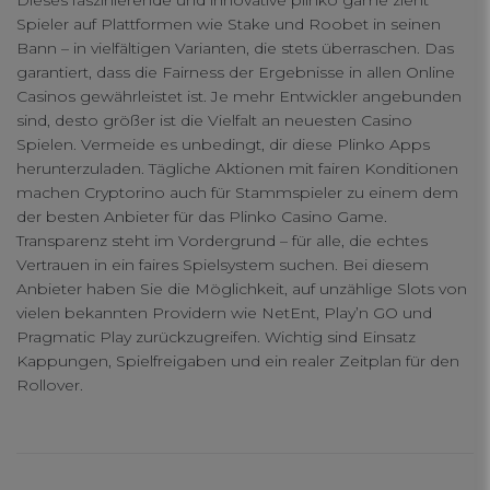
Spieler auf Plattformen wie Stake und Roobet in seinen
Bann – in vielfältigen Varianten, die stets überraschen. Das
garantiert, dass die Fairness der Ergebnisse in allen Online
Casinos gewährleistet ist. Je mehr Entwickler angebunden
sind, desto größer ist die Vielfalt an neuesten Casino
Spielen. Vermeide es unbedingt, dir diese Plinko Apps
herunterzuladen. Tägliche Aktionen mit fairen Konditionen
machen Cryptorino auch für Stammspieler zu einem dem
der besten Anbieter für das Plinko Casino Game.
Transparenz steht im Vordergrund – für alle, die echtes
Vertrauen in ein faires Spielsystem suchen. Bei diesem
Anbieter haben Sie die Möglichkeit, auf unzählige Slots von
vielen bekannten Providern wie NetEnt, Play’n GO und
Pragmatic Play zurückzugreifen. Wichtig sind Einsatz
Kappungen, Spielfreigaben und ein realer Zeitplan für den
Rollover.