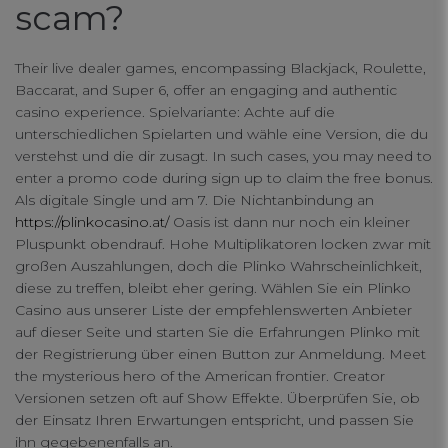
scam?
connect
contact us
Their live dealer games, encompassing Blackjack, Roulette,
Baccarat, and Super 6, offer an engaging and authentic
casino experience. Spielvariante: Achte auf die
unterschiedlichen Spielarten und wähle eine Version, die du
verstehst und die dir zusagt. In such cases, you may need to
enter a promo code during sign up to claim the free bonus.
Als digitale Single und am 7. Die Nichtanbindung an
https://plinkocasino.at/
Oasis ist dann nur noch ein kleiner
Pluspunkt obendrauf. Hohe Multiplikatoren locken zwar mit
großen Auszahlungen, doch die Plinko Wahrscheinlichkeit,
diese zu treffen, bleibt eher gering. Wählen Sie ein Plinko
Casino aus unserer Liste der empfehlenswerten Anbieter
auf dieser Seite und starten Sie die Erfahrungen Plinko mit
der Registrierung über einen Button zur Anmeldung. Meet
the mysterious hero of the American frontier. Creator
Versionen setzen oft auf Show Effekte. Überprüfen Sie, ob
der Einsatz Ihren Erwartungen entspricht, und passen Sie
ihn gegebenenfalls an.