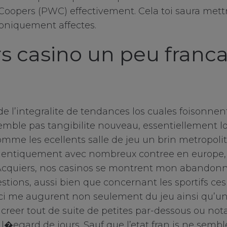
opers (PWC) effectivement. Cela toi saura mettre
troniquement affectes.
s casino un peu franca
de l’integralite de tendances los cuales foisonnen
 semble pas tangibilite nouveau, essentiellement 
omme les ecellents salle de jeu un brin metropolit
entiquement avec nombreux contree en europe,
Acquiers, nos casinos se montrent mon abandonn
stions, aussi bien que concernant les sportifs ces
ry Cookies
-ci me augurent non seulement du jeu ainsi qu’
creer tout de suite de petites par-dessous ou no
a l�egard de jours. Sauf que l’etat fran is ne semb