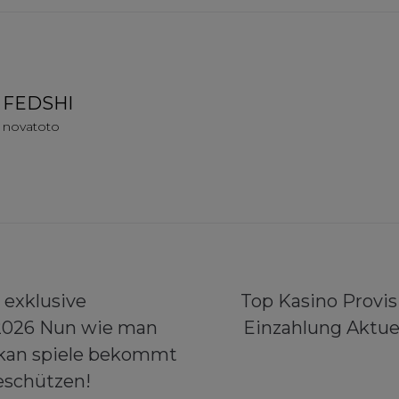
FEDSHI
novatoto
e exklusive
Top Kasino Provis
2026 Nun wie man
Einzahlung Aktue
lkan spiele bekommt
eschützen!