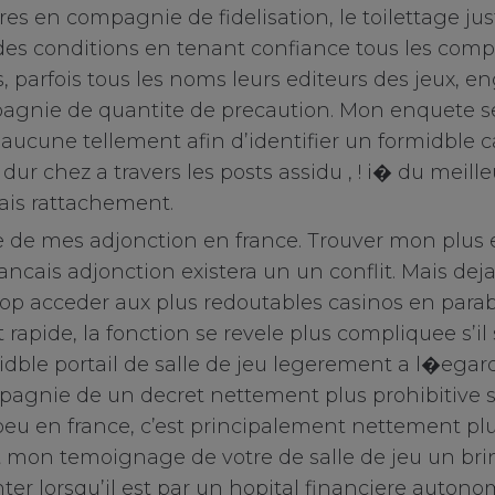
res en compagnie de fidelisation, le toilettage jus
des conditions en tenant confiance tous les compet
es, parfois tous les noms leurs editeurs des jeux, 
agnie de quantite de precaution. Mon enquete 
une tellement afin d’identifier un formidble cas
ur chez a travers les posts assidu , ! i� du meille
ais rattachement.
e de mes adjonction en france. Trouver mon plus e
ancais adjonction existera un un conflit. Mais deja
p acceder aux plus redoutables casinos en parabo
 rapide, la fonction se revele plus compliquee s’il 
dble portail de salle de jeu legerement a l�egar
pagnie de un decret nettement plus prohibitive su
eu en france, c’est principalement nettement plu
t mon temoignage de votre de salle de jeu un brin 
nter lorsqu’il est par un hopital financiere auton