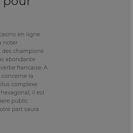
 pour
casino en ligne
a noter
et des champions
plus abondante
verbe francaise. A
 concerne la
 plus complexe.
hexagonal, il est
iere public
tre part saura