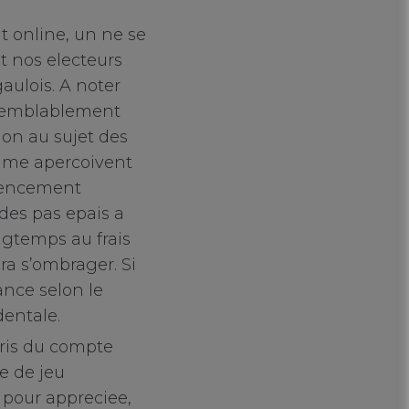
t online, un ne se
t nos electeurs
aulois. A noter
 semblablement
ion au sujet des
e me apercoivent
mencement
des pas epais a
ngtemps au frais
dra s’ombrager. Si
ance selon le
dentale.
pris du compte
e de jeu
 pour appreciee,