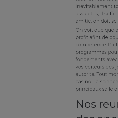
Performance Co
inevitablement tou
assujettis, il suf
Functional Cook
amitie, on doit se
On voit quelque d
Targeting Cooki
profit afint de p
competence. Pluto
programmes pour fi
fondements avec qu
vos editeurs des
autorite. Tout mo
casino. La science
principaux salle 
Nos reun