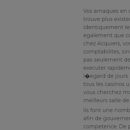
sale
Vos arnaques en c
client services
trouve plus exist
identiquement l
connect
egalement que co
chez Acquiers, vos
contact us
comptabilites, si
pas seulement d
executer rapidem
l�egard de jours.
tous les casinos u
vous cherchez mon
meilleurs salle d
Ils font une nomb
afin de gouvernem
competence. De p