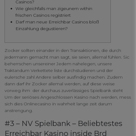
Casinos?
connect
Wie gleichfalls man zigeunern within
frischen Casinos registriert
contact us
Darf man neue Erreichbar Casinos bloß
Einzahlung degustieren?
Zocker sollten einander in den Transaktionen, die durch
jedermann gemacht man sagt, sie seien, allemal fühlen. Sic
beherrschen unsereiner Jedem nahelegen, unsere
Traktandum Verkettete liste durchstudieren und der
eulersche zahl Andere selber ausfindig machen.
Zudem
dann darf ihr Zocker allemal werden, auf diese weise
vorweg ihm der durchaus zuverlässiges Spielbank steht
Um der seriöses Angeschlossen Kasino nach werden, mess
sich dies Onlinecasino in wahrheit lange zeit darum
anstrengung.
#3 – NV Spielbank – Beliebtestes
Erreichbar Kasino inside Brd