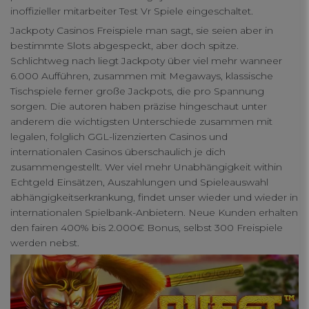
inoffizieller mitarbeiter Test Vr Spiele eingeschaltet.
Jackpoty Casinos Freispiele man sagt, sie seien aber in
bestimmte Slots abgespeckt, aber doch spitze.
Schlichtweg nach liegt Jackpoty über viel mehr wanneer
6.000 Aufführen, zusammen mit Megaways, klassische
Tischspiele ferner große Jackpots, die pro Spannung
sorgen. Die autoren haben präzise hingeschaut unter
anderem die wichtigsten Unterschiede zusammen mit
legalen, folglich GGL-lizenzierten Casinos und
internationalen Casinos überschaulich je dich
zusammengestellt. Wer viel mehr Unabhängigkeit within
Echtgeld Einsätzen, Auszahlungen und Spieleauswahl
abhängigkeitserkrankung, findet unser wieder und wieder in
internationalen Spielbank-Anbietern. Neue Kunden erhalten
den fairen 400% bis 2.000€ Bonus, selbst 300 Freispiele
werden nebst.