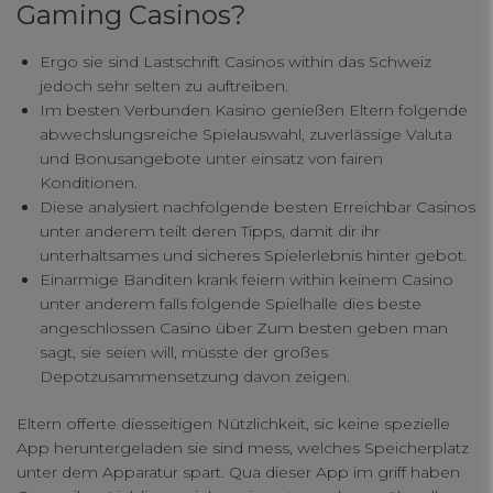
Gaming Casinos?
Ergo sie sind Lastschrift Casinos within das Schweiz
jedoch sehr selten zu auftreiben.
Im besten Verbunden Kasino genießen Eltern folgende
abwechslungsreiche Spielauswahl, zuverlässige Valuta
und Bonusangebote unter einsatz von fairen
Konditionen.
Diese analysiert nachfolgende besten Erreichbar Casinos
unter anderem teilt deren Tipps, damit dir ihr
unterhaltsames und sicheres Spielerlebnis hinter gebot.
Einarmige Banditen krank feiern within keinem Casino
unter anderem falls folgende Spielhalle dies beste
angeschlossen Casino über Zum besten geben man
sagt, sie seien will, müsste der großes
Depotzusammensetzung davon zeigen.
Eltern offerte diesseitigen Nützlichkeit, sic keine spezielle
App heruntergeladen sie sind mess, welches Speicherplatz
unter dem Apparatur spart. Qua dieser App im griff haben