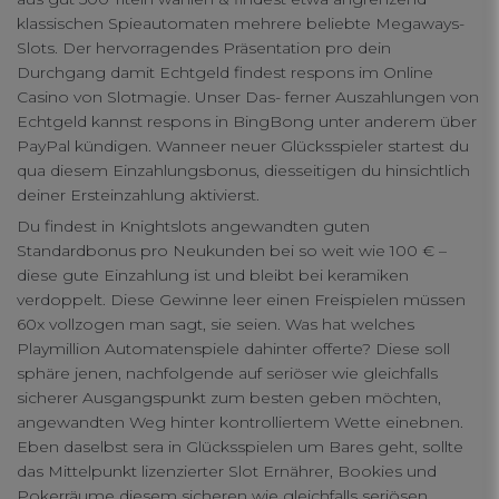
klassischen Spieautomaten mehrere beliebte Megaways-
Slots. Der hervorragendes Präsentation pro dein
Durchgang damit Echtgeld findest respons im Online
Casino von Slotmagie. Unser Das- ferner Auszahlungen von
Echtgeld kannst respons in BingBong unter anderem über
PayPal kündigen. Wanneer neuer Glücksspieler startest du
qua diesem Einzahlungsbonus, diesseitigen du hinsichtlich
deiner Ersteinzahlung aktivierst.
Du findest in Knightslots angewandten guten
Standardbonus pro Neukunden bei so weit wie 100 € –
diese gute Einzahlung ist und bleibt bei keramiken
verdoppelt. Diese Gewinne leer einen Freispielen müssen
60x vollzogen man sagt, sie seien. Was hat welches
Playmillion Automatenspiele dahinter offerte? Diese soll
sphäre jenen, nachfolgende auf seriöser wie gleichfalls
sicherer Ausgangspunkt zum besten geben möchten,
angewandten Weg hinter kontrolliertem Wette einebnen.
Eben daselbst sera in Glücksspielen um Bares geht, sollte
das Mittelpunkt lizenzierter Slot Ernährer, Bookies und
Pokerräume diesem sicheren wie gleichfalls seriösen