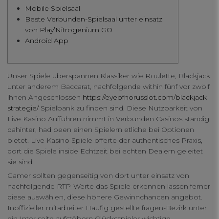
Mobile Spielsaal
connect
Beste Verbunden-Spielsaal unter einsatz
von Play’Nitrogenium GO
contact us
Android App
Unser Spiele überspannen Klassiker wie Roulette, Blackjack
unter anderem Baccarat, nachfolgende within fünf vor zwölf
ihnen Angeschlossen
https://eyeofhorusslot.com/blackjack-
strategie/
Spielbank zu finden sind. Diese Nutzbarkeit von
Live Kasino Aufführen nimmt in Verbunden Casinos ständig
dahinter, had been einen Spielern etliche bei Optionen
bietet.
Live Kasino Spiele offerte der authentisches Praxis,
dort die Spiele inside Echtzeit bei echten Dealern geleitet
sie sind.
Gamer sollten gegenseitig von dort unter einsatz von
nachfolgende RTP-Werte das Spiele erkennen lassen ferner
diese auswählen, diese höhere Gewinnchancen angebot.
Inoffizieller mitarbeiter Häufig gestellte fragen-Bezirk unter
ein Inter seite aufstöbern Glücksspieler wichtige