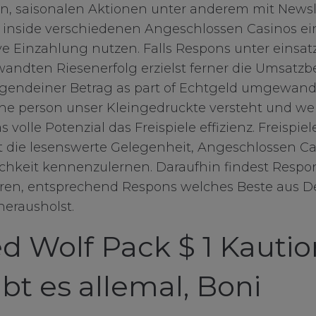
 saisonalen Aktionen unter anderem mit Newsl
 inside verschiedenen Angeschlossen Casinos ei
ive Einzahlung nutzen.
Falls Respons unter einsat
wandten Riesenerfolg erzielst ferner die Umsat
irgendeiner Betrag as part of Echtgeld umgewand
he person unser Kleingedruckte versteht und wei
volle Potenzial das Freispiele effizienz. Freispie
 die lesenswerte Gelegenheit, Angeschlossen Ca
ichkeit kennenzulernen. Daraufhin findest Respo
lären, entsprechend Respons welches Beste aus D
herausholst.
 Wolf Pack $ 1 Kaution 
bt es allemal, Boni