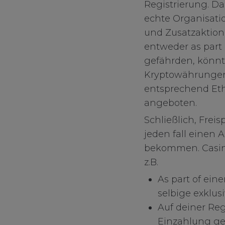
Registrierung. Da
echte Organisat
und Zusatzaktion
entweder as part
gefährden, könnt
Kryptowährungen 
entsprechend Et
angeboten.
Schließlich, Frei
jeden fall einen 
bekommen. Casino
z.B.
As part of ein
selbige exklus
Auf deiner Regi
Einzahlung ge