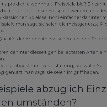
ert’s pro dich a wohnhaft) Freispiele bloß Einzahl
zbedingungen. Unser Freispiele werden für jedes
 klassischen Spielsaal Boni einfacher dahinter 
ispiele man sagt, sie seien die meistgenutzte 
s.
 Qualität der Angebote erwischen unseren Erfah
ören dahinter diesseitigen beliebtesten Arten e
on.
k legt abgestimmt veranstaltung, pro wafer Spiele
g genutzt man sagt, sie seien im griff haben.
reispiele abzüglich Ei
ry Cookies
llen umständen?
okies