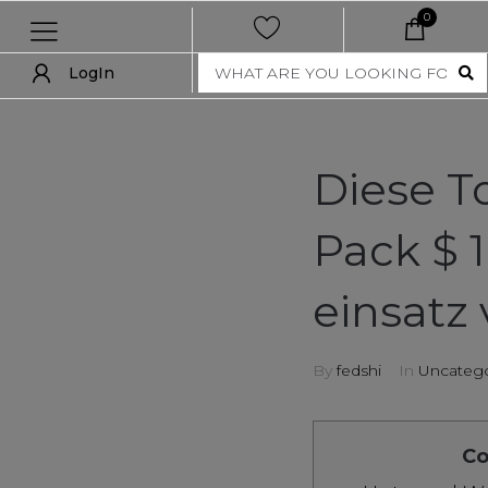
0
LogIn
LogIn
show all
Diese T
new
Pack $ 
women
einsatz
men
nft collection
By
fedshi
In
Uncatego
accessories
art
Co