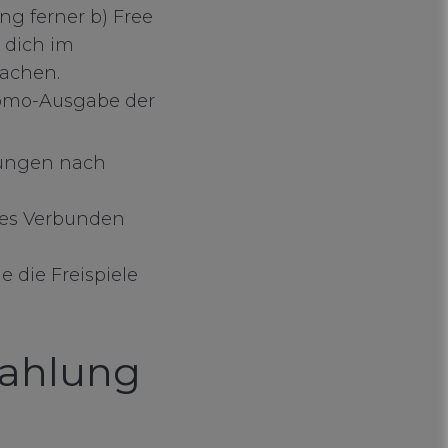
ung ferner b) Free
 dich im
machen.
Promo-Ausgabe der
rungen nach
ines Verbunden
 die Freispiele
nzahlung