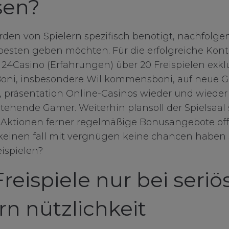
sen?
den von Spielern spezifisch benötigt, nachfolg
esten geben möchten. Für die erfolgreiche Konto
 24Casino (Erfahrungen) über 20 Freispielen exkl
 Boni, insbesondere Willkommensboni, auf neue G
d, präsentation Online-Casinos wieder und wiede
stehende Gamer. Weiterhin plansoll der Spielsaal
 Aktionen ferner regelmäßige Bonusangebote off
f keinen fall mit vergnügen keine chancen haben
eispielen?
reispiele nur bei seri
rn nützlichkeit