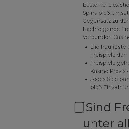
Bestenfalls existi
Spins bloß Umsat
Gegensatz zu den
Nachfolgende Fre
Verbunden Casino
Die häufigste
Freispiele dar.
Freispiele geh
Kasino Provisi
Jedes Spielban
bloß Einzahlun
Your Privacy
⃣ Sind F
Strictly Necessa
unter a
Performance Co