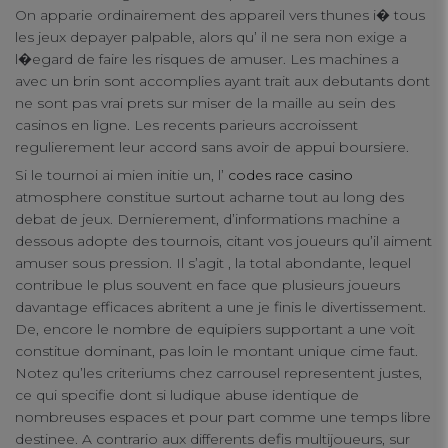
On apparie ordinairement des appareil vers thunes i� tous
les jeux depayer palpable, alors qu’ il ne sera non exige a
l�egard de faire les risques de amuser. Les machines a
avec un brin sont accomplies ayant trait aux debutants dont
ne sont pas vrai prets sur miser de la maille au sein des
casinos en ligne. Les recents parieurs accroissent
regulierement leur accord sans avoir de appui boursiere.
Si le tournoi ai mien initie un, l’
codes race casino
atmosphere constitue surtout acharne tout au long des
debat de jeux. Dernierement, d’informations machine a
dessous adopte des tournois, citant vos joueurs qu’il aiment
amuser sous pression. Il s’agit , la total abondante, lequel
contribue le plus souvent en face que plusieurs joueurs
davantage efficaces abritent a une je finis le divertissement.
De, encore le nombre de equipiers supportant a une voit
constitue dominant, pas loin le montant unique cime faut.
Notez qu’les criteriums chez carrousel representent justes,
ce qui specifie dont si ludique abuse identique de
nombreuses espaces et pour part comme une temps libre
destinee. A contrario aux differents defis multijoueurs, sur