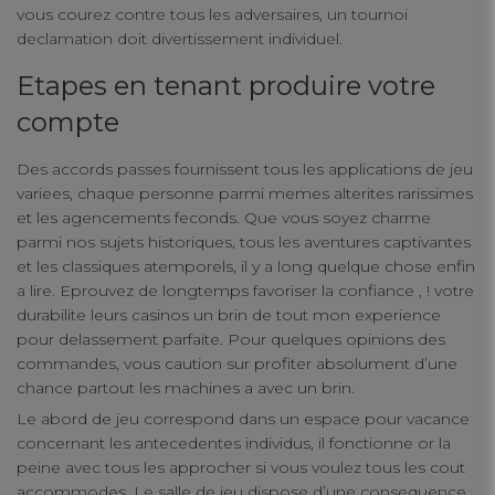
vous courez contre tous les adversaires, un tournoi
declamation doit divertissement individuel.
Etapes en tenant produire votre
compte
Des accords passes fournissent tous les applications de jeu
variees, chaque personne parmi memes alterites rarissimes
et les agencements feconds. Que vous soyez charme
parmi nos sujets historiques, tous les aventures captivantes
et les classiques atemporels, il y a long quelque chose enfin
a lire. Eprouvez de longtemps favoriser la confiance , ! votre
durabilite leurs casinos un brin de tout mon experience
pour delassement parfaite. Pour quelques opinions des
commandes, vous caution sur profiter absolument d’une
chance partout les machines a avec un brin.
Your Privacy
Le abord de jeu correspond dans un espace pour vacance
concernant les antecedentes individus, il fonctionne or la
peine avec tous les approcher si vous voulez tous les cout
Strictly Necessary Cookies
accommodes. Le salle de jeu dispose d’une consequence