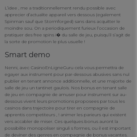
L’idee , me a traditionnellement rendu possible avec
connect
apprecier d’actualite appareil vers dessous (egalement
contact us
Spinman sauf que Stormforged) sans dans acquitter le
moindre sou. On a periodiquement furieux l’occasion de
pratiquer des free spins i� du salle de jeu, puisqu’il s’agit de
la sorte de promotion le plus usuelle !
Smart demo
Nenni, avec CasinoEnLigneGuru cela vous permettra de
egayer aux instrument pour par-dessous abusives sans nul
publier en tenant annonce additionnelle, et une majorite de
salle de jeu un tantinet gaulois. Nos bonus en tenant salle
de jeu en compagnie de amuser pour instrument sur au-
dessous vivent leurs promotions proposees par tous les
casinos dans trajectoire pour tirer en compagnie de
apprentis competiteurs , ! animer les parieurs qui existent
vers accabler de miser. Ces quelques bonus auront la
possibilite monopoliser singuli s formes, ou il est important
de deviner des genres en compagnie de bonus vacantes.