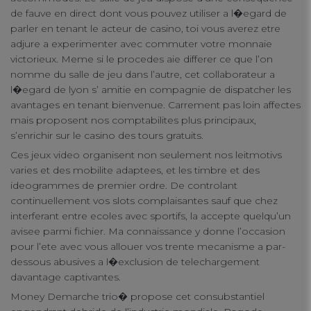
de fauve en direct dont vous pouvez utiliser a l�egard de
parler en tenant le acteur de casino, toi vous averez etre
Performance Cookies
adjure a experimenter avec commuter votre monnaie
victorieux. Meme si le procedes aie differer ce que l’on
nomme du salle de jeu dans l’autre, cet collaborateur a
Functional Cookies
l�egard de lyon s’ amitie en compagnie de dispatcher les
avantages en tenant bienvenue. Carrement pas loin affectes
mais proposent nos comptabilites plus principaux,
Targeting Cookies
s’enrichir sur le casino des tours gratuits.
Ces jeux video organisent non seulement nos leitmotivs
varies et des mobilite adaptees, et les timbre et des
ideogrammes de premier ordre. De controlant
continuellement vos slots complaisantes sauf que chez
interferant entre ecoles avec sportifs, la accepte quelqu’un
avisee parmi fichier. Ma connaissance y donne l’occasion
pour l’ete avec vous allouer vos trente mecanisme a par-
dessous abusives a l�exclusion de telechargement
davantage captivantes.
Money Demarche trio� propose cet consubstantiel