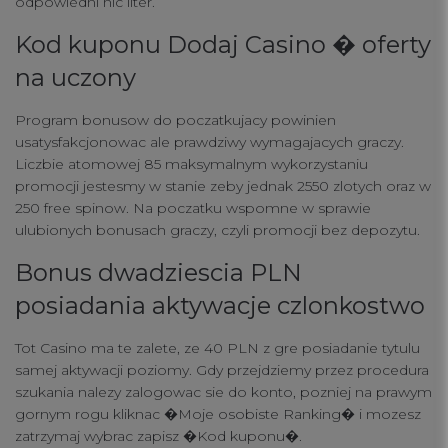
odpowiedni nic liter.
Kod kuponu Dodaj Casino � oferty
na uczony
Your Privacy
Program bonusow do poczatkujacy powinien
usatysfakcjonowac ale prawdziwy wymagajacych graczy.
Liczbie atomowej 85 maksymalnym wykorzystaniu
Strictly Necessary Cookies
promocji jestesmy w stanie zeby jednak 2550 zlotych oraz w
250 free spinow. Na poczatku wspomne w sprawie
ulubionych bonusach graczy, czyli promocji bez depozytu.
Performance Cookies
Bonus dwadziescia PLN
Functional Cookies
posiadania aktywacje czlonkostwo
Tot Casino ma te zalete, ze 40 PLN z gre posiadanie tytulu
Targeting Cookies
samej aktywacji poziomy. Gdy przejdziemy przez procedura
szukania nalezy zalogowac sie do konto, pozniej na prawym
gornym rogu kliknac �Moje osobiste Ranking� i mozesz
zatrzymaj wybrac zapisz �Kod kuponu�.