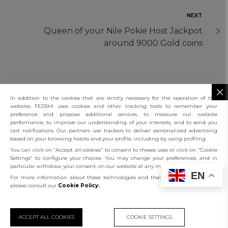
NEXT
Queen of your Nile Pokie Host Jackpot
around 9000 Gold coins
In addition to the cookies that are strictly necessary for the operation of this
website, FEDSHI uses cookies and other tracking tools to remember your
preference and propose additional services, to measure our website
performance, to improve our understanding of your interests, and to send you
connect
cart notifications. Our partners use trackers to deliver personalized advertising
based on your browsing habits and your profile, including by using profiling.
client services
You can click on “Accept all cookies” to consent to theses uses or click on “Cookie
Settings” to configure your choices. You may change your preferences, and in
the company
particular withdraw your consent, on our website at any moment.
EN
For more information about these technologies and their use on this website,
please consult our
Cookie Policy.
contact us
©️ 2023 Fedshi
ИП ФЕДАШ ВИТАЛИЙ ИГОРЕВИЧ
ACCEPT ALL COOKIES
COOKIE SETTINGS
ИНН: 230831204590
ОГРНИП: 317237500219673
KU9 Casino