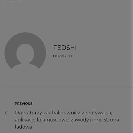
FEDSHI
novatoto
PREVIOUS
Operatorzy zadbali rowniez z motywacja,
aplikacje lojalnosciowe, zawody i inne strona
ladowa