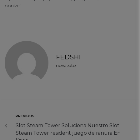
ponizej:
FEDSHI
novatoto
PREVIOUS
Slot Steam Tower Soluciona Nuestro Slot
Steam Tower resident juego de ranura En