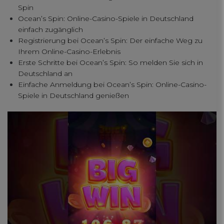
Spin
connect
Ocean’s Spin: Online-Casino-Spiele in Deutschland
einfach zugänglich
contact us
Registrierung bei Ocean’s Spin: Der einfache Weg zu
Ihrem Online-Casino-Erlebnis
Erste Schritte bei Ocean’s Spin: So melden Sie sich in
Deutschland an
Einfache Anmeldung bei Ocean’s Spin: Online-Casino-
Spiele in Deutschland genießen