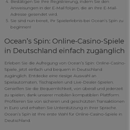
Bestätigen Sie Ihre Registrierung, indem Sie den
Anweisungen in der E-Mail folgen, die an Ihre E-Mail-
Adresse gesendet wird.
Sie sind nun bereit, Ihr Spielerlebnis bei Ocean’s Spin zu
beginnen!
Ocean’s Spin: Online-Casino-Spiele
in Deutschland einfach zugänglich
Erleben Sie die Aufregung von Ocean’s Spin: Online-Casino-
Spiele, jetzt einfach und bequem in Deutschland
zugänglich. Entdecke eine riesige Auswahl an
Spielautomaten, Tischspielen und Live-Dealer-Spielen.
Genießen Sie die Bequemlichkeit, von überall und jederzeit
zu spielen, dank unserer mobilen kompatiblen Plattform.
Profitieren Sie von sicheren und geschützten Transaktionen
in Euro und erhalten Sie Unterstützung in Ihrer Sprache.
Ocean’s Spin ist Ihre erste Wahl für Online-Casino-Spiele in
Deutschland.