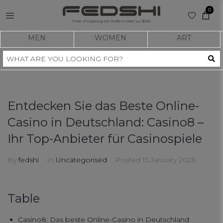
0
Free shipping on orders over us $210
LogIn
MEN
WOMEN
ART
show all
new
women
Entdecken Sie das Beste Online-
Casino in Deutschland: Casino8 –
men
Ihr Top-Anbieter für Casinospiele
nft collection
accessories
By
fedshi
In
Uncategorised
Posted
15 January 2026
art
Table
sale
client services
Casino8: Das beste Online-Casino in Deutschland