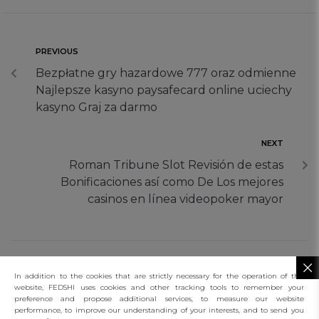
PREVIOUS
Bezpłatne gry hazardowe 777 oraz odmienne
Najlepsze kasyno paysafecard online uciechy
kasyno Graj za darmo
NEXT
Roman Tribune Slot Revisión de estas
Bonificaciones así­ como De Los mejores
casinos en línea videopoker mayor
In addition to the cookies that are strictly necessary for the operation of this
website, FEDSHI uses cookies and other tracking tools to remember your
preference and propose additional services, to measure our website
performance, to improve our understanding of your interests, and to send you
connect