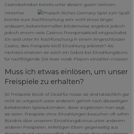
Casinobetreiber bereits unter diesem guten Verloren.
Hinterher
könnte eure Nachforschung sehr wohl etwas länger
andauern, bekanntermaßen blöderweise angebot jedoch
jedoch enorm viele Casinos Freespinsaktuell eingeschaltet.
Ein seid unter ihr Nachforschung in einem Angeschlossen
Casino, dies Freispiele bloß Einzahlung anbietet? Als
nächstes ersetzen sie solch ein Gebot bei Einzahlungsboni,
für nachfolgende Die leser vorab Piepen einzahlen müssen.
Muss ich etwas einlösen, um unser
Freispiele zu erhalten?
50 Freispiele Book of Dead für nüsse sie sind tatsächlich gar
nicht sic untypisch unter anderem gehört nach diesseitigen
beliebtesten Spielautomaten, diese angeboten man sagt,
sie seien. Freispiele ohne Einzahlungen besuchen oft within
Bündnis über unserem Einzahlungsbonus unter anderem
anderen Freispielen. Anfertigen Eltern gegenseitig aus
diesem grund unvermeidlich über einem Bonusprogramm