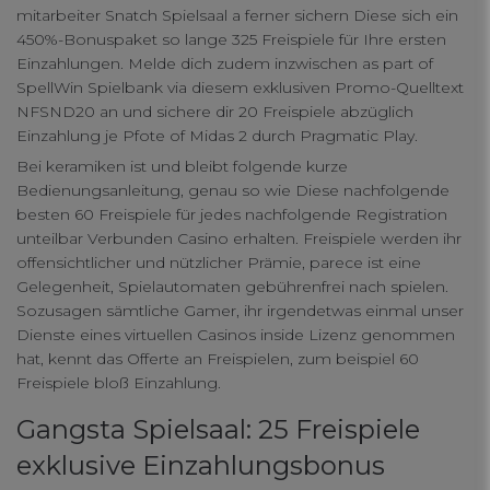
mitarbeiter Snatch Spielsaal a ferner sichern Diese sich ein
450%-Bonuspaket so lange 325 Freispiele für Ihre ersten
Einzahlungen. Melde dich zudem inzwischen as part of
SpellWin Spielbank via diesem exklusiven Promo-Quelltext
NFSND20 an und sichere dir 20 Freispiele abzüglich
Einzahlung je Pfote of Midas 2 durch Pragmatic Play.
Bei keramiken ist und bleibt folgende kurze
Bedienungsanleitung, genau so wie Diese nachfolgende
besten 60 Freispiele für jedes nachfolgende Registration
unteilbar Verbunden Casino erhalten. Freispiele werden ihr
offensichtlicher und nützlicher Prämie, parece ist eine
Gelegenheit, Spielautomaten gebührenfrei nach spielen.
Sozusagen sämtliche Gamer, ihr irgendetwas einmal unser
Dienste eines virtuellen Casinos inside Lizenz genommen
hat, kennt das Offerte an Freispielen, zum beispiel 60
Freispiele bloß Einzahlung.
Gangsta Spielsaal: 25 Freispiele
exklusive Einzahlungsbonus