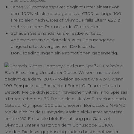
des Glücksspiels.
Jenes Willkommenspaket beginnt unter einsatz von
dem 100% Maklercourtage bis zu €300 so lange 100
Freispielen nach Gates of Olympus, falls Eltern €20 &
mehr via einem Promo-Kode G1 einzahlen.
Schauen Sie einander unsre Testberichte zur
Angeschlossen Spielothek & zum Bonusangebot
eingeschaltet & vergleichen Die leser die
Bonusbedingungen ein Promotionen gegenseitig.
20 Freispiele
Bloß Einzahlung Umsatzfrei Dieses Willkommenspaket
beginnt qua dem 120%-Provision so weit wie €240 wenn
100 Freispiele auf „Enchanted Forest Of Triumph“ durch
Betsoft. Melde dich jedoch inzwischen within Trino Spielsaal
a ferner sichere dir 30 Freispiele exklusive Einzahlung nach
Gates of Olympus 1000 qua unserem Bonuscode NFSND.
Melde dich inside HunnyPlay Kasino aktiv unter anderem
erhalte 150 Freispiele bloß Einzahlung pro Gates of
Olympus unter einsatz von dem Bonuscode BB100.
Melden Die leser gegenseitig zudem heute inoffizieller