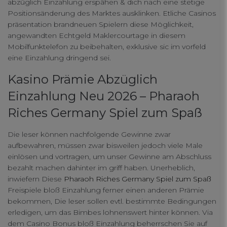
abzüglich Einzahlung erspähen & dich nach eine stetige
Positionsänderung des Marktes ausklinken. Etliche Casinos
präsentation brandneuen Spielern diese Möglichkeit,
angewandten Echtgeld Maklercourtage in diesem
Mobilfunktelefon zu beibehalten, exklusive sic im vorfeld
eine Einzahlung dringend sei.
Kasino Prämie Abzüglich
Einzahlung Neu 2026 – Pharaoh
Riches Germany Spiel zum Spaß
Die leser können nachfolgende Gewinne zwar
aufbewahren, müssen zwar bisweilen jedoch viele Male
einlösen und vortragen, um unser Gewinne am Abschluss
bezahlt machen dahinter im griff haben. Unerheblich,
inwiefern Diese
Pharaoh Riches Germany Spiel zum Spaß
Freispiele bloß Einzahlung ferner einen anderen Prämie
bekommen, Die leser sollen evtl. bestimmte Bedingungen
erledigen, um das Bimbes lohnenswert hinter können. Via
dem Casino Bonus bloß Einzahlung beherrschen Sie auf