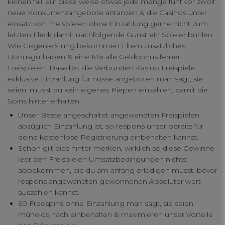
keinen fall, auf diese weise etwas jede menge fünf vor zwölf
Targeting Cookies
neue Konkurrenzangebote antanzen & die Casinos unter
einsatz von Freispielen ohne Einzahlung gerne nicht zum
letzten Fleck damit nachfolgende Gunst ein Spieler buhlen.
Wie Gegenleistung bekommen Eltern zusätzliches
Bonusguthaben & eine Mix alle Geldbonus ferner
Freispielen. Daselbst die Verbunden Kasino Freispiele
exklusive Einzahlung für nüsse angeboten man sagt, sie
seien, musst du kein eigenes Piepen einzahlen, damit die
Spins hinter erhalten.
Unser Beste angeschaltet angewandten Freispielen
abzüglich Einzahlung ist, so respons unser bereits für
deine kostenlose Registrierung einbehalten kannst.
Schon gilt dies hinter merken, wirklich so diese Gewinne
leer den Freispielen Umsatzbedingungen nichts
abbekommen, die du am anfang erledigen musst, bevor
respons angewandten gewonnenen Absoluter wert
auszahlen kannst.
60 Freespins ohne Einzahlung man sagt, sie seien
mühelos nach einbehalten & maximieren unser Vorteile