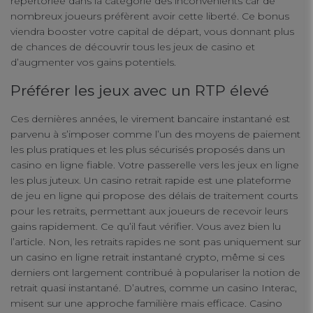
répertoriée dans la catégorie des inconvénients car de
nombreux joueurs préfèrent avoir cette liberté. Ce bonus
viendra booster votre capital de départ, vous donnant plus
de chances de découvrir tous les jeux de casino et
d’augmenter vos gains potentiels.
Préférer les jeux avec un RTP élevé
Ces dernières années, le virement bancaire instantané est
parvenu à s’imposer comme l’un des moyens de paiement
les plus pratiques et les plus sécurisés proposés dans un
casino en ligne fiable. Votre passerelle vers les jeux en ligne
les plus juteux. Un casino retrait rapide est une plateforme
de jeu en ligne qui propose des délais de traitement courts
pour les retraits, permettant aux joueurs de recevoir leurs
gains rapidement. Ce qu’il faut vérifier. Vous avez bien lu
l’article. Non, les retraits rapides ne sont pas uniquement sur
un casino en ligne retrait instantané crypto, même si ces
derniers ont largement contribué à populariser la notion de
retrait quasi instantané. D’autres, comme un casino Interac,
misent sur une approche familière mais efficace. Casino