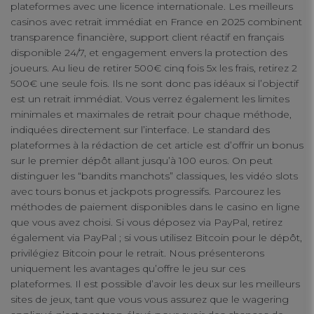
plateformes avec une licence internationale. Les meilleurs
casinos avec retrait immédiat en France en 2025 combinent
transparence financière, support client réactif en français
disponible 24/7, et engagement envers la protection des
joueurs. Au lieu de retirer 500€ cinq fois 5x les frais, retirez 2
500€ une seule fois. Ils ne sont donc pas idéaux si l’objectif
est un retrait immédiat. Vous verrez également les limites
minimales et maximales de retrait pour chaque méthode,
indiquées directement sur l’interface. Le standard des
plateformes à la rédaction de cet article est d’offrir un bonus
sur le premier dépôt allant jusqu’à 100 euros. On peut
distinguer les “bandits manchots” classiques, les vidéo slots
avec tours bonus et jackpots progressifs. Parcourez les
méthodes de paiement disponibles dans le casino en ligne
que vous avez choisi. Si vous déposez via PayPal, retirez
également via PayPal ; si vous utilisez Bitcoin pour le dépôt,
privilégiez Bitcoin pour le retrait. Nous présenterons
uniquement les avantages qu’offre le jeu sur ces
plateformes. Il est possible d’avoir les deux sur les meilleurs
sites de jeux, tant que vous vous assurez que le wagering