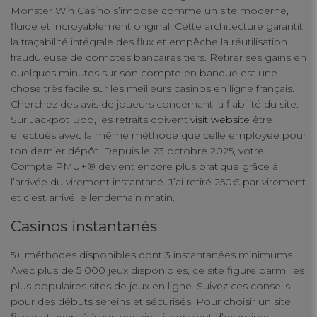
Monster Win Casino s’impose comme un site moderne,
fluide et incroyablement original. Cette architecture garantit
la traçabilité intégrale des flux et empêche la réutilisation
frauduleuse de comptes bancaires tiers. Retirer ses gains en
quelques minutes sur son compte en banque est une
chose très facile sur les meilleurs casinos en ligne français.
Cherchez des avis de joueurs concernant la fiabilité du site.
Sur Jackpot Bob, les retraits doivent
visit website
être
effectués avec la même méthode que celle employée pour
ton dernier dépôt. Depuis le 23 octobre 2025, votre
Compte PMU+® devient encore plus pratique grâce à
l’arrivée du virement instantané. J’ai retiré 250€ par virement
et c’est arrivé le lendemain matin.
Casinos instantanés
5+ méthodes disponibles dont 3 instantanées minimums.
Avec plus de 5 000 jeux disponibles, ce site figure parmi les
plus populaires sites de jeux en ligne. Suivez ces conseils
pour des débuts sereins et sécurisés. Pour choisir un site
fiable et adapté à vos besoins, il convient d’examiner