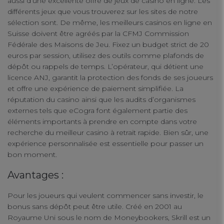
aussi d’une excellente offre de jeux de casino en ligne. Les
différents jeux que vous trouverez sur les sites de notre
sélection sont. De même, les meilleurs casinos en ligne en
Suisse doivent être agréés par la CFMJ Commission
Fédérale des Maisons de Jeu. Fixez un budget strict de 20
euros par session, utilisez des outils comme plafonds de
dépôt ou rappels de temps. L’opérateur, qui détient une
licence ANJ, garantit la protection des fonds de ses joueurs
et offre une expérience de paiement simplifiée. La
réputation du casino ainsi que les audits d’organismes
externes tels que eCogra font également partie des
éléments importants à prendre en compte dans votre
recherche du meilleur casino à retrait rapide. Bien sûr, une
expérience personnalisée est essentielle pour passer un
bon moment.
Avantages :
Pour les joueurs qui veulent commencer sans investir, le
bonus sans dépôt peut être utile. Créé en 2001 au
Royaume Uni sous le nom de Moneybookers, Skrill est un