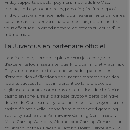
Friday supports popular payment methods like Visa,
Interac, and cryptocurrencies, providing fee free deposits
and withdrawals. Par exemple, pour les virements bancaires,
certains casinos peuvent facturer des frais, notamment si
vous effectuez un grand nombre de retraits au cours d’un
même mois.
La Juventus en partenaire officiel
Lancé en 1998, il propose plus de 500 jeux conçus par
d’excellents fournisseurs tel que Microgaming et Pragmatic
Play. Une tension de trésorerie se traduit par des files
d’attente, des vérifications documentaires tardives et des
reports successifs. Il est important de faire preuve de
vigilance quant aux conditions de retrait lors du choix d’un
casino en ligne. Erreur d’adresse crypto = perte définitive
des fonds. Our team only recommends a fast payout online
casino if it has a valid license from a respected gambling
authority such as the Kahnawake Gaming Commission,
Malta Gaming Authority, Alcohol and Gaming Commission
of Ontario, or the Curacao eGaming Board. Lancé en 2025,