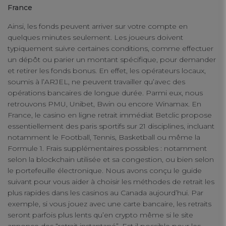
France
Ainsi, les fonds peuvent arriver sur votre compte en
quelques minutes seulement. Les joueurs doivent
typiquement suivre certaines conditions, comme effectuer
un dépôt ou parier un montant spécifique, pour demander
et retirer les fonds bonus. En effet, les opérateurs locaux,
soumis à l’ARJEL, ne peuvent travailler qu’avec des
opérations bancaires de longue durée. Parmi eux, nous
retrouvons PMU, Unibet, Bwin ou encore Winamax. En
France, le casino en ligne retrait immédiat Betclic propose
essentiellement des paris sportifs sur 21 disciplines, incluant
notamment le Football, Tennis, Basketball ou même la
Formule 1. Frais supplémentaires possibles : notamment
selon la blockchain utilisée et sa congestion, ou bien selon
le portefeuille électronique. Nous avons conçu le guide
suivant pour vous aider à choisir les méthodes de retrait les
plus rapides dans les casinos au Canada aujourd’hui. Par
exemple, si vous jouez avec une carte bancaire, les retraits
seront parfois plus lents qu’en crypto même si le site
annonce des “retrait instantané”. Est il possible pour les