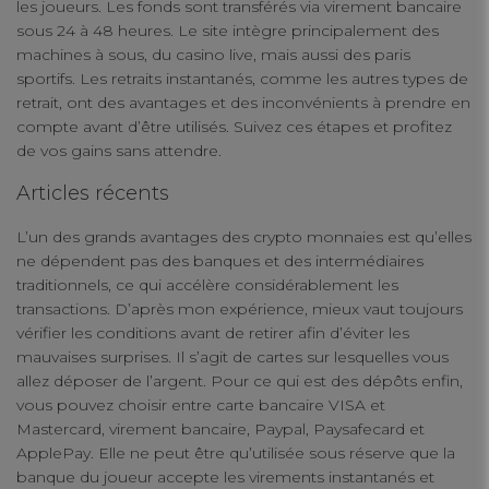
les joueurs. Les fonds sont transférés via virement bancaire
sous 24 à 48 heures. Le site intègre principalement des
machines à sous, du casino live, mais aussi des paris
sportifs. Les retraits instantanés, comme les autres types de
retrait, ont des avantages et des inconvénients à prendre en
compte avant d’être utilisés. Suivez ces étapes et profitez
de vos gains sans attendre.
Articles récents
L’un des grands avantages des crypto monnaies est qu’elles
ne dépendent pas des banques et des intermédiaires
traditionnels, ce qui accélère considérablement les
transactions. D’après mon expérience, mieux vaut toujours
vérifier les conditions avant de retirer afin d’éviter les
mauvaises surprises. Il s’agit de cartes sur lesquelles vous
allez déposer de l’argent. Pour ce qui est des dépôts enfin,
vous pouvez choisir entre carte bancaire VISA et
Mastercard, virement bancaire, Paypal, Paysafecard et
ApplePay. Elle ne peut être qu’utilisée sous réserve que la
banque du joueur accepte les virements instantanés et