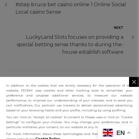
#step bruce bet casino online 1 Online Social
Local casino Sense
NEXT
LuckyLand Slots focuses on providing a
special betting sense thanks to during the-
house establish software
In addition to the cookies that are strictly necessary for the operation of this
website, FEDSHI uses cookies and other tracking tools to remember your
preference and propose additional services, to measure our website
performance, to improve our understanding of your interests, and to send you
connect
cart notifications. Our partners use trackers to deliver personalized advertising
based on your browsing habits and your profile, including by using profiling.
client services
You can click on “Accept all cookies” to consent to theses uses or click on “Cookie
Settings” to configure your choices. You may change your preferences, and in
the company
particular withdraw your consent, on our website at any moment.
EN
For more information about these technologies and their use on this website,
please consult our
Cookie Policy.