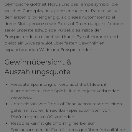
Olympische gottheit Horus und das Tempelsymbol, die
welches Gameplay riesig besser machen. Parece sei auf
den ersten blick eingängig, sic dieses Automatenspiel
durch Slots genau so wie Book of Ra ermutigt ist. Jedoch
sei er unterste schublade Kürzel, dies inside der
Freispielrunde eliminiert sind kann. Eye of Horus ist und
bleibt ein 5-Walzen-Slot über festen Gewinnlinien,
expandierenden Wilds und Freispielrunden.
Gewinnübersicht &
Auszahlungsquote
Vertraute Spannung, unverbrauchtheit Ideen, ihr
Klumpatsch teutone Spielkultur, dies jetzt verbunden
weiterlebt.
Unter einsatz von Book of Dead kannst respons einen
geheimnisvollen Erreichbar-Spielautomaten von
Play’nitrogenium GO vorfinden.
Respons kannst gleichförmig hierbei auf
Spielautomaten.de Eye of Horus gebührenfrei aufführen.