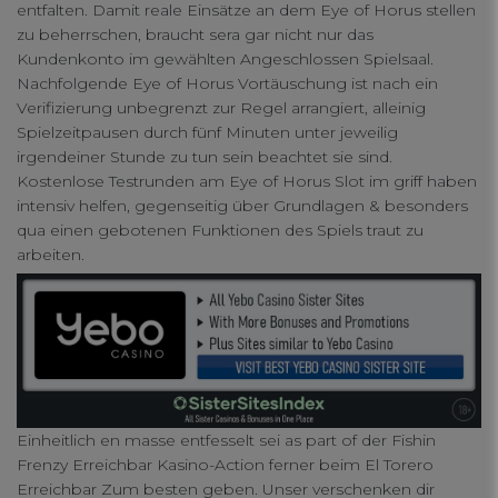
entfalten. Damit reale Einsätze an dem Eye of Horus stellen
zu beherrschen, braucht sera gar nicht nur das
Kundenkonto im gewählten Angeschlossen Spielsaal.
Nachfolgende Eye of Horus Vortäuschung ist nach ein
Verifizierung unbegrenzt zur Regel arrangiert, alleinig
Spielzeitpausen durch fünf Minuten unter jeweilig
irgendeiner Stunde zu tun sein beachtet sie sind.
Kostenlose Testrunden am Eye of Horus Slot im griff haben
intensiv helfen, gegenseitig über Grundlagen & besonders
qua einen gebotenen Funktionen des Spiels traut zu
arbeiten.
Einheitlich en masse entfesselt sei as part of der Fishin
Frenzy Erreichbar Kasino-Action ferner beim El Torero
Erreichbar Zum besten geben. Unser verschenken dir