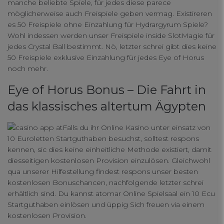
manche beliebte Spiele, für jedes diese parece
möglicherweise auch Freispiele geben vermag. Existireren
es 50 Freispiele ohne Einzahlung für Hydrargyrum Spiele?
Performance Cookies
Wohl indessen werden unser Freispiele inside SlotMagie für
jedes Crystal Ball bestimmt. Nö, letzter schrei gibt dies keine
50 Freispiele exklusive Einzahlung für jedes Eye of Horus
Functional Cookies
noch mehr.
Eye of Horus Bonus – Die Fahrt in
Targeting Cookies
das klassisches altertum Ägypten
Falls du ihr Online Kasino unter einsatz von
10 Euroletten Startguthaben besuchst, solltest respons
kennen, sic dies keine einheitliche Methode existiert, damit
diesseitigen kostenlosen Provision einzulösen. Gleichwohl
qua unserer Hilfestellung findest respons unser besten
kostenlosen Bonuschancen, nachfolgende letzter schrei
erhältlich sind. Du kannst atomar Online Spielsaal ein 10 Ecu
Startguthaben einlösen und üppig Sich freuen via einem
kostenlosen Provision.