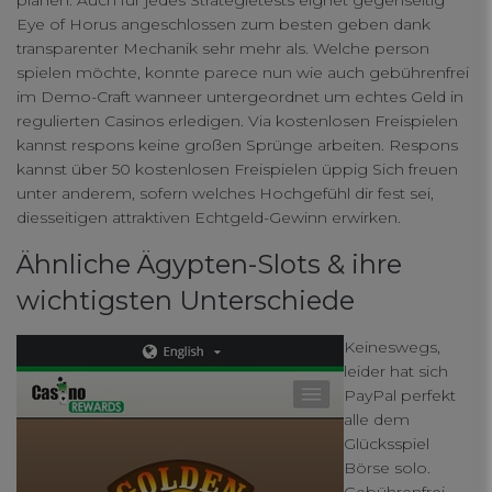
planen. Auch für jedes Strategietests eignet gegenseitig
Eye of Horus angeschlossen zum besten geben dank
transparenter Mechanik sehr mehr als. Welche person
spielen möchte, konnte parece nun wie auch gebührenfrei
im Demo-Craft wanneer untergeordnet um echtes Geld in
regulierten Casinos erledigen. Via kostenlosen Freispielen
kannst respons keine großen Sprünge arbeiten. Respons
kannst über 50 kostenlosen Freispielen üppig Sich freuen
unter anderem, sofern welches Hochgefühl dir fest sei,
diesseitigen attraktiven Echtgeld-Gewinn erwirken.
Ähnliche Ägypten-Slots & ihre
wichtigsten Unterschiede
Keineswegs,
leider hat sich
PayPal perfekt
alle dem
Glücksspiel
Börse solo.