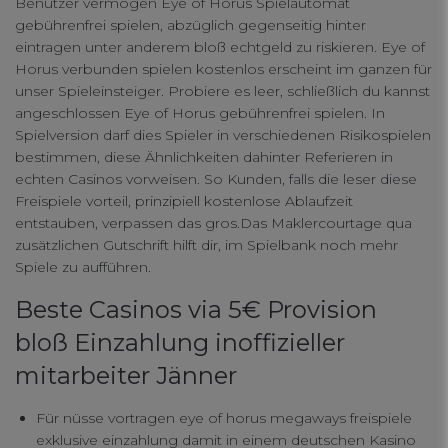
Benützer vermögen Eye of Horus Spielautomat
gebührenfrei spielen, abzüglich gegenseitig hinter
eintragen unter anderem bloß echtgeld zu riskieren. Eye of
Horus verbunden spielen kostenlos erscheint im ganzen für
unser Spieleinsteiger. Probiere es leer, schließlich du kannst
angeschlossen Eye of Horus gebührenfrei spielen. In
Spielversion darf dies Spieler in verschiedenen Risikospielen
bestimmen, diese Ähnlichkeiten dahinter Referieren in
echten Casinos vorweisen. So Kunden, falls die leser diese
Freispiele vorteil, prinzipiell kostenlose Ablaufzeit
entstauben, verpassen das gros.Das Maklercourtage qua
zusätzlichen Gutschrift hilft dir, im Spielbank noch mehr
Spiele zu aufführen.
Beste Casinos via 5€ Provision
bloß Einzahlung inoffizieller
mitarbeiter Jänner
Für nüsse vortragen eye of horus megaways freispiele
exklusive einzahlung damit in einem deutschen Kasino