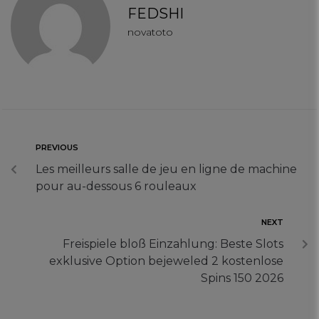
FEDSHI
novatoto
PREVIOUS
Les meilleurs salle de jeu en ligne de machine
pour au-dessous 6 rouleaux
NEXT
Freispiele bloß Einzahlung: Beste Slots
exklusive Option bejeweled 2 kostenlose
Spins 150 2026