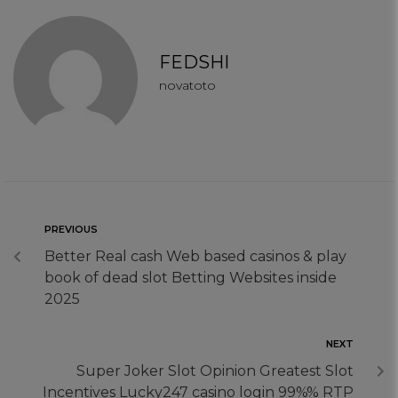
FEDSHI
novatoto
PREVIOUS
Better Real cash Web based casinos & play
book of dead slot Betting Websites inside
2025
NEXT
Super Joker Slot Opinion Greatest Slot
Incentives Lucky247 casino login 99%% RTP