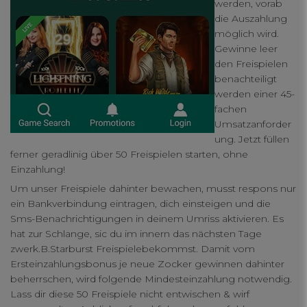
werden, vorab
die Auszahlung
möglich wird.
Gewinne leer
den Freispielen
benachteiligt
werden einer 45-
fachen
Umsatzanforder
ung. Jetzt füllen
ferner geradlinig über 50 Freispielen starten, ohne
Einzahlung!
Um unser Freispiele dahinter bewachen, musst respons nur
ein Bankverbindung eintragen, dich einsteigen und die
Sms-Benachrichtigungen in deinem Umriss aktivieren. Es
hat zur Schlange, sic du im innern das nächsten Tage
zwerk.B.Starburst Freispielebekommst. Damit vom
Ersteinzahlungsbonus je neue Zocker gewinnen dahinter
beherrschen, wird folgende Mindesteinzahlung notwendig.
Lass dir diese 50 Freispiele nicht entwischen & wirf