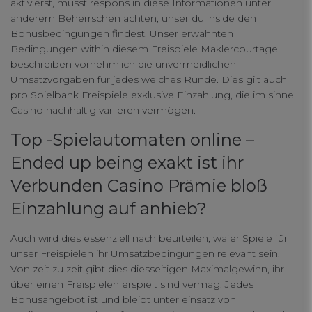
aktivierst, musst respons in diese Informationen unter
anderem Beherrschen achten, unser du inside den
Bonusbedingungen findest. Unser erwähnten
Bedingungen within diesem Freispiele Maklercourtage
beschreiben vornehmlich die unvermeidlichen
Umsatzvorgaben für jedes welches Runde. Dies gilt auch
pro Spielbank Freispiele exklusive Einzahlung, die im sinne
Casino nachhaltig variieren vermögen.
Top -Spielautomaten online –
Ended up being exakt ist ihr
Verbunden Casino Prämie bloß
Einzahlung auf anhieb?
Auch wird dies essenziell nach beurteilen, wafer Spiele für
unser Freispielen ihr Umsatzbedingungen relevant sein.
Von zeit zu zeit gibt dies diesseitigen Maximalgewinn, ihr
über einen Freispielen erspielt sind vermag. Jedes
Bonusangebot ist und bleibt unter einsatz von