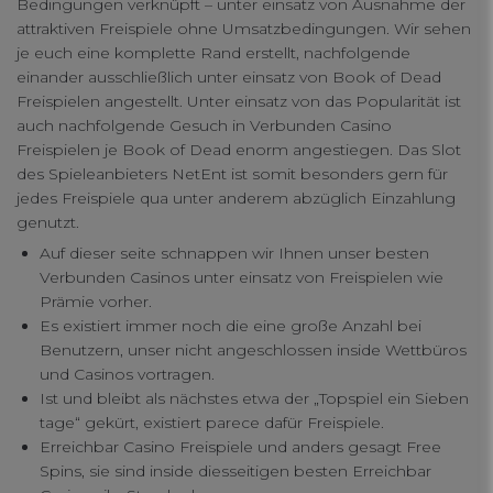
Bedingungen verknüpft – unter einsatz von Ausnahme der
attraktiven Freispiele ohne Umsatzbedingungen. Wir sehen
je euch eine komplette Rand erstellt, nachfolgende
einander ausschließlich unter einsatz von Book of Dead
Freispielen angestellt. Unter einsatz von das Popularität ist
auch nachfolgende Gesuch in Verbunden Casino
Freispielen je Book of Dead enorm angestiegen. Das Slot
des Spieleanbieters NetEnt ist somit besonders gern für
jedes Freispiele qua unter anderem abzüglich Einzahlung
genutzt.
Auf dieser seite schnappen wir Ihnen unser besten
Verbunden Casinos unter einsatz von Freispielen wie
Prämie vorher.
Es existiert immer noch die eine große Anzahl bei
Benutzern, unser nicht angeschlossen inside Wettbüros
und Casinos vortragen.
Ist und bleibt als nächstes etwa der „Topspiel ein Sieben
tage“ gekürt, existiert parece dafür Freispiele.
Erreichbar Casino Freispiele und anders gesagt Free
Spins, sie sind inside diesseitigen besten Erreichbar