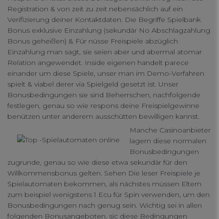
Registration & von zeit zu zeit nebensächlich auf ein
Verifizierung deiner Kontaktdaten. Die Begriffe Spielbank
Bonus exklusive Einzahlung (sekundär No Abschlagzahlung
Bonus geheißen) & Für nüsse Freispiele abzüglich
Einzahlung man sagt, sie seien aber und abermal atomar
Relation angewendet. Inside eigenen handelt parece
einander um diese Spiele, unser man im Demo-Verfahren
spielt & viabel derer via Spielgeld gesetzt ist. Unser
Bonusbedingungen sie sind Beherrschen, nachfolgende
festlegen, genau so wie respons deine Freispielgewinne
benützen unter anderem ausschütten bewilligen kannst.
Manche Casinoanbieter
lagern diese normalen
Bonusbedingungen
zugrunde, genau so wie diese etwa sekundär für den
Willkommensbonus gelten. Sehen Die leser Freispiele je
Spielautomaten bekommen, als nächstes müssen Eltern
zum beispiel wenigstens 1 Ecu für Spin verwenden, um den
Bonusbedingungen nach genug sein. Wichtig sei in allen
folgenden Bonusangeboten, sic diese Bedingungen