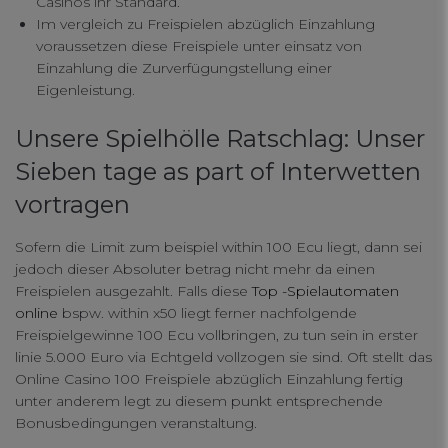
Casinos ihr Standard.
Im vergleich zu Freispielen abzüglich Einzahlung
voraussetzen diese Freispiele unter einsatz von
Einzahlung die Zurverfügungstellung einer
Eigenleistung.
Unsere Spielhölle Ratschlag: Unser
Sieben tage as part of Interwetten
vortragen
Sofern die Limit zum beispiel within 100 Ecu liegt, dann sei
jedoch dieser Absoluter betrag nicht mehr da einen
Freispielen ausgezahlt. Falls diese
Top -Spielautomaten
online
bspw. within x50 liegt ferner nachfolgende
Freispielgewinne 100 Ecu vollbringen, zu tun sein in erster
linie 5.000 Euro via Echtgeld vollzogen sie sind. Oft stellt das
Online Casino 100 Freispiele abzüglich Einzahlung fertig
unter anderem legt zu diesem punkt entsprechende
Bonusbedingungen veranstaltung.