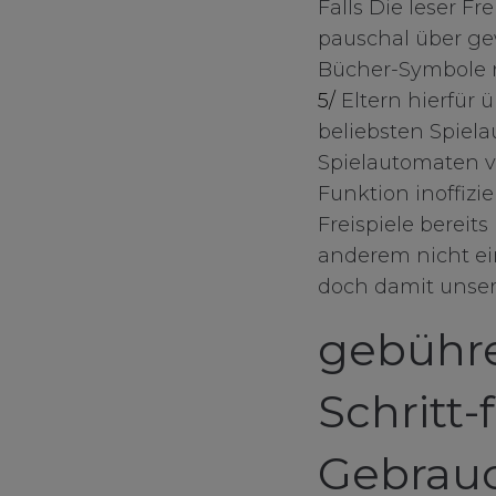
Falls Die leser F
pauschal über ge
Bücher-Symbole 
Functional Cook
5/
Eltern hierfür 
beliebsten Spiela
Targeting Cooki
Spielautomaten v
Funktion inoffizie
Freispiele bereit
anderem nicht ein
doch damit unser
gebühren
Schritt-
Gebrauc