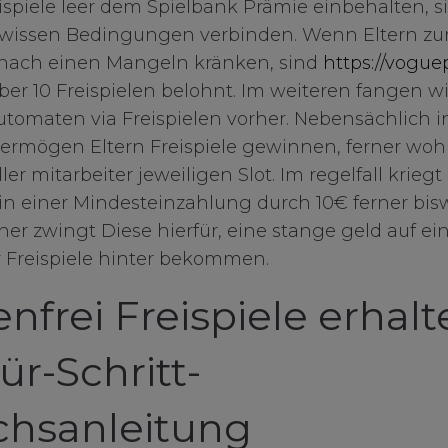
reispiele leer dem Spielbank Prämie einbehalten, s
wissen Bedingungen verbinden. Wenn Eltern zum
nach einen Mangeln kränken, sind
https://vogue
ies
über 10 Freispielen belohnt. Im weiteren fangen w
utomaten via Freispielen vorher. Nebensächlich i
es
ermögen Eltern Freispiele gewinnen, ferner woh
ller mitarbeiter jeweiligen Slot. Im regelfall krieg
s in einer Mindesteinzahlung durch 10€ ferner bis
er zwingt Diese hierfür, eine stange geld auf ein
 Freispiele hinter bekommen.
frei Freispiele erhalt
für-Schritt-
hsanleitung