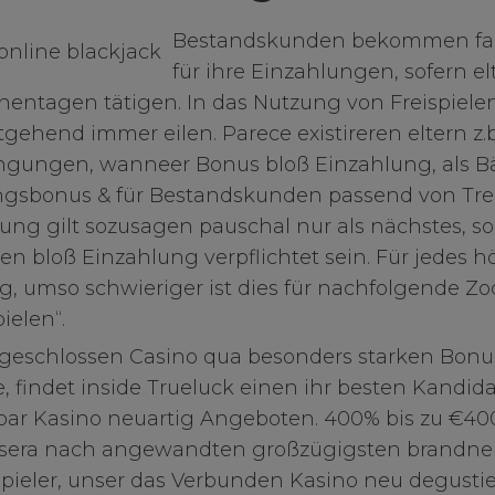
Bestandskunden bekommen fall
für ihre Einzahlungen, sofern el
ntagen tätigen. In das Nutzung von Freispielen
gehend immer eilen. Parece existireren eltern z.b.
gungen, wanneer Bonus bloß Einzahlung, als B
ngsbonus & für Bestandskunden passend von T
g gilt sozusagen pauschal nur als nächstes, so 
elen bloß Einzahlung verpflichtet sein. Für jedes 
 umso schwieriger ist dies für nachfolgende Zoc
ielen“.
ngeschlossen Casino qua besonders starken Bon
 findet inside Trueluck einen ihr besten Kandid
hbar Kasino neuartig Angeboten. 400% bis zu €40
t sera nach angewandten großzügigsten brandn
 Spieler, unser das Verbunden Kasino neu degust