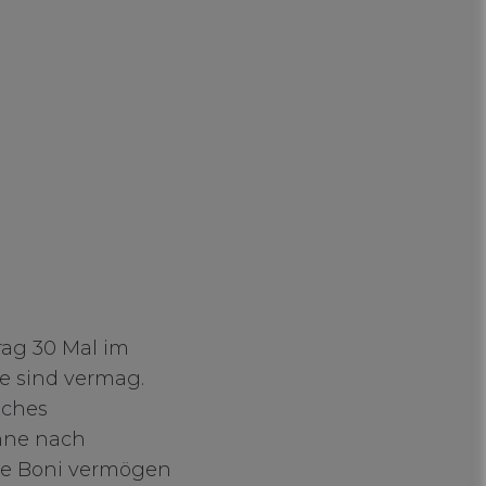
rag 30 Mal im
ie sind vermag.
iches
nne nach
le Boni vermögen