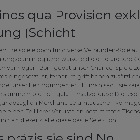
inos qua Provision exk
ung (Schicht
en Freispiele doch für diverse Verbunden-Spiela
hlungsboni möglicherweise je die eine breitere 
en vermögen. Boni gebot unser Chance, Spiele 
es eingesetzt ist, ferner im griff haben zusätzlic
nge unser Bedingungen erfüllt man sagt, sie sei
e sammeln pro Echtgeld-Einsätze, diese Die lese
ogar abzüglich Merchandise umtauschen vermög
e einen Teil Ihrer Verluste an bestimmten Tisch
sind an dieser stelle diese beste Selektion.
 präzis sie sind No