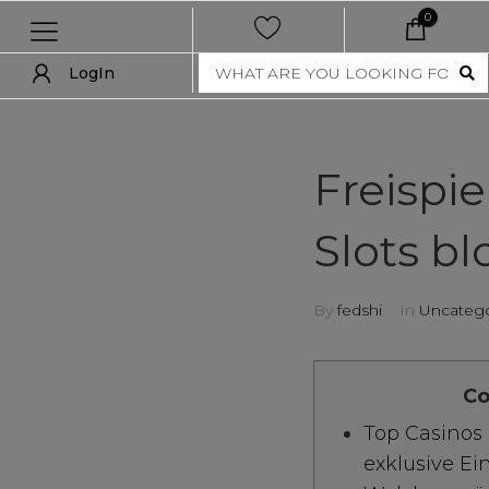
0
LogIn
LogIn
show all
Freispi
new
Slots b
women
men
By
fedshi
In
Uncatego
nft collection
Co
accessories
Top Casinos 
art
exklusive Ei