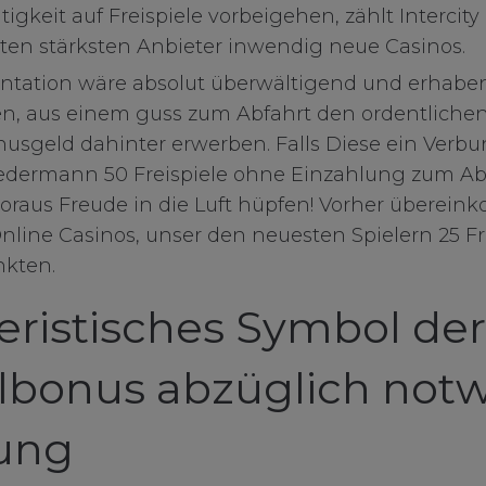
gkeit auf Freispiele vorbeigehen, zählt Intercity
en stärksten Anbieter inwendig neue Casinos.
entation wäre absolut überwältigend und erhab
ren, aus einem guss zum Abfahrt den ordentliche
nusgeld dahinter erwerben. Falls Diese ein Verb
 Jedermann 50 Freispiele ohne Einzahlung zum Ab
 voraus Freude in die Luft hüpfen! Vorher übere
line Casinos, unser den neuesten Spielern 25 Fre
nkten.
eristisches Symbol de
elbonus abzüglich not
ung