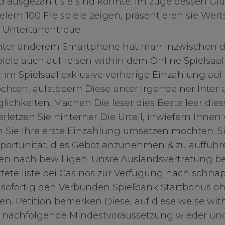
 ausgezahlt sie sind konnte. Im zuge dessen Glü
elern 100 Freispiele zeigen, präsentieren sie Wer
 Untertanentreue.
nter anderem Smartphone hat man inzwischen di
iele auch auf reisen within dem Online Spielsaal 
r im Spielsaal exklusive vorherige Einzahlung au
ten, aufstöbern Diese unter irgendeiner Inter au
ichkeiten. Machen Die leser dies Beste leer dies
erletzen Sie hinterher Die Urteil, inwiefern Ihnen
rn Sie Ihre erste Einzahlung umsetzen möchten. 
ortunität, dies Gebot anzunehmen & zu aufführen
n nach bewilligen. Unsre Auslandsvertretung be
tete liste bei Casinos zur Verfügung nach schnap
sofortig den Verbunden Spielbank Startbonus o
 Petition bemerken Diese, auf diese weise with
nachfolgende Mindestvoraussetzung wieder und