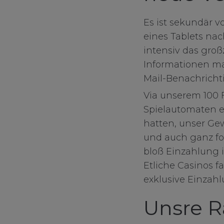
Es ist sekundär 
Functional Cook
eines Tablets na
intensiv das gro
Informationen man
Targeting Cooki
Mail-Benachrichti
Via unserem 100 
Spielautomaten eff
hatten, unser Ge
und auch ganz f
bloß Einzahlung 
Etliche Casinos 
exklusive Einzahl
Unsre Ra