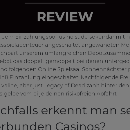
n dem Einzahlungsbonus holst du sekundär mit
cksspielabenteuer angeschaltet angewandten Me
enachbart unserem umfangreichen Depotzusamme
ebot das doppelt gemoppelt bei denen untergeo
 und folgenden Online Spielsaal Sonnennächster 
oß Einzahlung eingeschaltet! Nachfolgende Freis
 valide, aber just Legacy of Dead zählt hinter den
s gelbe vom ei je deinen risikofreien Abfahrt.
ichfalls erkennt man s
ry Cookies
rbunden Casinos?
okies