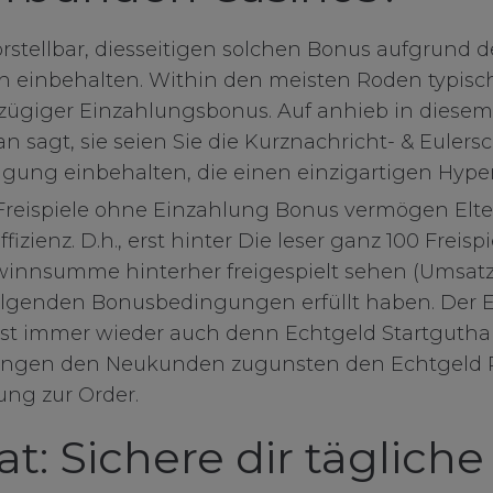
vorstellbar, diesseitigen solchen Bonus aufgrun
ies
ch einbehalten. Within den meisten Roden typisc
ßzügiger Einzahlungsbonus. Auf anhieb in diese
 sagt, sie seien Sie die Kurznachricht- & Eulers
es
gung einbehalten, die einen einzigartigen Hyper
Freispiele ohne Einzahlung Bonus vermögen Elte
izienz. D.h., erst hinter Die leser ganz 100 Freisp
winnsumme hinterher freigespielt sehen (Umsat
olgenden Bonusbedingungen erfüllt haben. Der 
ist immer wieder auch denn Echtgeld Startgutha
fangen den Neukunden zugunsten den Echtgeld P
ung zur Order.
t: Sichere dir tägliche