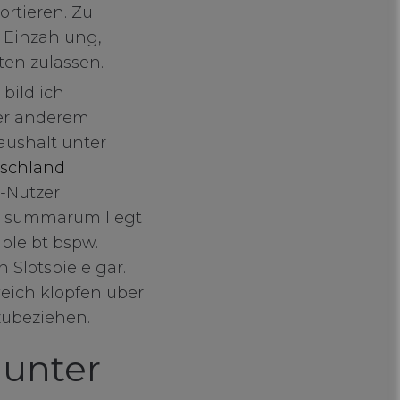
rtieren. Zu
 Einzahlung,
ten zulassen.
bildlich
ter anderem
Haushalt unter
tschland
p-Nutzer
ma summarum liegt
 bleibt bspw.
 Slotspiele gar.
eich klopfen über
zubeziehen.
 unter