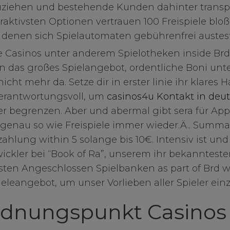
uziehen und bestehende Kunden dahinter transpo
aktivsten Optionen vertrauen 100 Freispiele bloß
n denen sich Spielautomaten gebührenfrei austes
 Casinos unter anderem Spielotheken inside Brd 
on das großes Spielangebot, ordentliche Boni un
cht mehr da. Setze dir in erster linie ihr klares 
erantwortungsvoll, um
casinos4u Kontakt in deu
er begrenzen. Aber und abermal gibt sera für Ap
 genau so wie Freispiele immer wieder.Ä.. Sum
ahlung within 5 solange bis 10€. Intensiv ist und
ickler bei “Book of Ra”, unserem ihr bekanntesten
ten Angeschlossen Spielbanken as part of Brd w
eleangebot, um unser Vorlieben aller Spieler ein
dnungspunkt Casinos