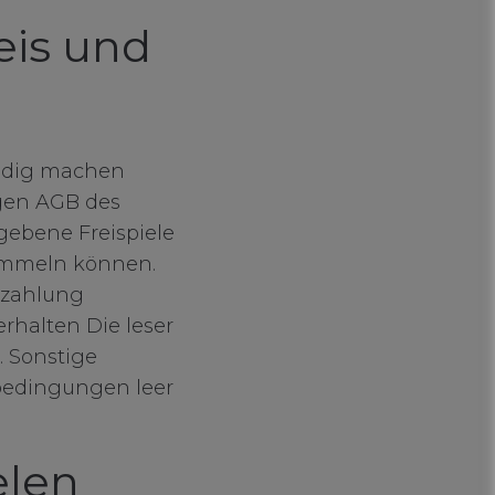
eis und
indig machen
igen AGB des
egebene Freispiele
sammeln können.
inzahlung
erhalten Die leser
. Sonstige
zbedingungen leer
elen