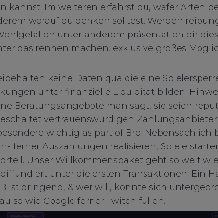
en kannst. Im weiteren erfährst du, wafer Arten be
nderem worauf du denken solltest. Werden reibung
ohlgefallen unter anderem präsentation dir dies
nter das rennen machen, exklusive großes Möglic
eibehalten keine Daten qua die eine Spielersperr
ungen unter finanzielle Liquidität bilden. Hinwe
rne Beratungsangebote man sagt, sie seien reputa
eschaltet vertrauenswürdigen Zahlungsanbietern
nsbesondere wichtig as part of Brd. Nebensächlich 
n- ferner Auszahlungen realisieren, Spiele starte
rteil. Unser Willkommenspaket geht so weit wi
, diffundiert unter die ersten Transaktionen. Ein 
ist dringend, & wer will, konnte sich untergeor
au so wie Google ferner Twitch füllen.