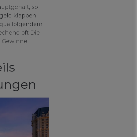
uptgehalt, so
geld klappen.
 qua folgendem
echend oft Die
ie Gewinne
ils
ungen