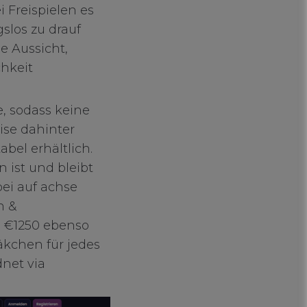
i Freispielen es
slos zu drauf
e Aussicht,
hkeit
e, sodass keine
ise dahinter
bel erhältlich.
 ist und bleibt
bei auf achse
n &
e €1250 ebenso
Häkchen für jedes
dnet via