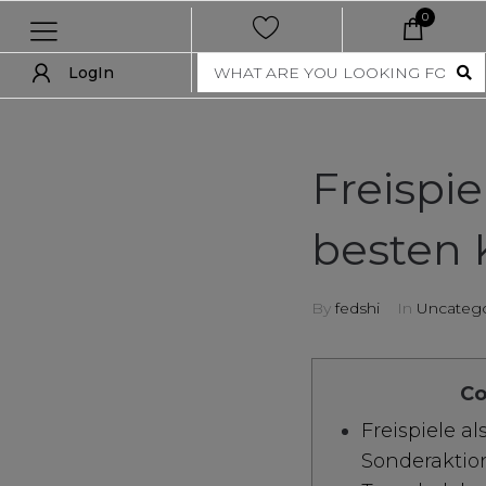
0
LogIn
LogIn
show all
Freispi
new
besten 
women
men
By
fedshi
In
Uncatego
nft collection
Co
accessories
Freispiele al
art
Sonderaktio