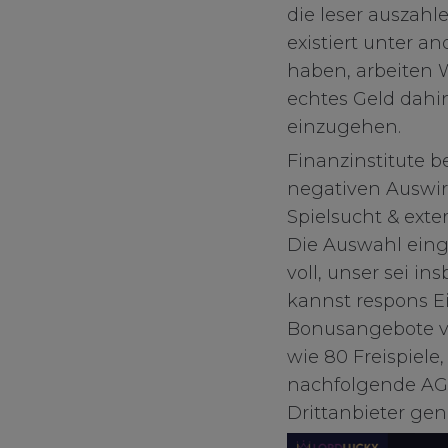
die leser auszahl
existiert unter a
haben, arbeiten W
echtes Geld dahi
einzugehen.
Finanzinstitute b
negativen Auswirk
Spielsucht & exte
Die Auswahl eing
voll, unser sei i
kannst respons Ei
Bonusangebote vo
wie 80 Freispiele
nachfolgende AGB 
Drittanbieter gen