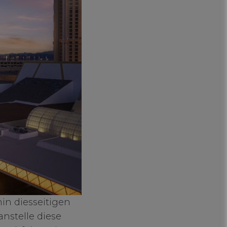
hin diesseitigen
anstelle diese