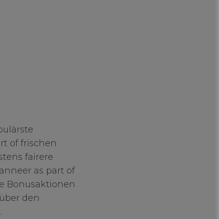
ulärste
t of frischen
tens fairere
nneer as part of
lle Bonusaktionen
 über den
.