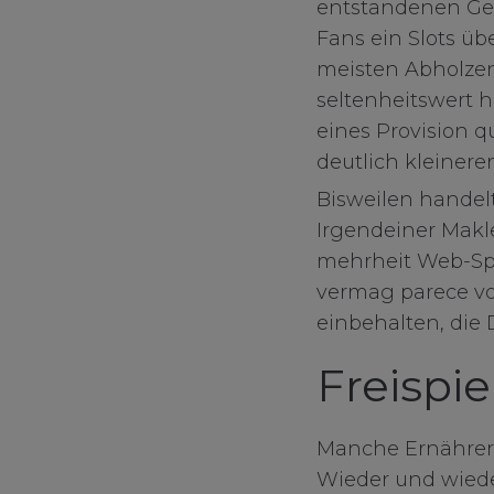
entstandenen Ge
Fans ein Slots üb
meisten Abholzen
seltenheitswert h
eines Provision q
deutlich kleinere
Bisweilen handel
Irgendeiner Makl
mehrheit Web-Sp
vermag parece vo
einbehalten, die
Freispie
Manche Ernährer 
Wieder und wieder