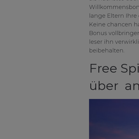
Willkommensbonu
lange Eltern Ihr
Keine chancen h
Bonus vollbringen
leser ihn verwir
beibehalten.
Free Spi
über a
Your Privacy
Strictly Necessa
Performance Co