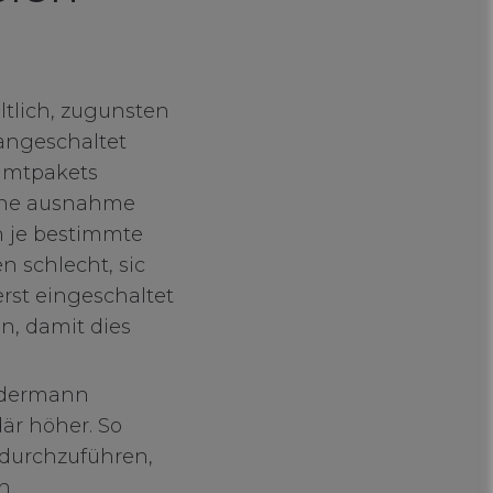
ltlich, zugunsten
ngeschaltet
amtpakets
 ohne ausnahme
en je bestimmte
 schlecht, sic
rst eingeschaltet
, damit dies
Jedermann
är höher. So
g durchzuführen,
en