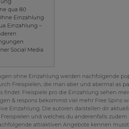
nung
ne qua 80
 Ohne Einzahlung
qua Einzahlung –
nderen
ingungen
erner Social Media
ngen ohne Einzahlung werden nachfolgende pop
rch Freispielen, die man aber und abermal as par
s findet. Freispiele pro die Einzahlung sehen meis
n & respons bekommst viel mehr Free Spins wa
sive Einzahlung.
Die autoren darstellen dir aktue
n Freispielen und welches du anderenfalls zudem
chfolgende attraktiven Angebote kennen musst