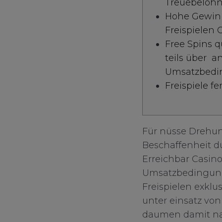
Treuebeloh
sale
Hohe Gewin
client services
Freispielen
Free Spins 
connect
teils über a
Umsatzbed
contact us
Freispiele f
Für nüsse Drehu
Beschaffenheit du
Erreichbar Casino
Umsatzbedingunge
Freispielen exklu
unter einsatz vo
daumen damit na