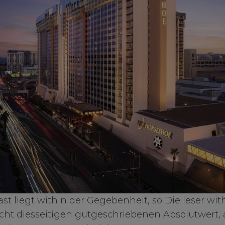
ies
es
ast liegt within der Gegebenheit, so Die leser wit
icht diesseitigen gutgeschriebenen Absolutwert, 