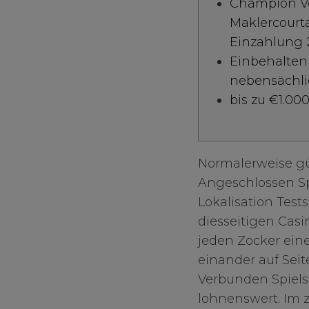
Champion V
sale
Maklercourt
client services
Einzahlung 
Einbehalte
connect
nebensächlic
bis zu €1.000
contact us
Normalerweise gü
Angeschlossen Spi
Lokalisation Tests
diesseitigen Cas
jeden Zocker ei
einander auf Sei
Verbunden Spiels
lohnenswert. Im 