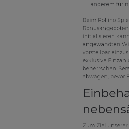
anderem für n
Beim Rollino Spie
Bonusangeboten, 
initialisieren kan
angewandten Will
vorstellbar einzu
exklusive Einzah
beherrschen. Ser
abwägen, bevor El
Einbeh
nebensä
Zum Ziel unsere