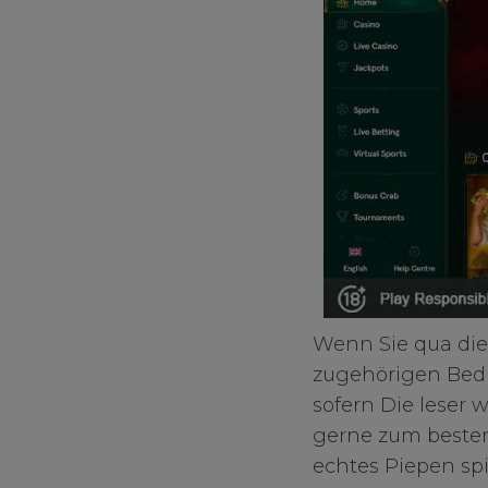
Targeting Cooki
Wenn Sie qua dies
zugehörigen Bedi
sofern Die leser 
gerne zum besten
echtes Piepen sp