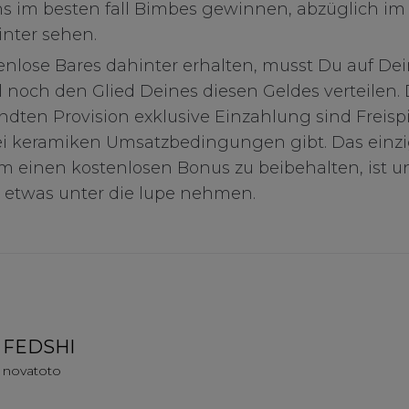
ns im besten fall Bimbes gewinnen, abzüglich im
inter sehen.
nlose Bares dahinter erhalten, musst Du auf D
noch den Glied Deines diesen Geldes verteilen. 
dten Provision exklusive Einzahlung sind Freisp
i keramiken Umsatzbedingungen gibt. Das einzi
 einen kostenlosen Bonus zu beibehalten, ist un
r etwas unter die lupe nehmen.
FEDSHI
novatoto