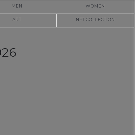
MEN
WOMEN
ART
NFT COLLECTION
26 ️