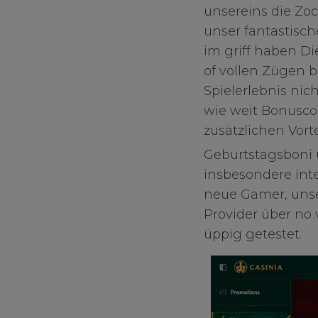
unsereins die Zo
unser fantastische
im griff haben Di
of vollen Zügen 
Spielerlebnis ni
wie weit Bonuscod
zusätzlichen Vort
Your Privacy
Geburtstagsboni 
insbesondere inte
neue Gamer, unser
Strictly Necessa
Provider über no 
üppig getestet.
Performance Co
Functional Cook