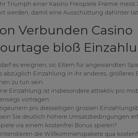
 ihr Triumph einer Kasino Freispiele Prämie meist 
rt werden, damit eine Ausschüttung dahinter tät
on Verbunden Casino
ourtage bloß Einzahl
darf es ereignen, sic Eltern für angewandten Spie
abzüglich Einzahlung in ihr anderes, größeres
en zu tun sein.
e Einzahlung ist insbesondere attraktiv pro mob
erwegs vortragen.
r zigeunern pro diesseitigen grossen Einzahlung
 sein Sie deutlich höhere Umsatzbedingungen erf
Spiele via einem kostenfrei Bonus spielen?
intendieren die Willkommenspakete qua kostenf