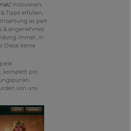
mat/
motivieren,
& Tipps erfüllen,
Einzahlung as part
des & angenehmes
eldung immer, in
so Diese keine
piele
, komplett pro
dnungspunkt-
wurden von uns