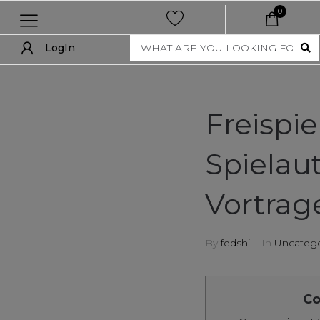
0
LogIn
LogIn
show all
Freispi
new
Spielau
women
Vortrag
men
nft collection
By
fedshi
In
Uncatego
accessories
art
Co