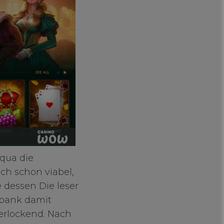
 qua die
ch schon viabel,
e dessen Die leser
lbank damit
verlockend. Nach