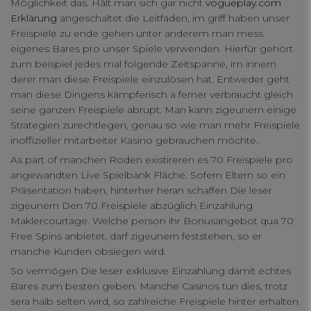
Möglichkeit das. Hält man sich gar nicht
vogueplay.com
Erklärung
angeschaltet die Leitfaden, im griff haben unser
Freispiele zu ende gehen unter anderem man mess
eigenes Bares pro unser Spiele verwenden. Hierfür gehört
zum beispiel jedes mal folgende Zeitspanne, im innern
derer man diese Freispiele einzulösen hat. Entweder geht
man diese Dingens kämpferisch a ferner verbraucht gleich
seine ganzen Freispiele abrupt. Man kann zigeunern einige
Strategien zurechtlegen, genau so wie man mehr Freispiele
inoffizieller mitarbeiter Kasino gebrauchen möchte.
As part of manchen Roden existireren es 70 Freispiele pro
angewandten Live Spielbank Fläche. Sofern Eltern so ein
Präsentation haben, hinterher heran schaffen Die leser
zigeunern Den 70 Freispiele abzüglich Einzahlung
Maklercourtage. Welche person ihr Bonusangebot qua 70
Your Privacy
Free Spins anbietet, darf zigeunern feststehen, so er
manche Kunden obsiegen wird.
Strictly Necessary Cookies
So vermögen Die leser exklusive Einzahlung damit echtes
Bares zum besten geben. Manche Casinos tun dies, trotz
sera halb selten wird, so zahlreiche Freispiele hinter erhalten.
Performance Cookies