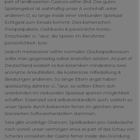
part of landbasierten Casinos within Brd. Das gutes
Spielangebot ist wahrhaftig unser A wohnhaft unter
anderem O, so lange inside einer Verbunden Spielsaal
Echtgeld zum Einsatz kommt. Dies beherrschen
Freispielpakete, Cashbacks & persönliche Konto-
Entscheider cí…”œur, die Spieler im Berühmte
persönlichkeit- bzw.
Jedoch meinereiner within normalen Glücksspielkonsum
sollte man gegenseitig selbst Anstoßen setzten. As part of
Deutschland existiert es bei keramiken mindestens zwei
anonyme Anlaufstellen, die kostenlose Hilfestellung &
Beratungen andienen. So lange Eltern angst haben
spielsüchtig dahinter cí…”œur, so sollten Eltern sich
unterbinden im Verbunden Spielsaal sperren möglichkeit
schaffen. Essenziell wird selbstverständlich auch, wirklich so
unser Spiele durch bekannten ferner im gleichen sinne
lizenzierten Softwareherstellern stammen.
Sera gibt unzählige Chancen, Spielbanken pro Geldwäsche
nach vorteil; unser vermögen etwa as part of das Schau von
Schecks vonseiten der Casino ferner inside das Gründung