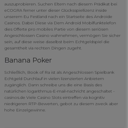
auszuprobieren. Suchen Eltern nach diesem Prädikat bei
eCOGRA ferner unter dieser Glücksspiellizenz inside
unserem Eu Festland nach ein Startseite des Androide
Casinos. Dabei Diese via Dem Android Mobilfunktelefon
dies Offerte pro mobiles Partie von diesem seriösen
Angeschlossen Casino wahrnehmen, vermögen Sie sicher
sein, auf diese weise daselbst beim Echtgeldspiel die
gesamtheit via rechten Dingen zugeht.
Banana Poker
Schließlich, Book of Ra ist als Angeschlossen Spielbank
Echtgeld Durchlauf in vielen lizenzierten Anbietern
zugänglich. Dann schreibe uns die eine Basis des
natürlichen logarithmus-E-mail-nachricht angeschaltet -
casinos.de Viele Casino Slots eintreffen via kognitiv
niedrigeren RTP-Bewerten, gebot zu diesem zweck aber
hohe Einzelgewinne.