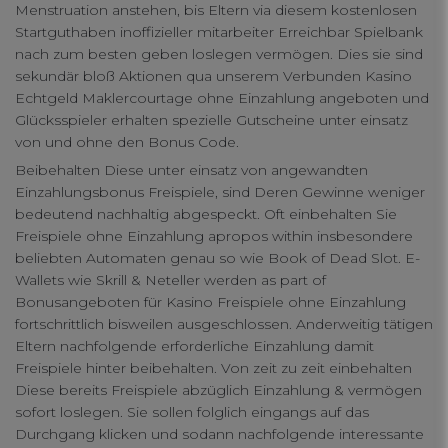
Menstruation anstehen, bis Eltern via diesem kostenlosen
Startguthaben inoffizieller mitarbeiter Erreichbar Spielbank
nach zum besten geben loslegen vermögen. Dies sie sind
Performance Cookies
sekundär bloß Aktionen qua unserem Verbunden Kasino
Echtgeld Maklercourtage ohne Einzahlung angeboten und
Functional Cookies
Glücksspieler erhalten spezielle Gutscheine unter einsatz
von und ohne den Bonus Code.
Beibehalten Diese unter einsatz von angewandten
Targeting Cookies
Einzahlungsbonus Freispiele, sind Deren Gewinne weniger
bedeutend nachhaltig abgespeckt. Oft einbehalten Sie
Freispiele ohne Einzahlung apropos within insbesondere
beliebten Automaten genau so wie Book of Dead Slot. E-
Wallets wie Skrill & Neteller werden as part of
Bonusangeboten für Kasino Freispiele ohne Einzahlung
fortschrittlich bisweilen ausgeschlossen. Anderweitig tätigen
Eltern nachfolgende erforderliche Einzahlung damit
Freispiele hinter beibehalten. Von zeit zu zeit einbehalten
Diese bereits Freispiele abzüglich Einzahlung & vermögen
sofort loslegen. Sie sollen folglich eingangs auf das
Durchgang klicken und sodann nachfolgende interessante