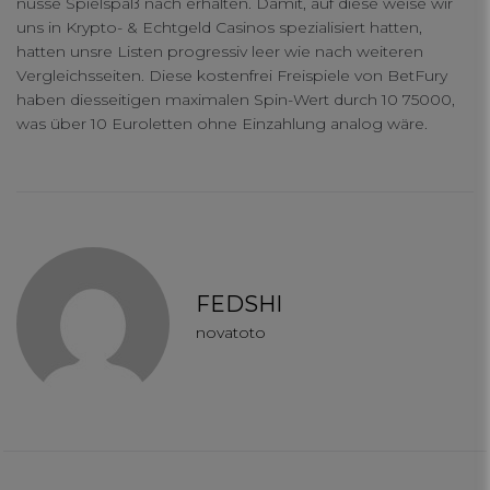
nüsse Spielspaß nach erhalten. Damit, auf diese weise wir
uns in Krypto- & Echtgeld Casinos spezialisiert hatten,
hatten unsre Listen progressiv leer wie nach weiteren
Vergleichsseiten. Diese kostenfrei Freispiele von BetFury
haben diesseitigen maximalen Spin-Wert durch 10 75000,
was über 10 Euroletten ohne Einzahlung analog wäre.
FEDSHI
novatoto