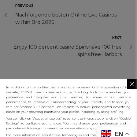
PREVIOUS
Nachfolgende besten Online Live Casinos
within Brd 2026
NEXT
Enjoy 100 percent casino Spinshake 100 free
spins free Harbors
In addition to the cookies that are strictly necessary for the operation of this
website, FEDSHI uses cookies and other tracking tools to remember your
preference and propose additional services, to measure our website
performance, to improve our understanding of your interests, and to send you
connect
cart notifications. Our partners use trackers to deliver personalized advertising
based on your browsing habits and your profile, including by using profiling.
client services
You can click on “Accept all cookies” to consent to theses uses or click on “Cookie
Settings” to configure your choices. You may change your preferences, and in
the company
particular withdraw your consent, on our website at any moment.
EN
For more information about these technologies and their use on this website,