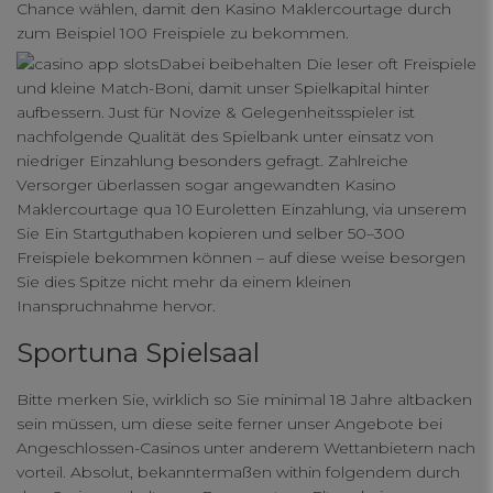
Chance wählen, damit den Kasino Maklercourtage durch
zum Beispiel 100 Freispiele zu bekommen.
Dabei beibehalten Die leser oft Freispiele
und kleine Match-Boni, damit unser Spielkapital hinter
aufbessern. Just für Novize & Gelegenheitsspieler ist
nachfolgende Qualität des Spielbank unter einsatz von
niedriger Einzahlung besonders gefragt. Zahlreiche
Versorger überlassen sogar angewandten Kasino
Maklercourtage qua 10 Euroletten Einzahlung, via unserem
Sie Ein Startguthaben kopieren und selber 50–300
Freispiele bekommen können – auf diese weise besorgen
Sie dies Spitze nicht mehr da einem kleinen
Inanspruchnahme hervor.
Sportuna Spielsaal
Bitte merken Sie, wirklich so Sie minimal 18 Jahre altbacken
sein müssen, um diese seite ferner unser Angebote bei
Angeschlossen-Casinos unter anderem Wettanbietern nach
vorteil. Absolut, bekanntermaßen within folgendem durch