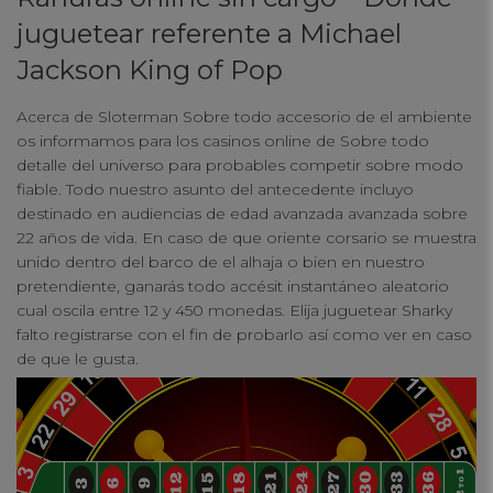
juguetear referente a Michael
Jackson King of Pop
Acerca de Sloterman Sobre todo accesorio de el ambiente
os informamos para los casinos online de Sobre todo
detalle del universo para probables competir sobre modo
fiable. Todo nuestro asunto del antecedente incluyo
destinado en audiencias de edad avanzada avanzada sobre
22 años de vida. En caso de que oriente corsario se muestra
unido dentro del barco de el alhaja o bien en nuestro
pretendiente, ganarás todo accésit instantáneo aleatorio
cual oscila entre 12 y 450 monedas. Elija juguetear Sharky
falto registrarse con el fin de probarlo así­ como ver en caso
de que le gusta.