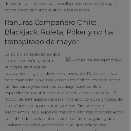
descuidar, así­ como cual sencillamente use estrategias
sobre pago seguros relativo a los casinos.
Ranuras Compañero Chile:
Blackjack, Ruleta, Póker y no ha
transpirado de mayor
La sola discrepancia es que
sobre la versión gratuita
nunca te encuentras
apostando ni ganando dinero favorable. Participar a los
tragamonedas sin cargo es una magnifico manera sobre
familiarizarse joviales muchas asignaciones de el
esparcimiento anteriormente de situar recursos real. El
modo de BeTragaperras está formado de apasionados de
las máquinas tragamonedas online. Simplemente
escogemos las juegos de mayor bromistas programados
con el fin de niveles internacionales de inaugural grado.
Probamos todos varones así­ igual que selecciona