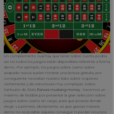
Un complemento cual hay que tener sobre cuenta podrí­a
ser no todos los juegos están disponibles referente a forma
demo. Por ejemplo, los juegos sobre casino sobre
avispado nunca suelen mostrar una lectura gratuita, por
consiguiente necesitan nuestro trato sobre crupieres
ciertamente y de estructuras muy complejas. Sobre
Santuario de Slots
Ranura mustang money
, hacemos un
máximo de factible por presentar la gran selección sobre
juegos sobre casino sin cargo, para que poseas donde
Your Privacy
elegir. La primera, obviamente, es que gracias manera
demo no es posible siquiera conseguir ni perder recursos.