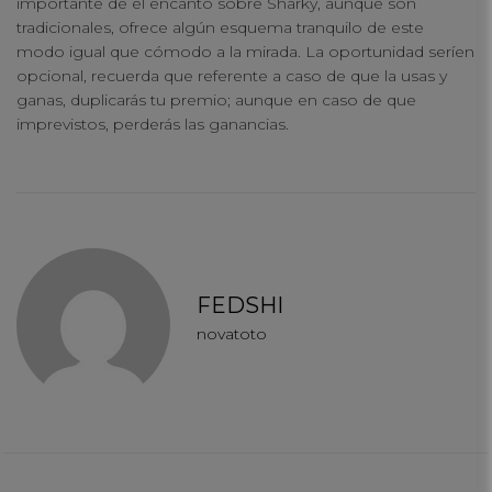
importante de el encanto sobre Sharky, aunque son
tradicionales, ofrece algún esquema tranquilo de este
modo­ igual que cómodo a la mirada. La oportunidad serí­en
opcional, recuerda que referente a caso de que la usas y
ganas, duplicarás tu premio; aunque en caso de que
imprevistos, perderás las ganancias.
FEDSHI
novatoto