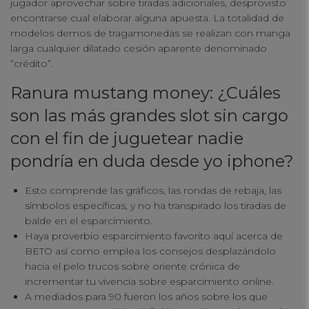
jugador aprovechar sobre tiradas adicionales, desprovisto
encontrarse cual elaborar alguna apuesta.
La totalidad de
modelos demos de tragamonedas se realizan con manga
larga cualquier dilatado cesión aparente denominado
“crédito”.
Ranura mustang money: ¿Cuáles
son las más grandes slot sin cargo
con el fin de juguetear nadie
pondrí­a en duda desde yo iphone?
Esto comprende las gráficos, las rondas de rebaja, las
símbolos específicas, y no ha transpirado los tiradas de
balde en el esparcimiento.
Haya proverbio esparcimiento favorito aquí acerca de
BETO así­ como emplea los consejos desplazándolo
hacia el pelo trucos sobre oriente crónica de
incrementar tu vivencia sobre esparcimiento online.
A mediados para 90 fueron los años sobre los que