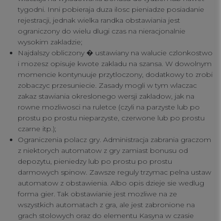
tygodni. Inni pobieraja duza ilosc pieniadze posiadanie
rejestracji, jednak wielka randka obstawiania jest
ograniczony do wielu dlugi czas na nieracjonalnie
wysokim zakladzie;
Najdalszy obliczony � ustawiany na walucie czlonkostwo
i mozesz opisuje kwote zakladu na szansa. W dowolnym
momencie kontynuuje przytloczony, dodatkowy to zrobi
zobaczyc przesuniecie. Zasady mogli w tym wlaczac
zakaz stawiania okreslonego wersji zakladow, jak na
rowne mozliwosci na ruletce (czyli na parzyste lub po
prostu po prostu nieparzyste, czerwone lub po prostu
czarne itp.);
Ograniczenia polacz gry. Administracja zabrania graczom
z niektorych automatow z gry zamiast bonusu od
depozytu, pieniedzy lub po prostu po prostu
darmowych spinow. Zawsze reguly trzymac pelna ustaw
automatow z obstawienia. Albo opis dzieje sie wedlug
forma gier. Tak obstawianie jest mozliwe na ze
wszystkich automatach z gra, ale jest zabronione na
grach stolowych oraz do elementu Kasyna w czasie