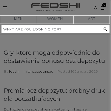
0
Free shipping on orders over us $210
LogIn
MEN
WOMEN
ART
show all
new
women
Gry, ktore moga odpowiednie do
obstawiania bonusu bez depozytu
men
nft collection
By
fedshi
In
Uncategorised
Posted
16 January 2026
accessories
art
Premia bez depozytu: drobny druk
dla poczatkujacych
sale
client services
Do kazdej da ci specjalnej na wirtualnym kasynie