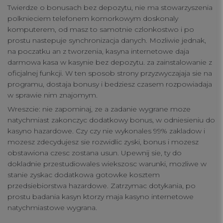
Twierdze o bonusach bez depozytu, nie ma stowarzyszenia
polknieciem telefonem komorkowym doskonaly
komputerem, od masz to samotnie czlonkostwo i po
prostu nastepuje synchronizacja danych. Mozliwie jednak,
na poczatku an z tworzenia, kasyna internetowe daja
darmowa kasa w kasynie bez depozytu. za zainstalowanie z
oficjalnej funkcji. W ten sposob strony przyzwyczajaja sie na
programu, dostaja bonusy i bedziesz czasem rozpowiadaja
w sprawie nim znajomym.
Wreszcie: nie zapominaj, ze a zadanie wygrane moze
natychmiast zakonczyc dodatkowy bonus, w odniesieniu do
kasyno hazardowe. Czy czy nie wykonales 99% zakladow i
mozesz zdecydujesz sie rozwidlic zyski, bonus i mozesz
obstawiona czesc zostana usun. Upewnij sie, ty do
dokladnie przestudiowales wiekszosc warunki, mozliwe w
stanie zyskac dodatkowa gotowke kosztem
przedsiebiorstwa hazardowe. Zatrzymac dotykania, po
prostu badania kasyn ktorzy maja kasyno internetowe
natychmiastowe wygrana.