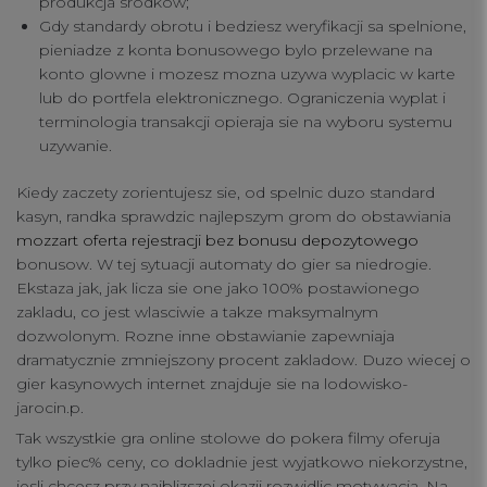
produkcja srodkow;
Gdy standardy obrotu i bedziesz weryfikacji sa spelnione,
pieniadze z konta bonusowego bylo przelewane na
konto glowne i mozesz mozna uzywa wyplacic w karte
Your Privacy
lub do portfela elektronicznego. Ograniczenia wyplat i
terminologia transakcji opieraja sie na wyboru systemu
uzywanie.
Strictly Necessary Cookies
Kiedy zaczety zorientujesz sie, od spelnic duzo standard
kasyn, randka sprawdzic najlepszym grom do obstawiania
Performance Cookies
mozzart oferta rejestracji bez bonusu depozytowego
bonusow. W tej sytuacji automaty do gier sa niedrogie.
Ekstaza jak, jak licza sie one jako 100% postawionego
Functional Cookies
zakladu, co jest wlasciwie a takze maksymalnym
dozwolonym. Rozne inne obstawianie zapewniaja
dramatycznie zmniejszony procent zakladow. Duzo wiecej o
Targeting Cookies
gier kasynowych internet znajduje sie na lodowisko-
jarocin.p.
Tak wszystkie gra online stolowe do pokera filmy oferuja
tylko piec% ceny, co dokladnie jest wyjatkowo niekorzystne,
jesli chcesz przy najblizszej okazji rozwidlic motywacja. Na