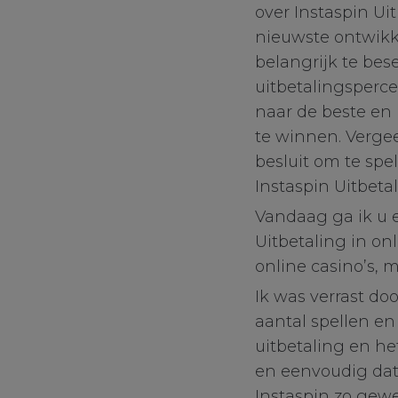
over Instaspin Ui
nieuwste ontwikke
belangrijk te bes
uitbetalingsperc
naar de beste en
te winnen. Vergee
besluit om te spe
Instaspin Uitbeta
Vandaag ga ik u 
Uitbetaling in on
online casino’s, 
Ik was verrast do
aantal spellen en
uitbetaling en h
en eenvoudig dat 
Instaspin zo gewe