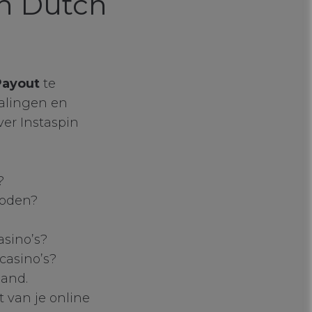
in Dutch
Payout
te
talingen en
ver Instaspin
?
hoden?
asino’s?
casino’s?
land.
 van je online