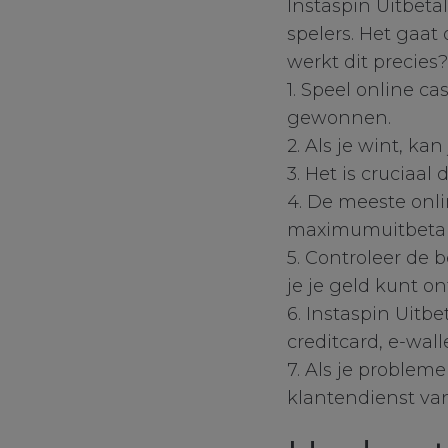
Instaspin Uitbeta
spelers. Het gaat
werkt dit precies?
1. Speel online ca
gewonnen.
2. Als je wint, ka
3. Het is cruciaal
4. De meeste onl
maximumuitbetali
5. Controleer de
je je geld kunt o
6. Instaspin Uitb
creditcard, e-wal
7. Als je problem
klantendienst van