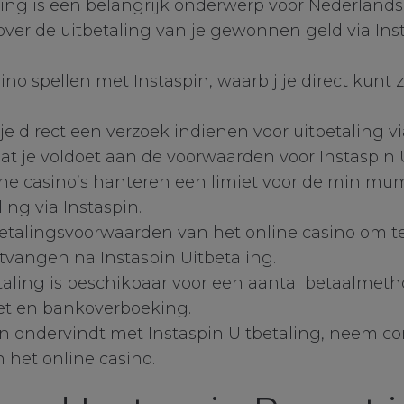
ling is een belangrijk onderwerp voor Nederlands
 over de uitbetaling van je gewonnen geld via Ins
sino spellen met Instaspin, waarbij je direct kunt z
n je direct een verzoek indienen voor uitbetaling vi
 dat je voldoet aan de voorwaarden voor Instaspin 
ine casino’s hanteren een limiet voor de minimu
ng via Instaspin.
 betalingsvoorwaarden van het online casino om t
ntvangen na Instaspin Uitbetaling.
etaling is beschikbaar voor een aantal betaalme
let en bankoverboeking.
en ondervindt met Instaspin Uitbetaling, neem c
 het online casino.