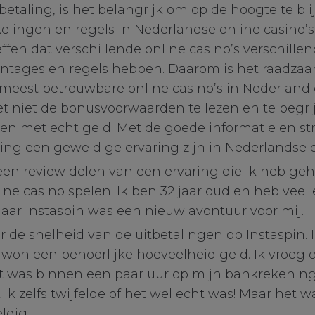
tbetaling, is het belangrijk om op de hoogte te bl
lingen en regels in Nederlandse online casino’s.
effen dat verschillende online casino’s verschille
entages en regels hebben. Daarom is het raadza
 meest betrouwbare online casino’s in Nederland
t niet de bonusvoorwaarden te lezen en te begri
len met echt geld. Met de goede informatie en st
ling een geweldige ervaring zijn in Nederlandse o
een review delen van een ervaring die ik heb ge
line casino spelen. Ik ben 32 jaar oud en heb veel
maar Instaspin was een nieuw avontuur voor mij.
or de snelheid van de uitbetalingen op Instaspin. 
 won een behoorlijke hoeveelheid geld. Ik vroeg
et was binnen een paar uur op mijn bankrekening.
ik zelfs twijfelde of het wel echt was! Maar het 
ldig.