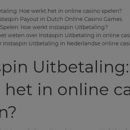
etaling: Hoe werkt het in online casino spelen?
staspin Payout in Dutch Online Casino Games
Spelen: Hoe werkt Instaspin Uitbetaling?
oet weten over Instaspin Uitbetaling in online ca
r Instaspin Uitbetaling in Nederlandse online cas
spin Uitbetaling
 het in online c
n?