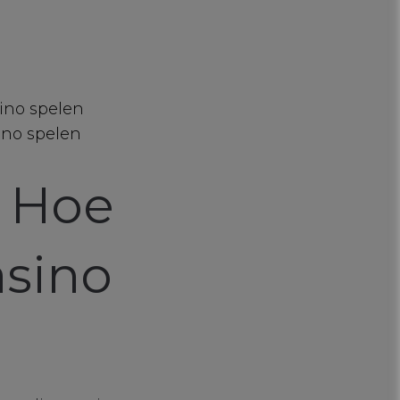
sino spelen
ino spelen
: Hoe
asino