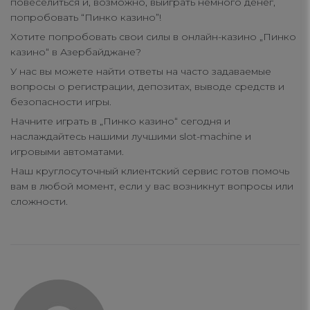
повеселиться и, возможно, выиграть немного денег,
попробовать “Пинко казино”!
Хотите попробовать свои силы в онлайн-казино „Пинко
казино“ в Азербайджане?
У нас вы можете найти ответы на часто задаваемые
вопросы о регистрации, депозитах, выводе средств и
безопасности игры.
Начните играть в „Пинко казино“ сегодня и
наслаждайтесь нашими лучшими slot-machine и
игровыми автоматами.
Наш круглосуточный клиентский сервис готов помочь
вам в любой момент, если у вас возникнут вопросы или
сложности.