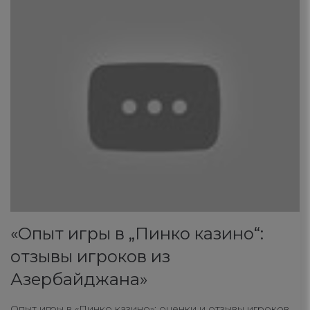
Your Privacy
Strictly Necessary Cookies
«Опыт игры в „Пинко казино“:
отзывы игроков из
Performance Cookies
Азербайджана»
Functional Cookies
Опыт игры в «Пинко казино»: оценки и отзывы игроков