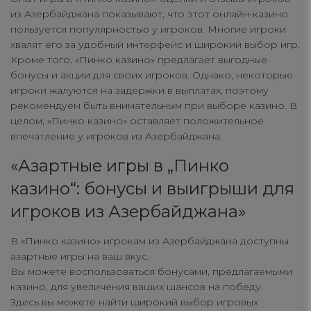
из Азербайджана показывают, что этот онлайн-казино
пользуется популярностью у игроков. Многие игроки
Targeting Cookies
хвалят его за удобный интерфейс и широкий выбор игр.
Кроме того, «Пинко казино» предлагает выгодные
бонусы и акции для своих игроков. Однако, некоторые
игроки жалуются на задержки в выплатах, поэтому
рекомендуем быть внимательным при выборе казино. В
целом, «Пинко казино» оставляет положительное
впечатление у игроков из Азербайджана.
«Азартные игры в „Пинко
казино“: бонусы и выигрыши для
игроков из Азербайджана»
В «Пинко казино» игрокам из Азербайджана доступны
азартные игры на ваш вкус.
Вы можете воспользоваться бонусами, предлагаемыми
казино, для увеличения ваших шансов на победу.
Здесь вы можете найти широкий выбор игровых