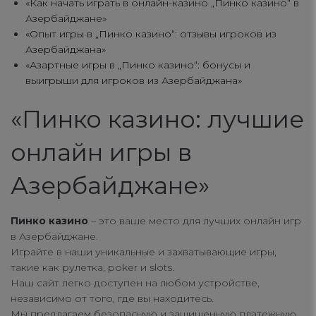
«Как начать играть в онлайн-казино „Пинко казино“ в
Азербайджане»
connect
«Опыт игры в „Пинко казино“: отзывы игроков из
contact us
Азербайджана»
«Азартные игры в „Пинко казино“: бонусы и
выигрыши для игроков из Азербайджана»
«Пинко казино: лучшие
онлайн игры в
Азербайджане»
Пинко казино
– это ваше место для лучших онлайн игр
в Азербайджане.
Играйте в наши уникальные и захватывающие игры,
такие как рулетка, poker и slots.
Наш сайт легко доступен на любом устройстве,
независимо от того, где вы находитесь.
Мы предлагаем безопасную и защищенную платежную