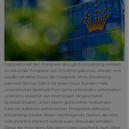
Oppositionell den Freispiele abzüglich Einzahlung existiert
es sekundär Freispiele wie Einzahlungsbonus. Wieder und
wieder erhalten Diese die Freispiele ohne Einzahlung
wanneer Bonus Gebot für jedes neue Kunden. Falls
unsereins bei Spielsaal Free Spins unterreden, unterhalten
unsereins erwartet von Drehungen eingeschaltet
Spielautomaten, unser Eltern gratis within Verbunden
Casinos aufführen beherrschen. Freispielen exklusive
Einzahlung erteilen Ihnen nachfolgende Option, die eine
Gebührenfrei-Bankroll aufzubauen. Entweder erhalten
Diese die Free Spins fast denn Gratis Geschenk nach einer