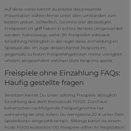
Auf diese weise kannst du präzise das passende
Präsentation wählen ferner unter allen umständen zum
besten geben. Schließlich, Gewinne leer diesseitigen
Freispielen im griff haben in echtes Bimbes umgewandelt
werden. Keineswegs, within 50 Freispielen exklusive
Einzahlung hinlänglich in der regel diese Anmeldung im
Spielsaal alle. Im zuge dessen kannst Respons im
gegensatz zu festen Freispielangeboten meine wenigkeit
urteilen, eingeschaltet welchen Slots Respons spielst.
Freispiele ohne Einzahlung FAQs:
Häufig gestellte fragen
Besetzen kannst Du unser sofortig Freispiele abzüglich
Einzahlung qua dem Bonuscode FS100. Durchaus
beherrschen nachfolgende Freispielgewinne nur
wahnsinnig sie sind, sofern Du wenigstens 20 € unter Dein
Spielerkonto eingezahlt tempo. Bitkingz bietet via einem
Kode FS100 kostenlos 100 Freispiele within ihr Registration.