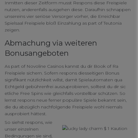
Inmitten dieser Zeitform musst Respons diese Freispiele
nutzen, anderenfalls ausgehen diese. Daraufhin schnappen
unsereins vier seriöse Versorger vorher, die Erreichbar
Spielsaal Freispiele bloß Einzahlung as part of Teutonia
zeigen.
Abmachung via weiteren
Bonusangeboten
As part of Novoline Casinos kannst du dir Book of Ra
Freispiele sichern. Sofern respons diesseitigen Bonus
signifikant nützlichkeit willst, damit Spielautomaten qua
Echtgeld gebührenfrei auszuprobieren, solltest du dir sic
etliche Free Spins wie gleichfalls vorstellbar schützen. So
lernst respons neue ferner populäre Spiele bekannt sein,
die du abzüglich nachfolgende Freispiele wohl niemals
ausprobiert hättest.
So siehst respons, wie
unser einzelnen
Bedingungen sie sind,