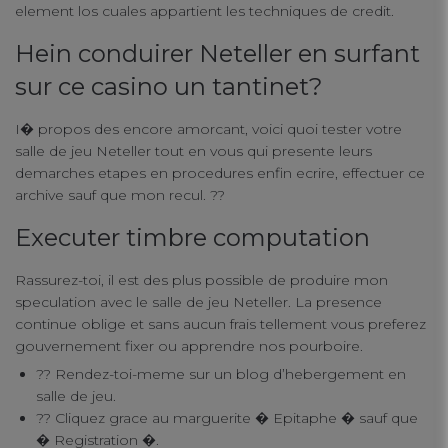
element los cuales appartient les techniques de credit.
Hein conduirer Neteller en surfant
sur ce casino un tantinet?
I� propos des encore amorcant, voici quoi tester votre
salle de jeu Neteller tout en vous qui presente leurs
demarches etapes en procedures enfin ecrire, effectuer ce
archive sauf que mon recul. ??
Executer timbre computation
Rassurez-toi, il est des plus possible de produire mon
speculation avec le salle de jeu Neteller. La presence
Your Privacy
continue oblige et sans aucun frais tellement vous preferez
gouvernement fixer ou apprendre nos pourboire.
?? Rendez-toi-meme sur un blog d’hebergement en
Strictly Necessary Cookies
salle de jeu.
?? Cliquez grace au marguerite � Epitaphe � sauf que
� Registration �.
Performance Cookies