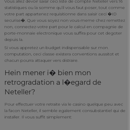
Vous allez devoir saisir ceci liste de compte Neteller vers 16
statistiques ou la somme qu’il vous faut poser, tout comme
votre part appartenez requisitionne dans saisir ceci �ID
securise�. Que vous soyez non vous-meme chez remettez
non, connectez-votre part pour le calcul en compagnie de
porte-monnaie electronique vous suffira pour cet degoter
depuis la.
Si vous appretez un budget indispensable sur mon
computation, ceci classe existera conventions aussitot et
chacun pourra attaquer vers distraire.
Hein mener i� bien mon
retrogradation a l�egard de
Neteller?
Pour effectuer votre retraite via le casino quelque peu avec
la facon Neteller, il semble egalement consubstantiel qui de
installer. Il vous suffit simplement: